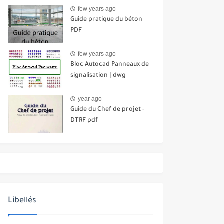
few years ago
Guide pratique du béton
PDF
few years ago
Bloc Autocad Panneaux de
signalisation | dwg
year ago
Guide du Chef de projet -
DTRF pdf
Libellés