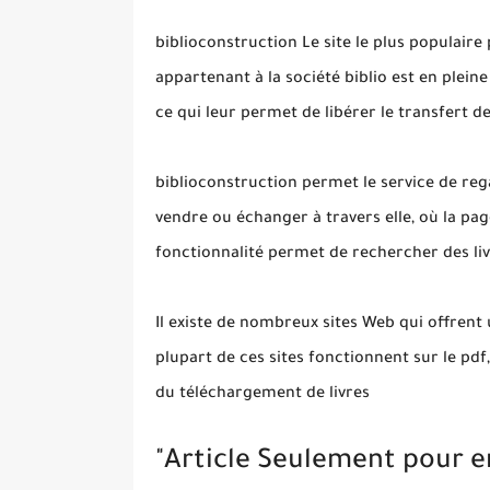
biblioconstruction Le site le plus populaire 
appartenant à la société biblio est en plein
ce qui leur permet de libérer le transfert d
biblioconstruction permet le service de reg
vendre ou échanger à travers elle, où la pa
fonctionnalité permet de rechercher des li
Il existe de nombreux sites Web qui offrent
plupart de ces sites fonctionnent sur le pdf
du téléchargement de livres
"Article Seulement pour e