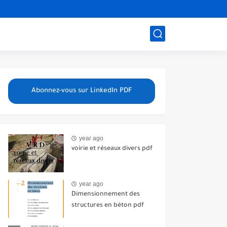
Abonnez-vous sur LinkedIn PDF
year ago
voirie et réseaux divers pdf
year ago
Dimensionnement des
structures en béton pdf