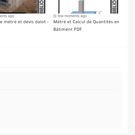
ents ago
few moments ago
 métré et devis dalot -
Métré et Calcul de Quantités en
Bâtiment PDF