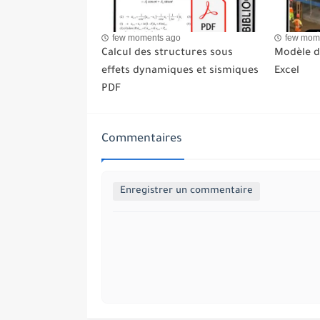
few moments ago
few mom
Calcul des structures sous
Modèle de
effets dynamiques et sismiques
Excel
PDF
Commentaires
Enregistrer un commentaire