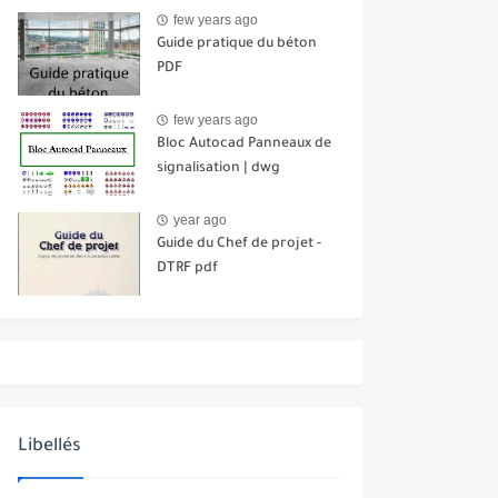
few years ago
Guide pratique du béton
PDF
few years ago
Bloc Autocad Panneaux de
signalisation | dwg
year ago
Guide du Chef de projet -
DTRF pdf
Libellés