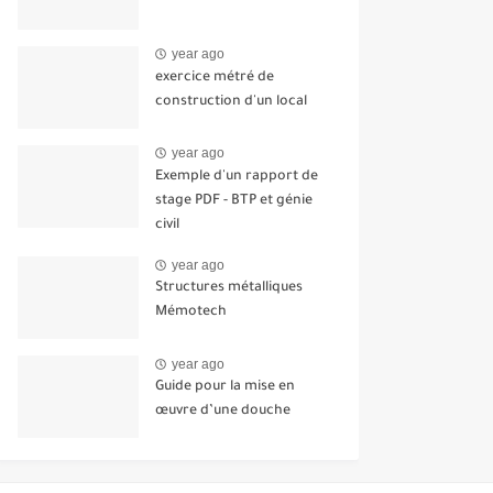
year ago
exercice métré de
construction d'un local
year ago
Exemple d'un rapport de
stage PDF - BTP et génie
civil
year ago
Structures métalliques
Mémotech
year ago
Guide pour la mise en
œuvre d’une douche