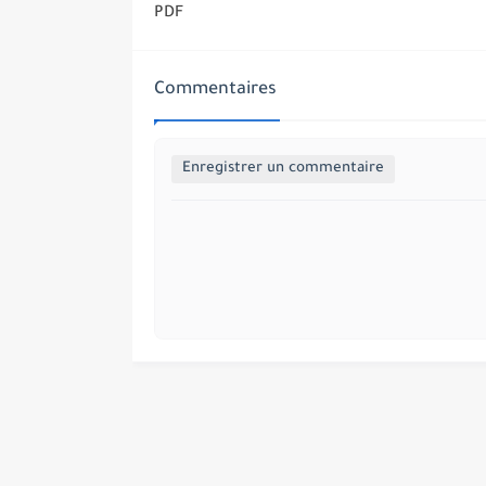
PDF
Commentaires
Enregistrer un commentaire