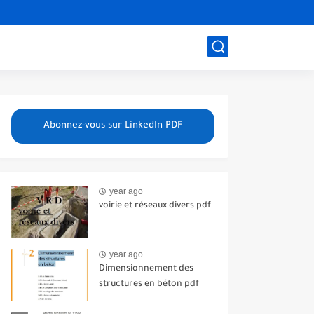
Abonnez-vous sur LinkedIn PDF
year ago
voirie et réseaux divers pdf
year ago
Dimensionnement des
structures en béton pdf