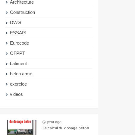
Architecture
Construction
DWG
ESSAIS
Eurocode
OFPPT
batiment
beton arme
exercice
videos
year ago
Le calcul du dosage béton