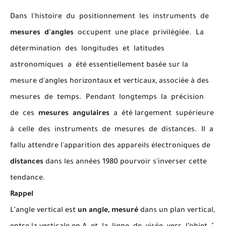
Dans l'histoire du positionnement les instruments de
mesures d'angles
occupent une place privilégiée. La
détermination des longitudes et latitudes
astronomiques a été essentiellement basée sur la
mesure d'angles horizontaux et verticaux, associée à des
mesures de temps. Pendant longtemps la précision
de ces
mesures angulaires
a été largement supérieure
à celle des instruments de mesures de distances. Il a
fallu attendre l'apparition des appareils électroniques de
distances
dans les années 1980 pourvoir s'inverser cette
tendance.
Rappel
L’angle vertical est
un angle, mesuré
dans un plan vertical,