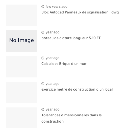
few years ago
Bloc Autocad Panneaux de signalisation | dwg
year ago
poteau de cloture longueur 5-10 FT
year ago
Calcul des Brique d'un mur
year ago
exercice métré de construction d'un local
year ago
Tolérances dimensionnelles dans la
construction