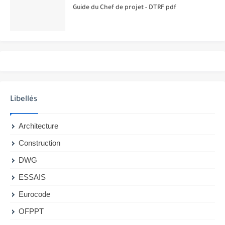
Guide du Chef de projet - DTRF pdf
Libellés
Architecture
Construction
DWG
ESSAIS
Eurocode
OFPPT