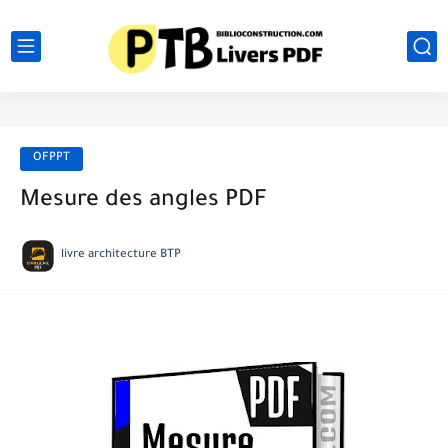
OFPPT
Mesure des angles PDF
livre architecture BTP