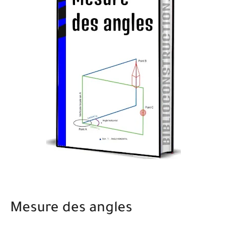
Mesure des angles