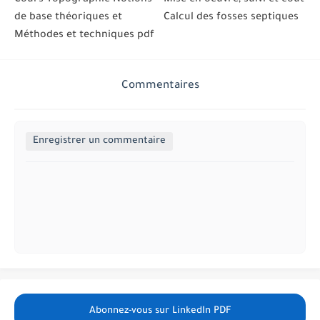
de base théoriques et
Calcul des fosses septiques
Méthodes et techniques pdf
Commentaires
Enregistrer un commentaire
Abonnez-vous sur LinkedIn PDF