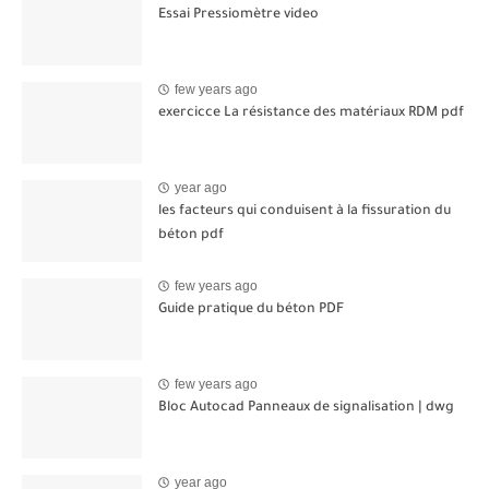
Essai Pressiomètre video
few years ago
exercicce La résistance des matériaux RDM pdf
year ago
les facteurs qui conduisent à la fissuration du
béton pdf
few years ago
Guide pratique du béton PDF
few years ago
Bloc Autocad Panneaux de signalisation | dwg
year ago