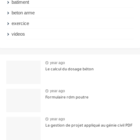
batiment
beton arme
exercice
videos
year ago
Le calcul du dosage béton
year ago
Formulaire rdm poutre
year ago
La gestion de projet appliqué au génie civil PDF