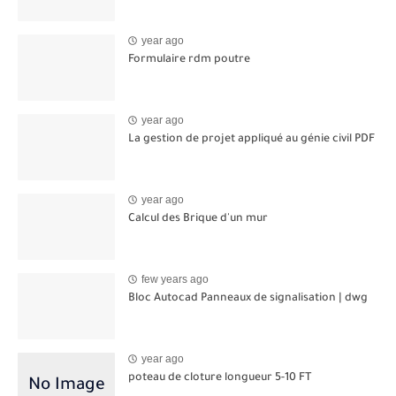
year ago
Formulaire rdm poutre
year ago
La gestion de projet appliqué au génie civil PDF
year ago
Calcul des Brique d'un mur
few years ago
Bloc Autocad Panneaux de signalisation | dwg
year ago
poteau de cloture longueur 5-10 FT