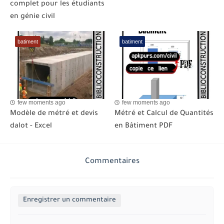
complet pour les étudiants
en génie civil
batiment
batiment
few moments ago
few moments ago
Modèle de métré et devis
Métré et Calcul de Quantités
dalot - Excel
en Bâtiment PDF
Commentaires
Enregistrer un commentaire