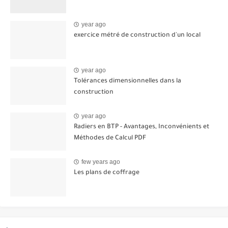
year ago
exercice métré de construction d'un local
year ago
Tolérances dimensionnelles dans la
construction
year ago
Radiers en BTP - Avantages, Inconvénients et
Méthodes de Calcul PDF
few years ago
Les plans de coffrage