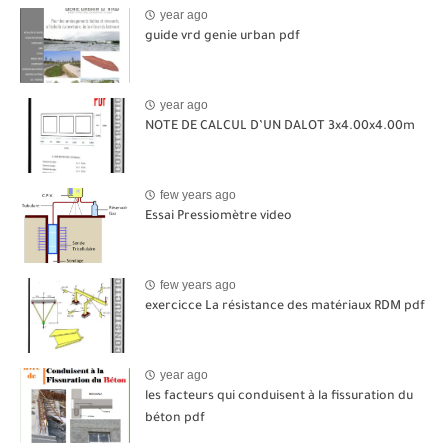
year ago
guide vrd genie urban pdf
year ago
NOTE DE CALCUL D’UN DALOT 3x4.00x4.00m
few years ago
Essai Pressiomètre video
few years ago
exercicce La résistance des matériaux RDM pdf
year ago
les facteurs qui conduisent à la fissuration du
béton pdf