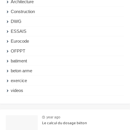
Architecture
Construction
DWG
ESSAIS
Eurocode
OFPPT
batiment
beton arme
exercice
videos
year ago
Le calcul du dosage béton