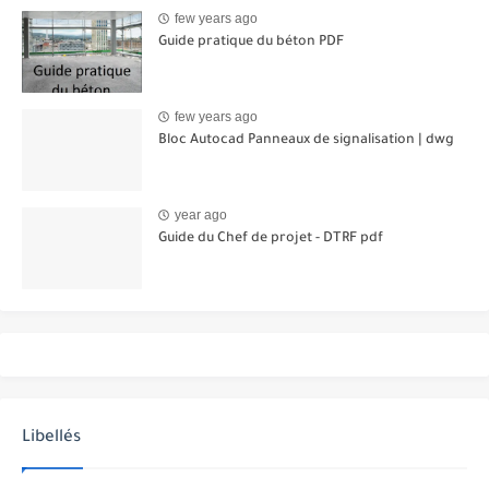
few years ago
Guide pratique du béton PDF
few years ago
Bloc Autocad Panneaux de signalisation | dwg
year ago
Guide du Chef de projet - DTRF pdf
Libellés