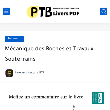
batiment
Mécanique des Roches et Travaux
Souterrains
livre architecture BTP