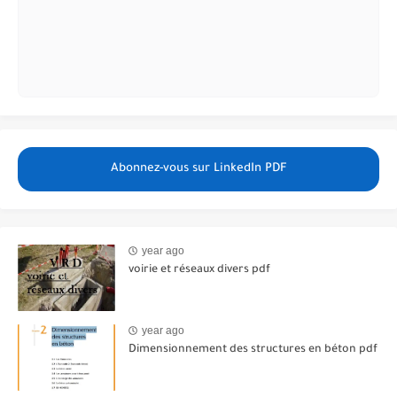
Abonnez-vous sur LinkedIn PDF
year ago
voirie et réseaux divers pdf
year ago
Dimensionnement des structures en béton pdf