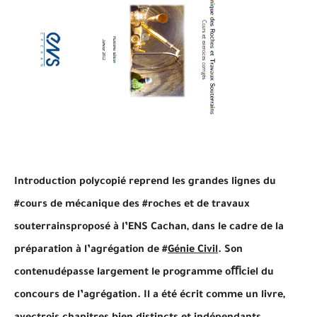
Introduction polycopié reprend les grandes lignes du
#cours de mécanique des #roches et de travaux
souterrainsproposé à l’ENS Cachan, dans le cadre de la
préparation à l’agrégation de #
Génie Civil
. Son
contenudépasse largement le programme oﬃciel du
concours de l’agrégation. Il a été écrit comme un livre,