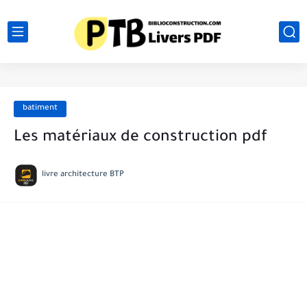
batiment
Les matériaux de construction pdf
livre architecture BTP