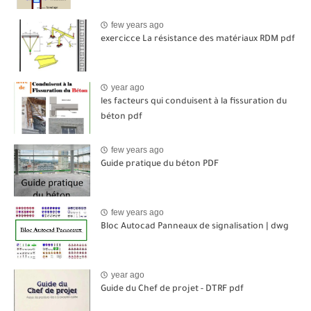
few years ago
exercicce La résistance des matériaux RDM pdf
year ago
les facteurs qui conduisent à la fissuration du
béton pdf
few years ago
Guide pratique du béton PDF
few years ago
Bloc Autocad Panneaux de signalisation | dwg
year ago
Guide du Chef de projet - DTRF pdf