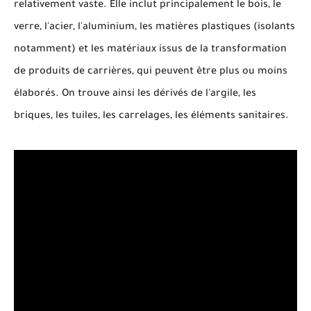
relativement vaste. Elle inclut principalement le bois, le
verre, l'acier, l'aluminium, les matières plastiques (isolants
notamment) et les matériaux issus de la transformation
de produits de carrières, qui peuvent être plus ou moins
élaborés. On trouve ainsi les dérivés de l'argile, les
briques, les tuiles, les carrelages, les éléments sanitaires.