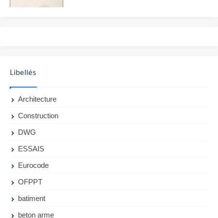
Libellés
Architecture
Construction
DWG
ESSAIS
Eurocode
OFPPT
batiment
beton arme