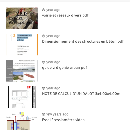
year ago
voirie et réseaux divers pdf
year ago
Dimensionnement des structures en béton pdf
year ago
guide vrd genie urban pdf
year ago
NOTE DE CALCUL D’UN DALOT 3x4.00x4.00m
few years ago
Essai Pressiomètre video