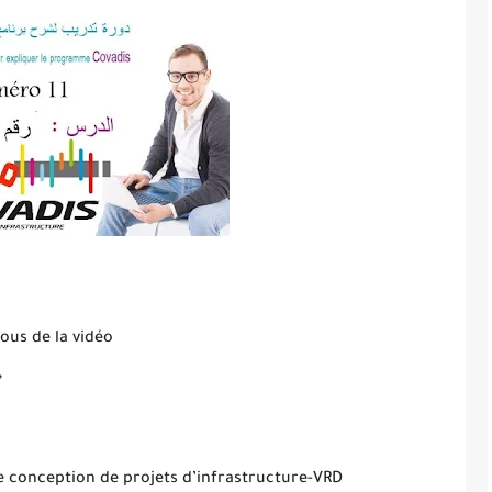
sous de la vidéo
,
e conception de projets d’infrastructure-VRD