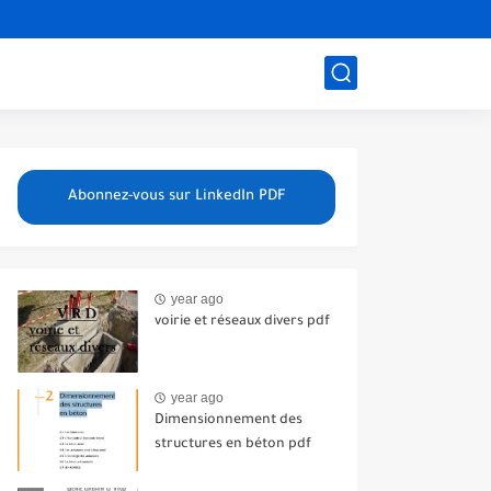
Abonnez-vous sur LinkedIn PDF
year ago
voirie et réseaux divers pdf
year ago
Dimensionnement des
structures en béton pdf