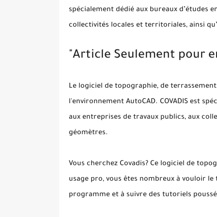
spécialement dédié aux bureaux d’études en 
collectivités locales et territoriales, ainsi
"Article Seulement pour e
Le logiciel de topographie, de terrassement,
l'environnement AutoCAD. COVADIS est spéci
aux entreprises de travaux publics, aux collec
géomètres.
Vous cherchez Covadis? Ce logiciel de topog
usage pro, vous êtes nombreux à vouloir le 
programme et à suivre des tutoriels poussés 