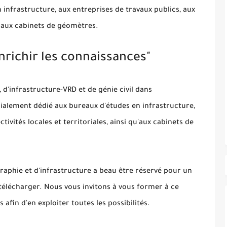
infrastructure, aux entreprises de travaux publics, aux
 qu’aux cabinets de géomètres.
nrichir les connaissances"
 d'infrastructure-VRD et de génie civil dans
alement dédié aux bureaux d'études en infrastructure,
tivités locales et territoriales, ainsi qu'aux cabinets de
raphie et d'infrastructure a beau être réservé pour un
télécharger. Nous vous invitons à vous former à ce
afin d'en exploiter toutes les possibilités.