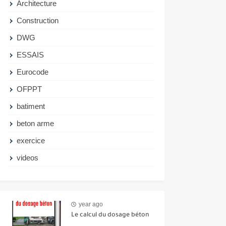
Architecture
Construction
DWG
ESSAIS
Eurocode
OFPPT
batiment
beton arme
exercice
videos
year ago
Le calcul du dosage béton