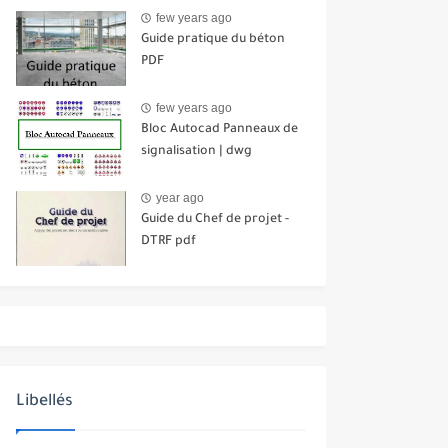
few years ago
Guide pratique du béton
PDF
few years ago
Bloc Autocad Panneaux de
signalisation | dwg
year ago
Guide du Chef de projet -
DTRF pdf
Libellés