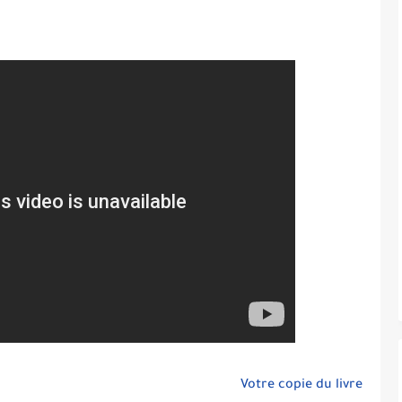
Votre copie du livre