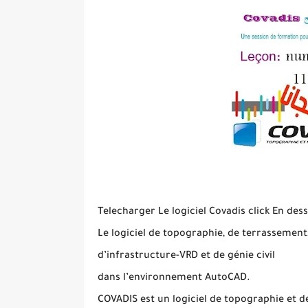
Telecharger Le logiciel Covadis click En des
Le logiciel de topographie, de terrassement
d’infrastructure-VRD et de génie civil
dans l’environnement AutoCAD.
COVADIS est un logiciel de topographie et d