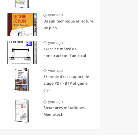
year ago
Dessin technique et lecture
de plan
year ago
exercice métré de
construction d'un local
year ago
Exemple d'un rapport de
stage PDF - BTP et génie
civil
year ago
Structures métalliques
Mémotech