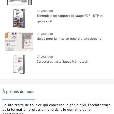
year ago
Exemple d'un rapport de stage PDF - BTP et
génie civil
year ago
Guide pour la mise en œuvre d’une douche
year ago
Structures métalliques Mémotech
À propos de nous
Le site traite de tout ce qui concerne le génie civil, l'architecture
et la formation professionnelle dans le domaine de la