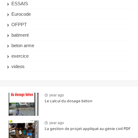
ESSAIS
Eurocode
OFPPT
batiment
beton arme
exercice
videos
year ago
Le calcul du dosage béton
year ago
La gestion de projet appliqué au génie civil PDF