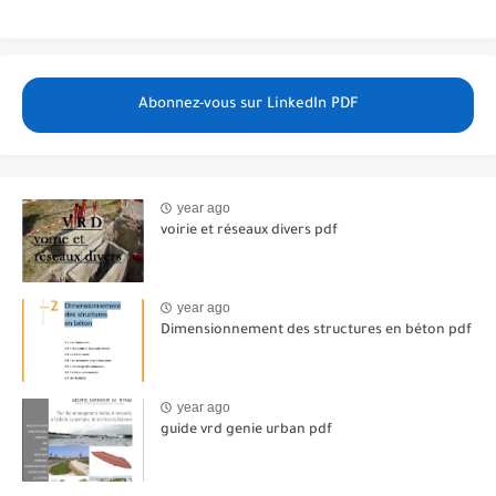
Abonnez-vous sur LinkedIn PDF
year ago
voirie et réseaux divers pdf
year ago
Dimensionnement des structures en béton pdf
year ago
guide vrd genie urban pdf