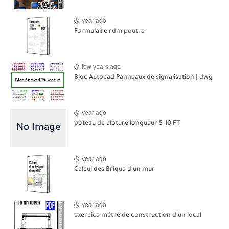
year ago
Formulaire rdm poutre
few years ago
Bloc Autocad Panneaux de signalisation | dwg
year ago
poteau de cloture longueur 5-10 FT
year ago
Calcul des Brique d'un mur
year ago
exercice métré de construction d'un local