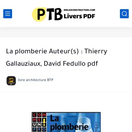
La plomberie Auteur(s) : Thierry
Gallauziaux, David Fedullo pdf
livre architecture BTP