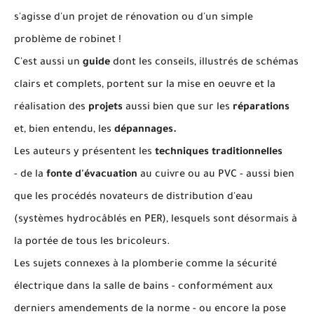
s'agisse d'un projet de rénovation ou d'un simple
problème de robinet !
C'est aussi un
guide
dont les conseils, illustrés de schémas
clairs et complets, portent sur la mise en oeuvre et la
réalisation des
projets
aussi bien que sur les
réparations
et, bien entendu, les
dépannages.
Les auteurs y présentent les
techniques traditionnelles
- de la
fonte d'évacuation
au cuivre ou au PVC - aussi bien
que les procédés novateurs de distribution d'eau
(systèmes hydrocâblés en PER), lesquels sont désormais à
la portée de tous les bricoleurs.
Les sujets connexes à la plomberie comme la sécurité
électrique dans la salle de bains - conformément aux
derniers amendements de la norme - ou encore la pose