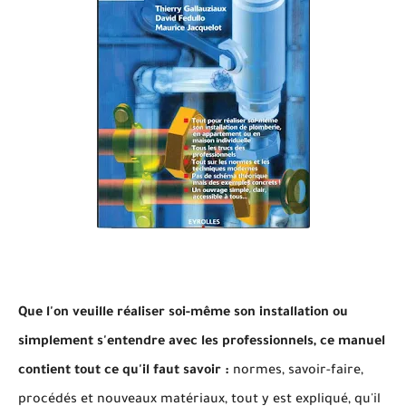
Que l'on veuille réaliser soi-même son installation ou
simplement s'entendre avec les professionnels, ce manuel
contient tout ce qu'il faut savoir :
normes, savoir-faire,
procédés et nouveaux matériaux, tout y est expliqué, qu'il