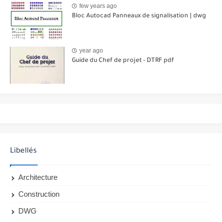
few years ago
Bloc Autocad Panneaux de signalisation | dwg
year ago
Guide du Chef de projet - DTRF pdf
Libellés
Architecture
Construction
DWG