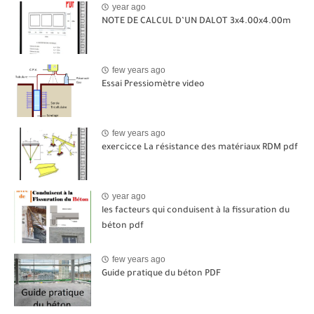
year ago
NOTE DE CALCUL D’UN DALOT 3x4.00x4.00m
few years ago
Essai Pressiomètre video
few years ago
exercicce La résistance des matériaux RDM pdf
year ago
les facteurs qui conduisent à la fissuration du
béton pdf
few years ago
Guide pratique du béton PDF