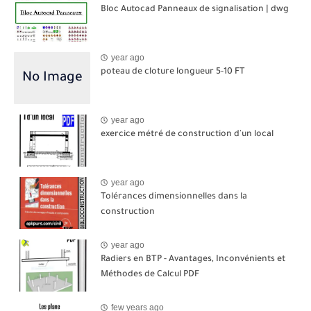
Bloc Autocad Panneaux de signalisation | dwg
year ago
poteau de cloture longueur 5-10 FT
year ago
exercice métré de construction d'un local
year ago
Tolérances dimensionnelles dans la
construction
year ago
Radiers en BTP - Avantages, Inconvénients et
Méthodes de Calcul PDF
few years ago