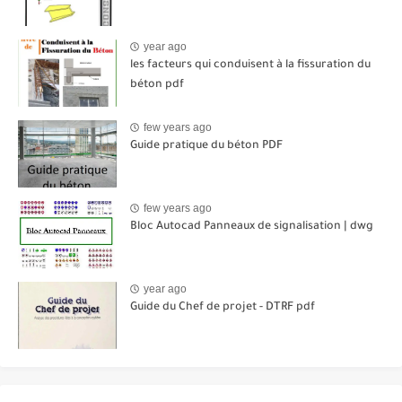
year ago
les facteurs qui conduisent à la fissuration du
béton pdf
few years ago
Guide pratique du béton PDF
few years ago
Bloc Autocad Panneaux de signalisation | dwg
year ago
Guide du Chef de projet - DTRF pdf