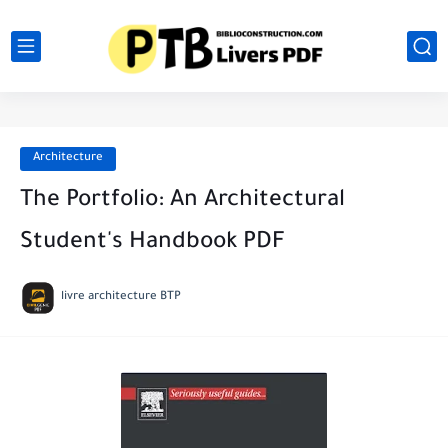
Architecture
The Portfolio: An Architectural
Student's Handbook PDF
livre architecture BTP