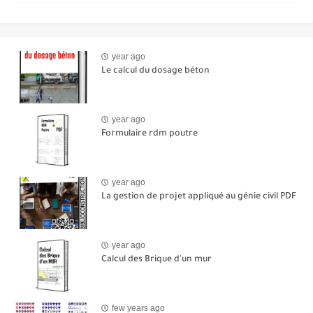
year ago
Le calcul du dosage béton
year ago
Formulaire rdm poutre
year ago
La gestion de projet appliqué au génie civil PDF
year ago
Calcul des Brique d'un mur
few years ago