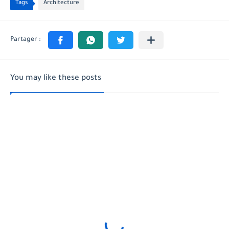
Tags
Architecture
You may like these posts