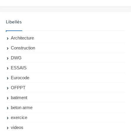
Libellés
Architecture
Construction
DWG
ESSAIS
Eurocode
OFPPT
batiment
beton arme
exercice
videos