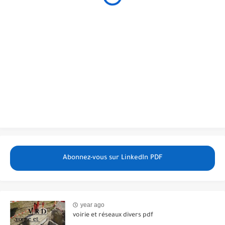
Abonnez-vous sur LinkedIn PDF
year ago
voirie et réseaux divers pdf