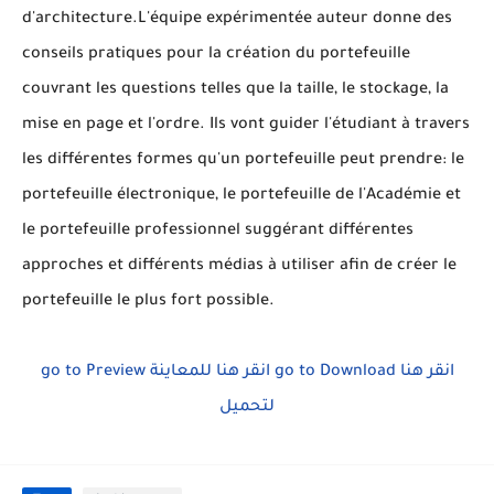
d'architecture.L'équipe expérimentée auteur donne des
conseils pratiques pour la création du portefeuille
couvrant les questions telles que la taille, le stockage, la
mise en page et l'ordre. Ils vont guider l'étudiant à travers
les différentes formes qu'un portefeuille peut prendre: le
portefeuille électronique, le portefeuille de l'Académie et
le portefeuille professionnel suggérant différentes
approches et différents médias à utiliser afin de créer le
portefeuille le plus fort possible.
go to Preview
انقر هنا للمعاينة
go to Download
انقر هنا
لتحميل