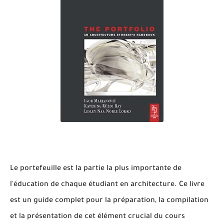
Le portefeuille est la partie la plus importante de
l'éducation de chaque étudiant en architecture. Ce livre
est un guide complet pour la préparation, la compilation
et la présentation de cet élément crucial du cours