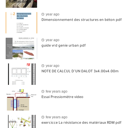
year ago
Dimensionnement des structures en béton pdf
year ago
guide vrd genie urban pdf
year ago
NOTE DE CALCUL D’UN DALOT 3x4.00x4.00m
few years ago
Essai Pressiomètre video
few years ago
exercicce La résistance des matériaux RDM pdf