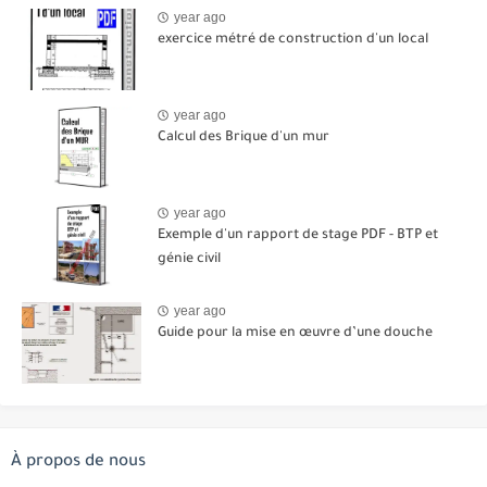
year ago
exercice métré de construction d'un local
year ago
Calcul des Brique d'un mur
year ago
Exemple d'un rapport de stage PDF - BTP et
génie civil
year ago
Guide pour la mise en œuvre d’une douche
À propos de nous