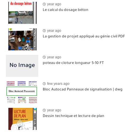
year ago
Le calcul du dosage béton
year ago
La gestion de projet appliqué au génie civil PDF
year ago
poteau de cloture longueur 5-10 FT
few years ago
Bloc Autocad Panneaux de signalisation | dwg
year ago
Dessin technique et lecture de plan