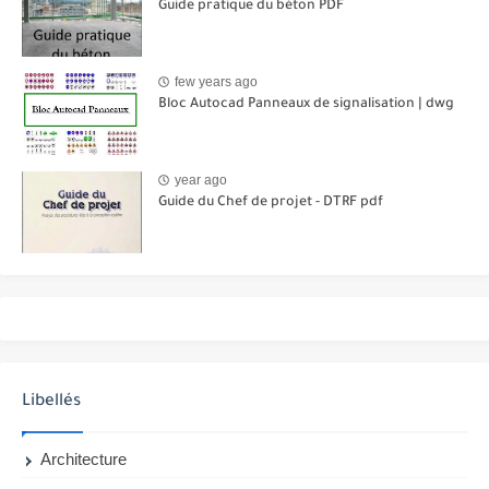
Guide pratique du béton PDF
few years ago
Bloc Autocad Panneaux de signalisation | dwg
year ago
Guide du Chef de projet - DTRF pdf
Libellés
Architecture