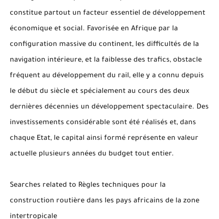
constitue partout un facteur essentiel de développement
économique et social. Favorisée en Afrique par la
configuration massive du continent, les difficultés de la
navigation intérieure, et la faiblesse des trafics, obstacle
fréquent au développement du rail, elle y a connu depuis
le début du siècle et spécialement au cours des deux
dernières décennies un développement spectaculaire. Des
investissements considérable sont été réalisés et, dans
chaque Etat, le capital ainsi formé représente en valeur
actuelle plusieurs années du budget tout entier.
Searches related to Règles techniques pour la
construction routière dans les pays africains de la zone
intertropicale