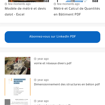
few moments ago
few moments ago
Modèle de métré et devis
Métré et Calcul de Quantités
dalot - Excel
en Bâtiment PDF
Abonnez-vous sur LinkedIn PDF
year ago
voirie et réseaux divers pdf
year ago
Dimensionnement des structures en béton pdf
year ago