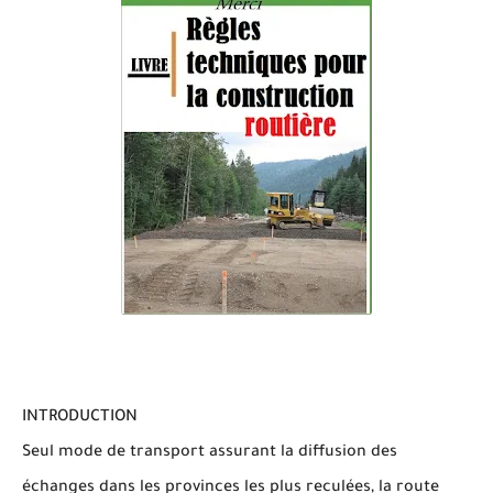
INTRODUCTION
Seul mode de transport assurant la diffusion des
échanges dans les provinces les plus reculées, la route