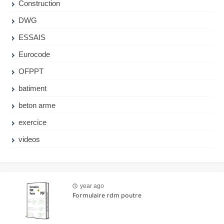
Construction
DWG
ESSAIS
Eurocode
OFPPT
batiment
beton arme
exercice
videos
year ago
Formulaire rdm poutre