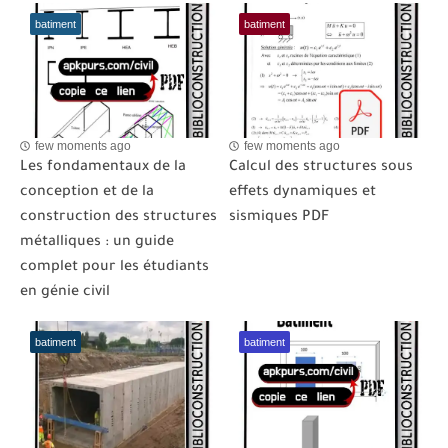
batiment
batiment
few moments ago
few moments ago
Les fondamentaux de la
Calcul des structures sous
conception et de la
effets dynamiques et
construction des structures
sismiques PDF
métalliques : un guide
complet pour les étudiants
en génie civil
batiment
batiment