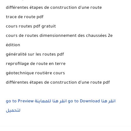
différentes étapes de construction d'une route
trace de route pdf
cours routes pdf gratuit
cours de routes dimensionnement des chaussées 2e
édition
généralité sur les routes pdf
reprofilage de route en terre
géotechnique routière cours
différentes étapes de construction d'une route pdf
go to Preview
انقر هنا للمعاينة
go to Download
انقر هنا
لتحميل