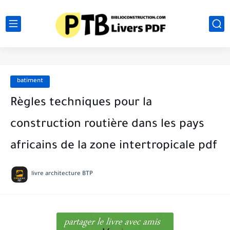
batiment
Règles techniques pour la
construction routière dans les pays
africains de la zone intertropicale pdf
livre architecture BTP