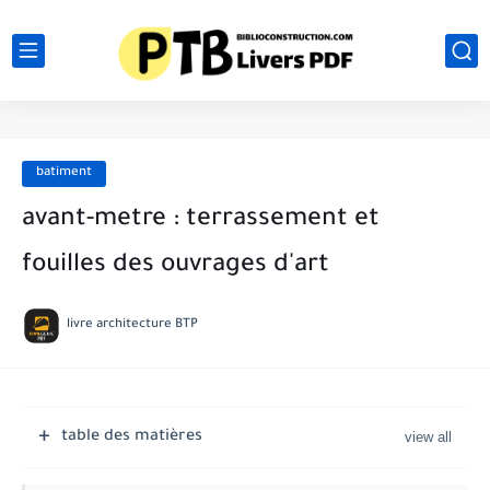
batiment
avant-metre : terrassement et
fouilles des ouvrages d'art
livre architecture BTP
table des matières