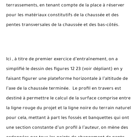
terrassements, en tenant compte de la place à réserver
pour les matériaux constitutifs de la chaussée et des
pentes transversales de la chaussée et des bas-côtés.
Ici , à titre de premier exercice d’entraînement, on a
simplifié le dessin des figures 12 23 (voir dépliant) en y
faisant figurer une plateforme horizontale à l’altitude de
l’axe de la chaussée terminée. Le profil en travers est
destiné à permettre le calcul de la surface comprise entre
la ligne rouge du projet et la ligne noire du terrain naturel
pour cela, mettant à part les fossés et banquettes qui ont
une section constante d’un profil à l’auteur, on mène des