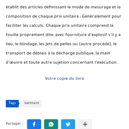
établit des articles définissant le mode de mesurage et la
composition de chaque prix unitaire ; Généralement pour
faciliter les calculs. Chaque prix unitaire comprend la
fouille proprement dite, avec fourniture d’explosif s’il y a
lieu, le blindage, les jets de pelles ou (autre procédé), le
transport de déblais à la décharge publique, la main
d’œuvre et toute autre sujétion concernant l’exécution.
Votre copie du livre
Tags
batiment