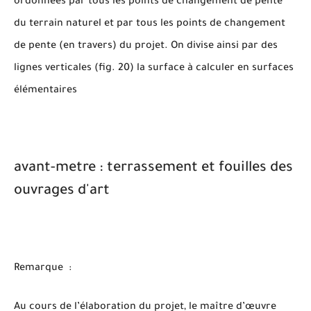
ordonnées par tous les points de changement de pente
du terrain naturel et par tous les points de changement
de pente (en travers) du projet. On divise ainsi par des
lignes verticales (fig. 20) la surface à calculer en surfaces
élémentaires
avant-metre : terrassement et fouilles des
ouvrages d'art
Remarque :
Au cours de l’élaboration du projet, le maître d’œuvre