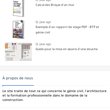
year ago
Calcul des Brique d'un mur
year ago
Exemple d'un rapport de stage PDF - BTP et
génie civil
year ago
Guide pour la mise en œuvre d’une douche
À propos de nous
Le site traite de tout ce qui concerne le génie civil, l'architecture
et la formation professionnelle dans le domaine de la
construction.