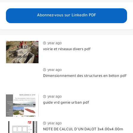
Abonnez-vous sur LinkedIn PDF
year ago
voirie et réseaux divers pdf
year ago
Dimensionnement des structures en béton pdf
year ago
guide vrd genie urban pdf
year ago
NOTE DE CALCUL D’UN DALOT 3x4.00x4.00m