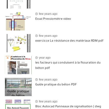
few years ago
Essai Pressiomètre video
few years ago
exercicce La résistance des matériaux RDM pdf
year ago
les facteurs qui conduisent à la fissuration du
béton pdf
few years ago
Guide pratique du béton PDF
few years ago
Bloc Autocad Panneaux de signalisation | dwg