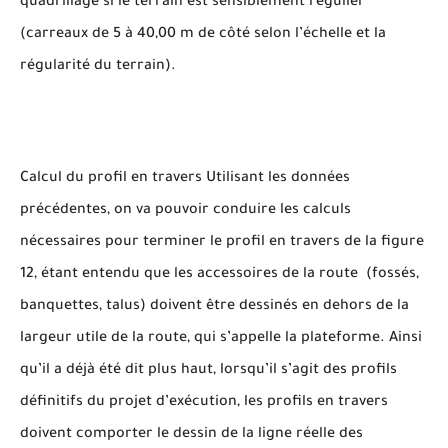
quadrillage si le terrain est sensiblement régulier
(carreaux de 5 à 40,00 m de côté selon l’échelle et la
régularité du terrain).
Calcul du profil en travers Utilisant les données
précédentes, on va pouvoir conduire les calculs
nécessaires pour terminer le profil en travers de la figure
12, étant entendu que les accessoires de la route (fossés,
banquettes, talus) doivent être dessinés en dehors de la
largeur utile de la route, qui s’appelle la plateforme. Ainsi
qu’il a déjà été dit plus haut, lorsqu’il s’agit des profils
définitifs du projet d’exécution, les profils en travers
doivent comporter le dessin de la ligne réelle des