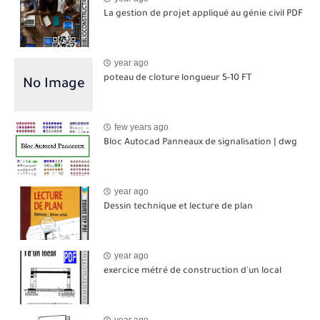
La gestion de projet appliqué au génie civil PDF
year ago
poteau de cloture longueur 5-10 FT
few years ago
Bloc Autocad Panneaux de signalisation | dwg
year ago
Dessin technique et lecture de plan
year ago
exercice métré de construction d'un local