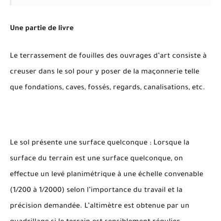
Une partie de livre
Le terrassement de fouilles des ouvrages d’art consiste à
creuser dans le sol pour y poser de la maçonnerie telle
que fondations, caves, fossés, regards, canalisations, etc.
Le sol présente une surface quelconque : Lorsque la
surface du terrain est une surface quelconque, on
effectue un levé planimétrique à une échelle convenable
(1/200 à 1/2000) selon l’importance du travail et la
précision demandée. L’altimètre est obtenue par un