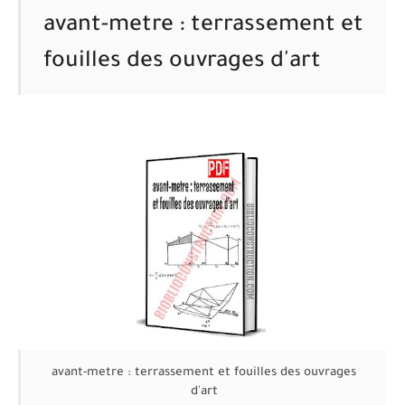
avant-metre : terrassement et
fouilles des ouvrages d'art
avant-metre : terrassement et fouilles des ouvrages
d'art