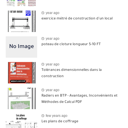
year ago
exercice métré de construction d'un local
year ago
poteau de cloture longueur 5-10 FT
year ago
Tolérances dimensionnelles dans la
construction
year ago
Radiers en BTP - Avantages, Inconvénients et
Méthodes de Calcul PDF
few years ago
Les plans de coffrage