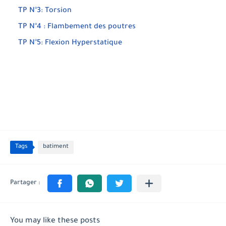
TP N°3: Torsion
TP N°4 : Flambement des poutres
TP N°5: Flexion Hyperstatique
Tags
batiment
You may like these posts