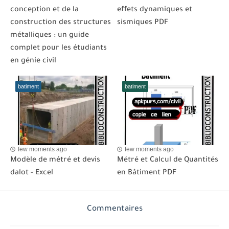
conception et de la
effets dynamiques et
construction des structures
sismiques PDF
métalliques : un guide
complet pour les étudiants
en génie civil
batiment
batiment
few moments ago
few moments ago
Modèle de métré et devis
Métré et Calcul de Quantités
dalot - Excel
en Bâtiment PDF
Commentaires