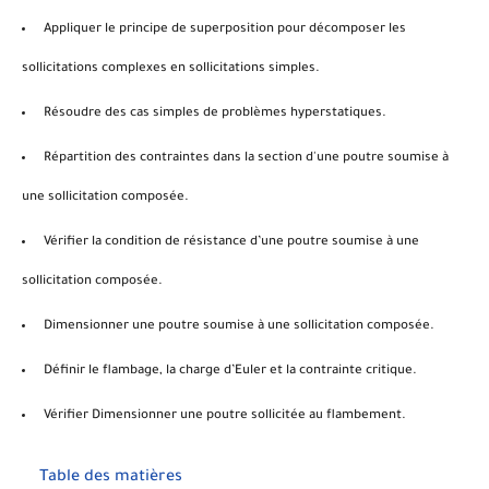
Appliquer le principe de
superposition
pour décomposer les
sollicitations complexes en sollicitations simples.
Résoudre des cas simples de problèmes
hyperstatiques
.
Répartition des contraintes dans la section d'une poutre soumise à
une
sollicitation composée
.
Vérifier la condition de résistance d’une poutre soumise à une
sollicitation composée.
Dimensionner une poutre soumise à une sollicitation composée.
Définir le flambage, la charge d’Euler et la contrainte critique.
Vérifier Dimensionner une poutre sollicitée au flambement.
Table des matières