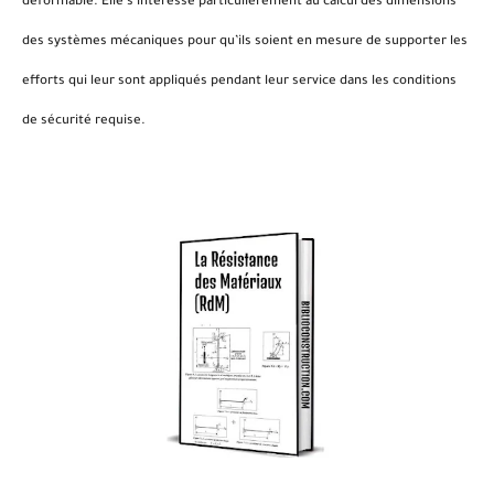
déformable. Elle s’intéresse particulièrement au calcul des dimensions
des systèmes mécaniques pour qu’ils soient en mesure de supporter les
efforts qui leur sont appliqués pendant leur service dans les conditions
de sécurité requise.