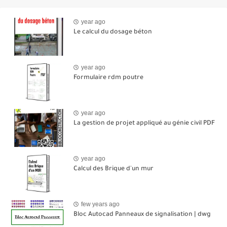
year ago
Le calcul du dosage béton
year ago
Formulaire rdm poutre
year ago
La gestion de projet appliqué au génie civil PDF
year ago
Calcul des Brique d'un mur
few years ago
Bloc Autocad Panneaux de signalisation | dwg