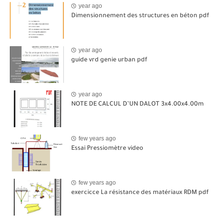
year ago
Dimensionnement des structures en béton pdf
year ago
guide vrd genie urban pdf
year ago
NOTE DE CALCUL D’UN DALOT 3x4.00x4.00m
few years ago
Essai Pressiomètre video
few years ago
exercicce La résistance des matériaux RDM pdf