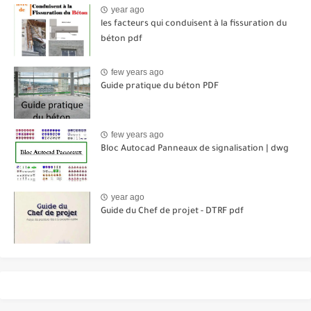
year ago
les facteurs qui conduisent à la fissuration du
béton pdf
few years ago
Guide pratique du béton PDF
few years ago
Bloc Autocad Panneaux de signalisation | dwg
year ago
Guide du Chef de projet - DTRF pdf