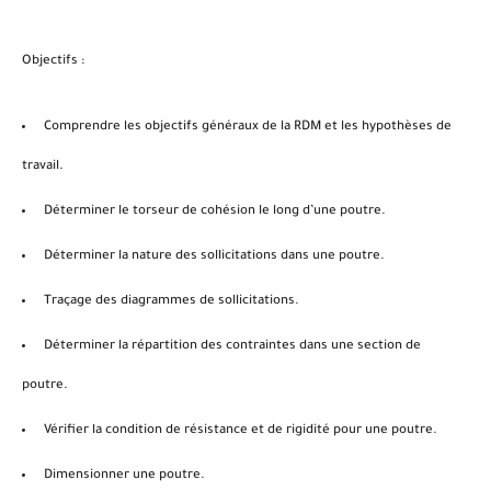
Objectifs :
Comprendre les objectifs généraux de la
RDM
et les hypothèses de
travail.
Déterminer le
torseur
de cohésion le long d’une poutre.
Déterminer la nature des
sollicitations
dans une poutre.
Traçage des diagrammes de sollicitations.
Déterminer la répartition des
contraintes
dans une section de
poutre.
Vérifier la condition de
résistance
et de
rigidité
pour une poutre.
Dimensionner une poutre.