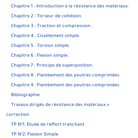
Chapitre 1 : Introduction à la résistance des matériaux.
Chapitre 2 : Torseur de cohésion.
Chapitre 3 : Traction et compression.
Chapitre 4 : Cisaillement simple.
Chapitre 5 : Torsion simple.
Chapitre 6 : Flexion simple.
Chapitre 7 : Principe de superposition.
Chapitre 8 : Flambement des poutres comprimées.
Chapitre 9 : Flambement des poutres comprimées.
Bibliographie
Travaux dirigés de résistance des matériaux +
correction
TP N°1: Etude de l'effort tranchant
TP N°2: Flexion Simple