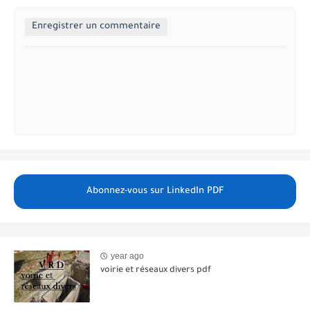
Enregistrer un commentaire
Abonnez-vous sur LinkedIn PDF
year ago
voirie et réseaux divers pdf