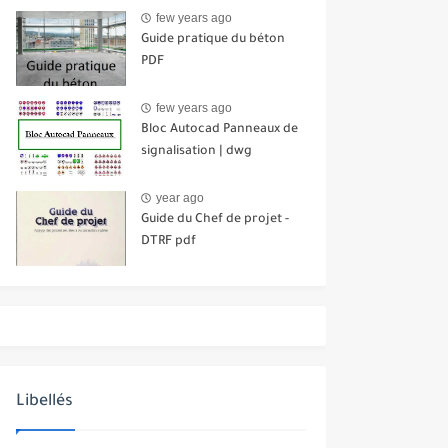
few years ago
Guide pratique du béton
PDF
few years ago
Bloc Autocad Panneaux de
signalisation | dwg
year ago
Guide du Chef de projet -
DTRF pdf
Libellés