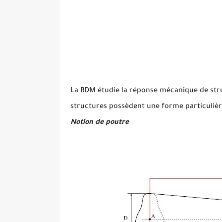
La RDM étudie la réponse mécanique de struc
structures possèdent une forme particulièr
Notion de poutre