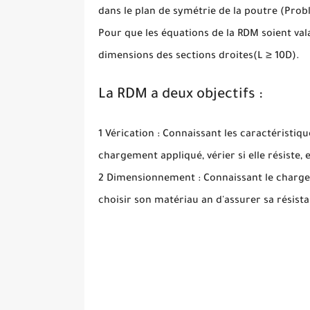
dans le plan de symétrie de la poutre (Prob
Pour que les équations de la RDM soient vala
dimensions des sections droites(L ≥ 10D).
La RDM a deux objectifs :
1 Vérication : Connaissant les caractéristiq
chargement appliqué, vérier si elle résiste,
2 Dimensionnement : Connaissant le charge
choisir son matériau an d'assurer sa résist