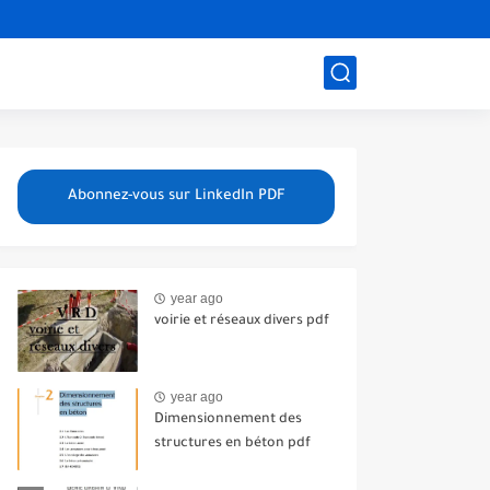
Abonnez-vous sur LinkedIn PDF
year ago
voirie et réseaux divers pdf
year ago
Dimensionnement des
structures en béton pdf