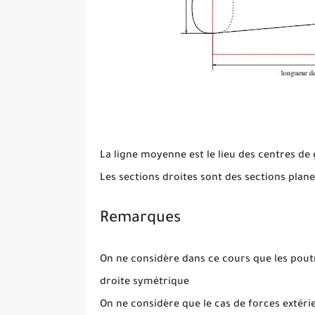
La ligne moyenne est le lieu des centres de g
Les sections droites sont des sections plan
Remarques
On ne considère dans ce cours que les poutr
droite symétrique
On ne considère que le cas de forces extér