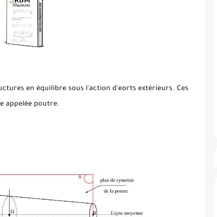
tures en équilibre sous l'action d'eorts extérieurs. Ces
e appelée poutre.