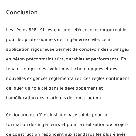
Conclusion
Les règles BPEL 91 restent une référence incontournable
pour les professionnels de l'ingénierie civile. Leur
application rigoureuse permet de concevoir des ouvrages
en béton précontraint sûrs, durables et performants. En
tenant compte des évolutions technologiques et des
nouvelles exigences réglementaires, ces règles continuent
de jouer un rôle clé dans le développement et
l’amélioration des pratiques de construction.
Ce document offre ainsi une base solide pour la
formation des ingénieurs et pour la réalisation de projets
de construction répondant aux standards les plus élevés