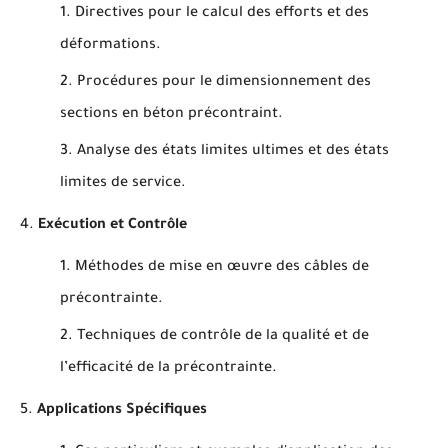
Directives pour le calcul des efforts et des
déformations.
Procédures pour le dimensionnement des
sections en béton précontraint.
Analyse des états limites ultimes et des états
limites de service.
Exécution et Contrôle
Méthodes de mise en œuvre des câbles de
précontrainte.
Techniques de contrôle de la qualité et de
l’efficacité de la précontrainte.
Applications Spécifiques