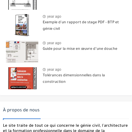
year ago
Exemple d'un rapport de stage PDF - BTP et
génie civil
year ago
Guide pour la mise en œuvre d’une douche
year ago
Tolérances dimensionnelles dans la
construction
À propos de nous
Le site traite de tout ce qui concerne le génie civil, l'architecture
et la formation professionnelle dans le domaine de la