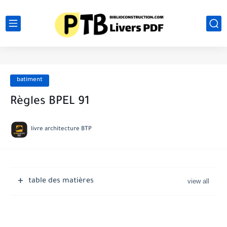
batiment
Règles BPEL 91
livre architecture BTP
table des matières