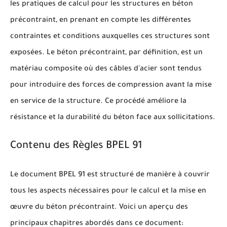
les pratiques de calcul pour les structures en béton
précontraint, en prenant en compte les différentes
contraintes et conditions auxquelles ces structures sont
exposées. Le béton précontraint, par définition, est un
matériau composite où des câbles d'acier sont tendus
pour introduire des forces de compression avant la mise
en service de la structure. Ce procédé améliore la
résistance et la durabilité du béton face aux sollicitations.
Contenu des Règles BPEL 91
Le document BPEL 91 est structuré de manière à couvrir
tous les aspects nécessaires pour le calcul et la mise en
œuvre du béton précontraint. Voici un aperçu des
principaux chapitres abordés dans ce document: