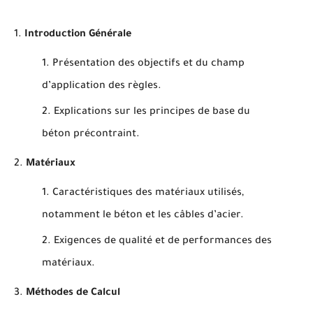
Introduction Générale
Présentation des objectifs et du champ
d’application des règles.
Explications sur les principes de base du
béton précontraint.
Matériaux
Caractéristiques des matériaux utilisés,
notamment le béton et les câbles d’acier.
Exigences de qualité et de performances des
matériaux.
Méthodes de Calcul