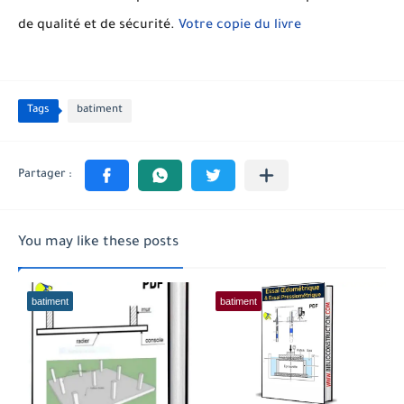
de qualité et de sécurité.
Votre copie du livre
Tags
batiment
You may like these posts
batiment
batiment