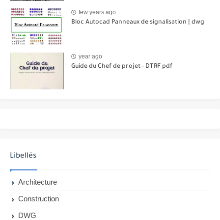
few years ago
Bloc Autocad Panneaux de signalisation | dwg
year ago
Guide du Chef de projet - DTRF pdf
Libellés
Architecture
Construction
DWG