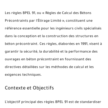
Les règles BPEL 91, ou « Règles de Calcul des Bétons
Précontraints par l'Étirage Limité », constituent une
référence essentielle pour les ingénieurs civils spécialisés
dans la conception et la construction des structures en
béton précontraint. Ces règles, élaborées en 1991, visent à
garantir la sécurité, la durabilité et la performance des
ouvrages en béton précontraint en fournissant des
directives détaillées sur les méthodes de calcul et les
exigences techniques.
Contexte et Objectifs
L’objectif principal des règles BPEL 91 est de standardiser