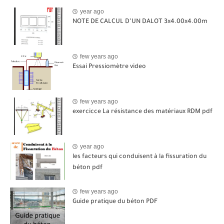
year ago
NOTE DE CALCUL D’UN DALOT 3x4.00x4.00m
few years ago
Essai Pressiomètre video
few years ago
exercicce La résistance des matériaux RDM pdf
year ago
les facteurs qui conduisent à la fissuration du
béton pdf
few years ago
Guide pratique du béton PDF