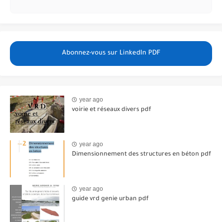
Abonnez-vous sur LinkedIn PDF
year ago
voirie et réseaux divers pdf
year ago
Dimensionnement des structures en béton pdf
year ago
guide vrd genie urban pdf