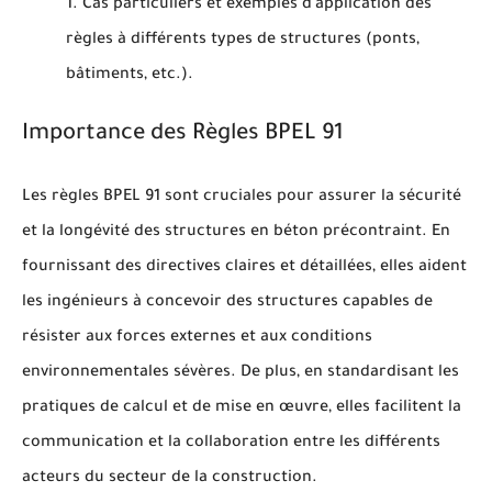
Cas particuliers et exemples d'application des
règles à différents types de structures (ponts,
bâtiments, etc.).
Importance des Règles BPEL 91
Les règles BPEL 91 sont cruciales pour assurer la sécurité
et la longévité des structures en béton précontraint. En
fournissant des directives claires et détaillées, elles aident
les ingénieurs à concevoir des structures capables de
résister aux forces externes et aux conditions
environnementales sévères. De plus, en standardisant les
pratiques de calcul et de mise en œuvre, elles facilitent la
communication et la collaboration entre les différents
acteurs du secteur de la construction.