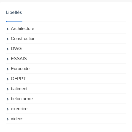
Libellés
Architecture
Construction
DWG
ESSAIS
Eurocode
OFPPT
batiment
beton arme
exercice
videos