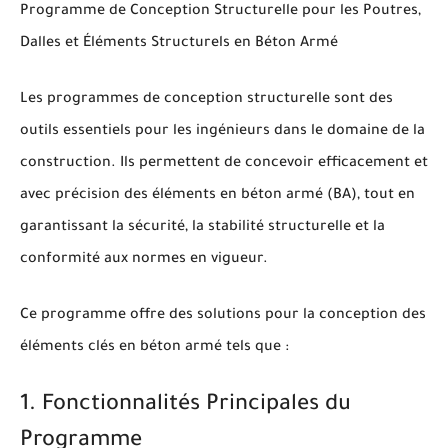
Programme de Conception Structurelle pour les Poutres,
Dalles et Éléments Structurels en Béton Armé
Les programmes de conception structurelle sont des
outils essentiels pour les ingénieurs dans le domaine de la
construction. Ils permettent de concevoir efficacement et
avec précision des éléments en béton armé (BA), tout en
garantissant la sécurité, la stabilité structurelle et la
conformité aux normes en vigueur.
Ce programme offre des solutions pour la conception des
éléments clés en béton armé tels que :
1. Fonctionnalités Principales du
Programme