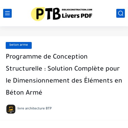
beton arme
Programme de Conception
Structurelle : Solution Complète pour
le Dimensionnement des Éléments en
Béton Armé
livre architecture BTP