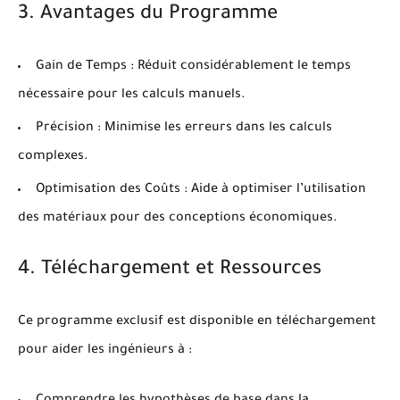
3. Avantages du Programme
Gain de Temps :
Réduit considérablement le temps
nécessaire pour les calculs manuels.
Précision :
Minimise les erreurs dans les calculs
complexes.
Optimisation des Coûts :
Aide à optimiser l’utilisation
des matériaux pour des conceptions économiques.
4. Téléchargement et Ressources
Ce programme exclusif est disponible en téléchargement
pour aider les ingénieurs à :