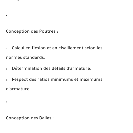
Conception des Poutres :
Calcul en flexion et en cisaillement selon les
normes standards.
Détermination des détails d'armature.
Respect des ratios minimums et maximums
d'armature.
Conception des Dalles :