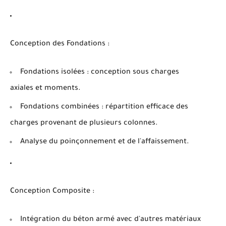
Conception des Fondations :
Fondations isolées : conception sous charges
axiales et moments.
Fondations combinées : répartition efficace des
charges provenant de plusieurs colonnes.
Analyse du poinçonnement et de l'affaissement.
Conception Composite :
Intégration du béton armé avec d'autres matériaux