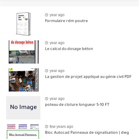
year ago
Formulaire rdm poutre
year ago
Le calcul du dosage béton
year ago
La gestion de projet appliqué au génie civil PDF
year ago
poteau de cloture longueur 5-10 FT
few years ago
Bloc Autocad Panneaux de signalisation | dwg