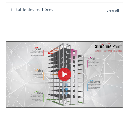
table des matières