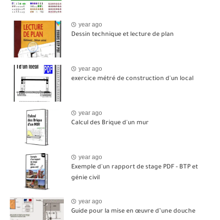
year ago
Dessin technique et lecture de plan
year ago
exercice métré de construction d'un local
year ago
Calcul des Brique d'un mur
year ago
Exemple d'un rapport de stage PDF - BTP et
génie civil
year ago
Guide pour la mise en œuvre d’une douche