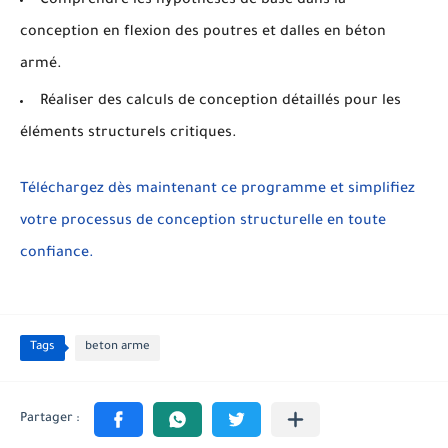
Comprendre les
hypothèses de base dans la
conception en flexion
des poutres et dalles en béton
armé.
Réaliser des
calculs de conception détaillés
pour les
éléments structurels critiques.
Téléchargez dès maintenant ce programme et simplifiez
votre processus de conception structurelle en toute
confiance.
Tags
beton arme