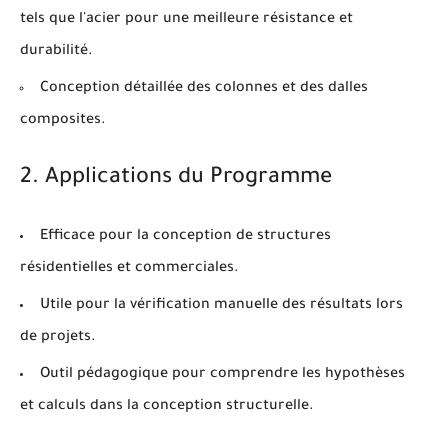
tels que l'acier pour une meilleure résistance et
durabilité.
Conception détaillée des colonnes et des dalles
composites.
2. Applications du Programme
Efficace pour la conception de
structures
résidentielles et commerciales
.
Utile pour la
vérification manuelle des résultats
lors
de projets.
Outil pédagogique pour comprendre les
hypothèses
et calculs
dans la conception structurelle.