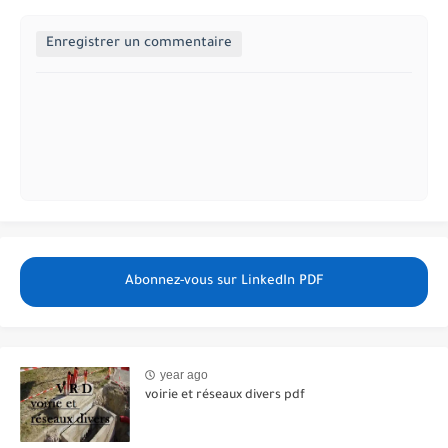
Enregistrer un commentaire
Abonnez-vous sur LinkedIn PDF
year ago
voirie et réseaux divers pdf