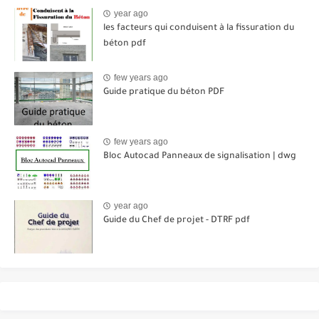
year ago
les facteurs qui conduisent à la fissuration du
béton pdf
few years ago
Guide pratique du béton PDF
few years ago
Bloc Autocad Panneaux de signalisation | dwg
year ago
Guide du Chef de projet - DTRF pdf