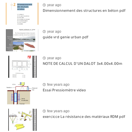
year ago
Dimensionnement des structures en béton pdf
year ago
guide vrd genie urban pdf
year ago
NOTE DE CALCUL D’UN DALOT 3x4.00x4.00m
few years ago
Essai Pressiomètre video
few years ago
exercicce La résistance des matériaux RDM pdf