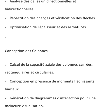
Analyse des dalles unidirectionnelles et
bidirectionnelles.
Répartition des charges et vérification des flèches.
Optimisation de l'épaisseur et des armatures.
Conception des Colonnes :
Calcul de la capacité axiale des colonnes carrées,
rectangulaires et circulaires.
Conception en présence de moments fléchissants
biaxiaux.
Génération de diagrammes d'interaction pour une
meilleure visualisation.