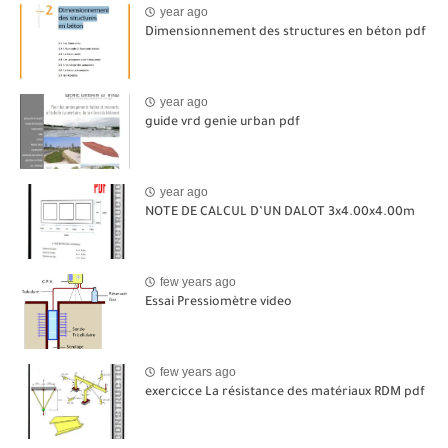
year ago
Dimensionnement des structures en béton pdf
year ago
guide vrd genie urban pdf
year ago
NOTE DE CALCUL D’UN DALOT 3x4.00x4.00m
few years ago
Essai Pressiomètre video
few years ago
exercicce La résistance des matériaux RDM pdf