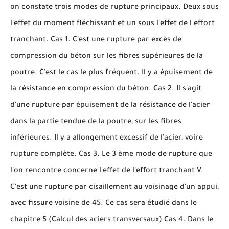
on constate trois modes de rupture principaux. Deux sous
l'effet du moment fléchissant et un sous l'effet de l effort
tranchant. Cas 1. C'est une rupture par excès de
compression du béton sur les fibres supérieures de la
poutre. C'est le cas le plus fréquent. Il y a épuisement de
la résistance en compression du béton. Cas 2. Il s'agit
d'une rupture par épuisement de la résistance de l'acier
dans la partie tendue de la poutre, sur les fibres
inférieures. Il y a allongement excessif de l'acier, voire
rupture complète. Cas 3. Le 3 ème mode de rupture que
l'on rencontre concerne l'effet de l'effort tranchant V.
C'est une rupture par cisaillement au voisinage d'un appui,
avec fissure voisine de 45. Ce cas sera étudié dans le
chapitre 5 (Calcul des aciers transversaux) Cas 4. Dans le