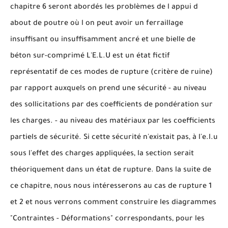
chapitre 6 seront abordés les problèmes de l appui d
about de poutre où l on peut avoir un ferraillage
insuffisant ou insuffisamment ancré et une bielle de
béton sur-comprimé L'E.L.U est un état fictif
représentatif de ces modes de rupture (critère de ruine)
par rapport auxquels on prend une sécurité - au niveau
des sollicitations par des coefficients de pondération sur
les charges. - au niveau des matériaux par les coefficients
partiels de sécurité. Si cette sécurité n'existait pas, à l'e.l.u
sous l'effet des charges appliquées, la section serait
théoriquement dans un état de rupture. Dans la suite de
ce chapitre, nous nous intéresserons au cas de rupture 1
et 2 et nous verrons comment construire les diagrammes
"Contraintes - Déformations" correspondants, pour les