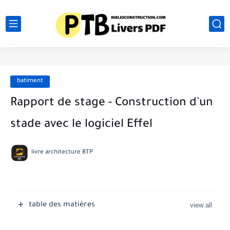
batiment
Rapport de stage - Construction d'un
stade avec le logiciel Effel
livre architecture BTP
table des matières