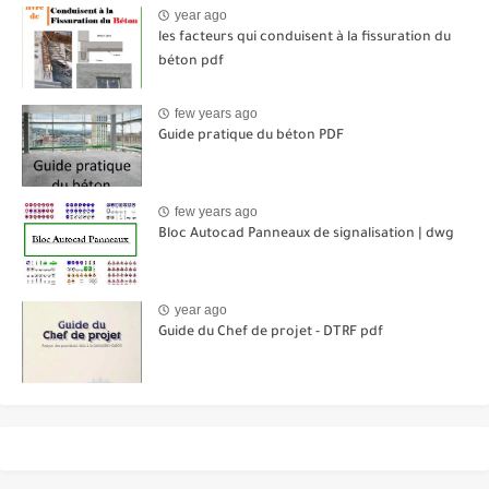
year ago
les facteurs qui conduisent à la fissuration du
béton pdf
few years ago
Guide pratique du béton PDF
few years ago
Bloc Autocad Panneaux de signalisation | dwg
year ago
Guide du Chef de projet - DTRF pdf