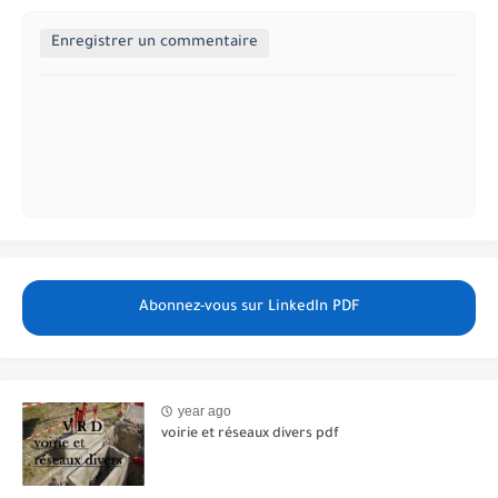
Enregistrer un commentaire
Abonnez-vous sur LinkedIn PDF
year ago
voirie et réseaux divers pdf