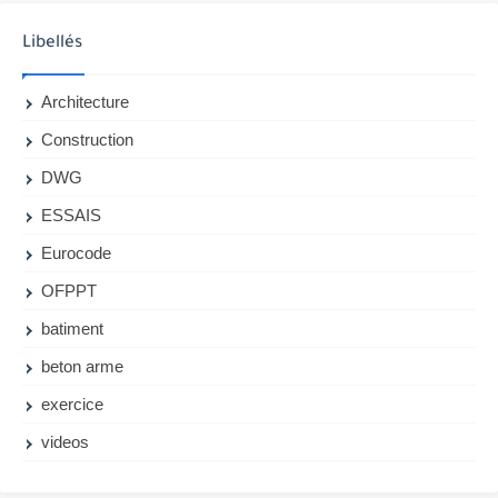
Libellés
Architecture
Construction
DWG
ESSAIS
Eurocode
OFPPT
batiment
beton arme
exercice
videos