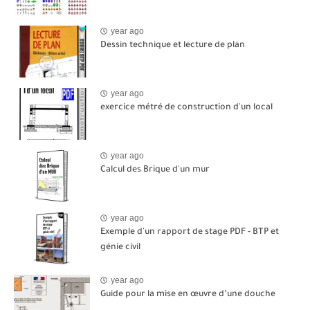
year ago
Dessin technique et lecture de plan
year ago
exercice métré de construction d'un local
year ago
Calcul des Brique d'un mur
year ago
Exemple d'un rapport de stage PDF - BTP et
génie civil
year ago
Guide pour la mise en œuvre d’une douche