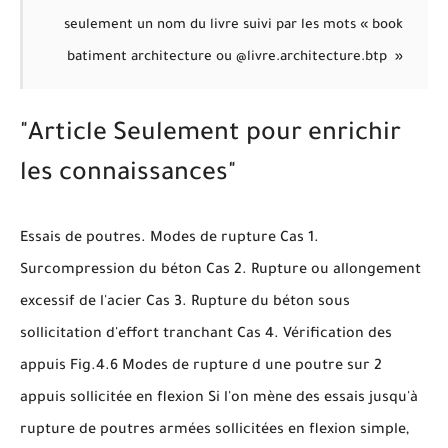
seulement un nom du livre suivi par les mots « book
batiment architecture ou @livre.architecture.btp »
"Article Seulement pour enrichir
les connaissances"
Essais de poutres. Modes de rupture Cas 1.
Surcompression du béton Cas 2. Rupture ou allongement
excessif de l'acier Cas 3. Rupture du béton sous
sollicitation d'effort tranchant Cas 4. Vérification des
appuis Fig.4.6 Modes de rupture d une poutre sur 2
appuis sollicitée en flexion Si l'on mène des essais jusqu'à
rupture de poutres armées sollicitées en flexion simple,