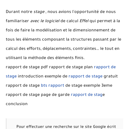
Durant notre
stage
, nous avions l'opportunité de nous
familiariser
avec le logiciel
de calcul
Effel
qui permet à la
fois de faire la modélisation et le dimensionnement de
tous les éléments composant la structures passant par le
calcul des efforts, déplacements, contraintes… le tout en
utilisant la méthode des éléments finis.
rapport de stage pdf rapport de stage plan
rapport de
stage
introduction exemple de
rapport de stage
gratuit
rapport de stage
bts rapport
de stage exemple 3eme
rapport de stage page de garde
rapport de stag
e
conclusion
Pour effectuer une recherche sur le site Google écrit