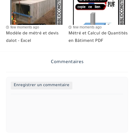
few moments ago
few moments ago
Modèle de métré et devis
Métré et Calcul de Quantités
dalot - Excel
en Bâtiment PDF
Commentaires
Enregistrer un commentaire