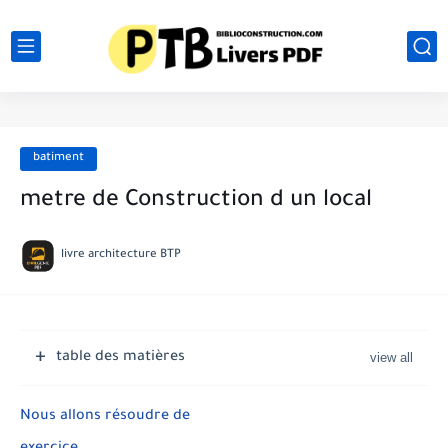
batiment
metre de Construction d un local
livre architecture BTP
table des matières
Nous allons résoudre de