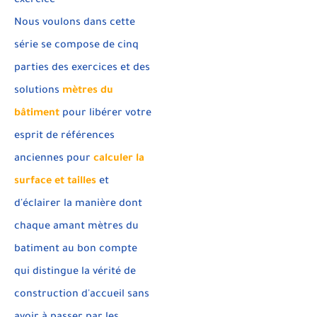
exercice
Nous voulons dans cette
série se compose de cinq
parties des exercices et des
solutions
mètres du
bâtiment
pour libérer votre
esprit de références
anciennes pour
calculer la
surface
et tailles
et
d'éclairer la manière dont
chaque amant mètres du
batiment au bon compte
qui distingue la vérité de
construction d'accueil sans