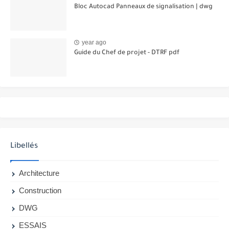
Bloc Autocad Panneaux de signalisation | dwg
year ago
Guide du Chef de projet - DTRF pdf
Libellés
Architecture
Construction
DWG
ESSAIS