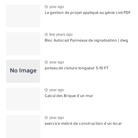
year ago
La gestion de projet appliqué au génie civil PDF
few years ago
Bloc Autocad Panneaux de signalisation | dwg
year ago
poteau de cloture longueur 5-10 FT
year ago
Calcul des Brique d'un mur
year ago
exercice métré de construction d'un local