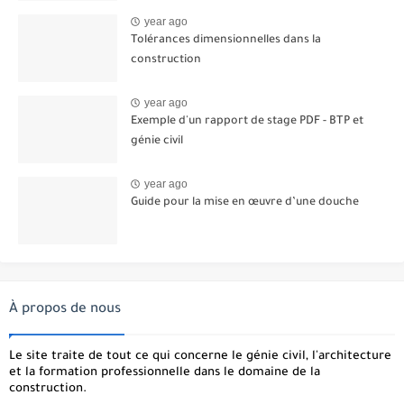
year ago
Tolérances dimensionnelles dans la
construction
year ago
Exemple d'un rapport de stage PDF - BTP et
génie civil
year ago
Guide pour la mise en œuvre d’une douche
À propos de nous
Le site traite de tout ce qui concerne le génie civil, l'architecture
et la formation professionnelle dans le domaine de la
construction.