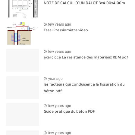
NOTE DE CALCUL D’UN DALOT 3x4.00x4.00m
few years ago
Essai Pressiomètre video
few years ago
exercicce La résistance des matériaux RDM pdf
year ago
les facteurs qui conduisent à la fissuration du
béton pdf
few years ago
Guide pratique du béton PDF
few years ago