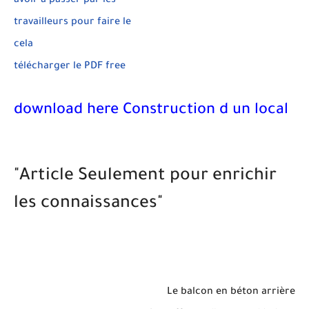
avoir à passer par les
travailleurs pour faire le
cela
télécharger le PDF free
download here Construction d un local
"Article Seulement pour enrichir
les connaissances"
Le balcon en béton arrière