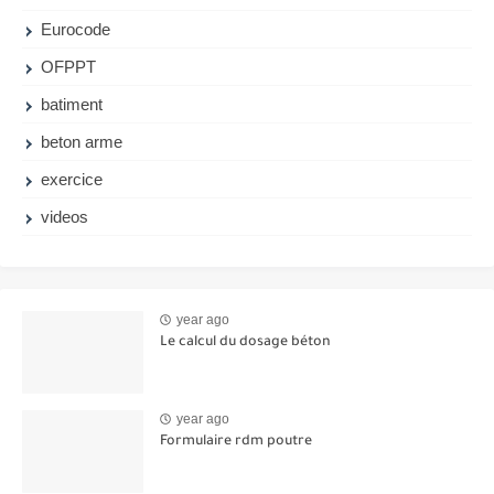
Eurocode
OFPPT
batiment
beton arme
exercice
videos
year ago
Le calcul du dosage béton
year ago
Formulaire rdm poutre