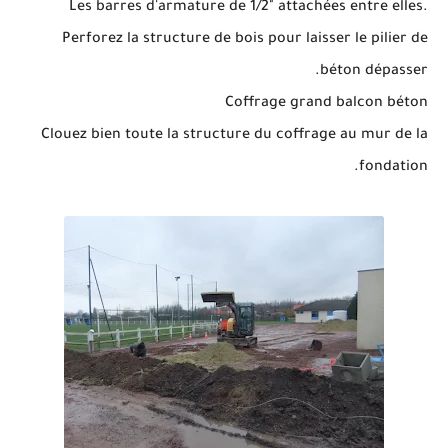
Les barres d'armature de 1/2" attachées entre elles.
Perforez la structure de bois pour laisser le pilier de
béton dépasser.
Coffrage grand balcon béton
Clouez bien toute la structure du coffrage au mur de la
fondation.