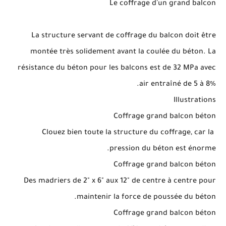
Le coffrage d'un grand balcon
La structure servant de coffrage du balcon doit être
montée très solidement avant la coulée du béton. La
résistance du béton pour les balcons est de 32 MPa avec
air entraîné de 5 à 8%.
Illustrations
Coffrage grand balcon béton
Clouez bien toute la structure du coffrage, car la
pression du béton est énorme.
Coffrage grand balcon béton
Des madriers de 2" x 6" aux 12" de centre à centre pour
maintenir la force de poussée du béton.
Coffrage grand balcon béton