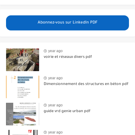
Abonnez-vous sur LinkedIn PDF
year ago
voirie et réseaux divers pdf
year ago
Dimensionnement des structures en béton pdf
year ago
guide vrd genie urban pdf
year ago