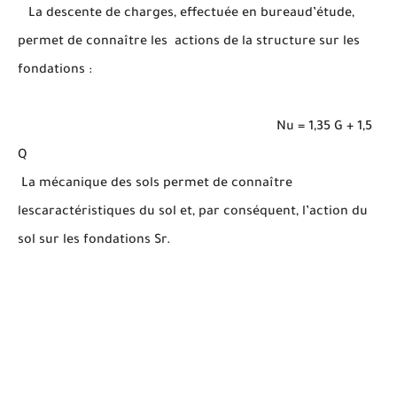
La descente de charges, effectuée en bureaud’étude,
permet de connaître les actions de la structure sur les
fondations :
Nu = 1,35 G + 1,5
Q
La mécanique des sols permet de connaître
lescaractéristiques du sol et, par conséquent, l’action du
sol sur les fondations Sr.