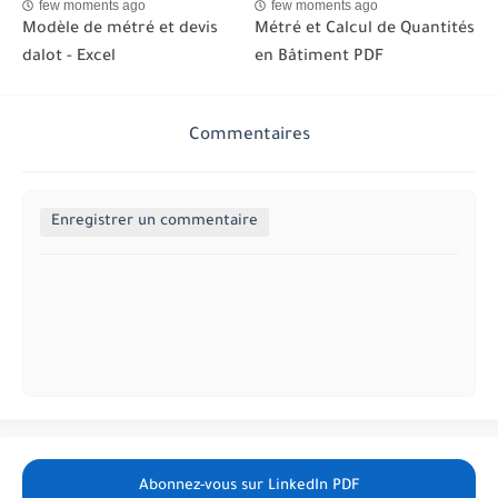
few moments ago
few moments ago
Modèle de métré et devis
Métré et Calcul de Quantités
dalot - Excel
en Bâtiment PDF
Commentaires
Enregistrer un commentaire
Abonnez-vous sur LinkedIn PDF