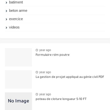
batiment
beton arme
exercice
videos
year ago
Formulaire rdm poutre
year ago
La gestion de projet appliqué au génie civil PDF
year ago
poteau de cloture longueur 5-10 FT