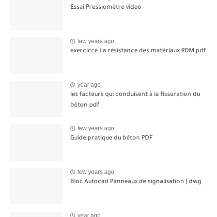
Essai Pressiomètre video
few years ago
exercicce La résistance des matériaux RDM pdf
year ago
les facteurs qui conduisent à la fissuration du
béton pdf
few years ago
Guide pratique du béton PDF
few years ago
Bloc Autocad Panneaux de signalisation | dwg
year ago