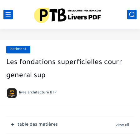
batiment
Les fondations superficielles courr
general sup
livre architecture BTP
table des matières