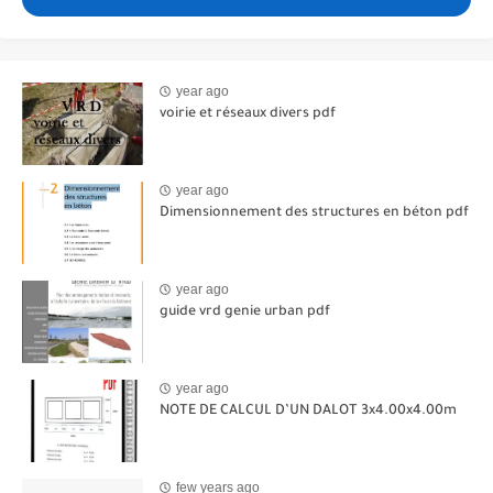
year ago
voirie et réseaux divers pdf
year ago
Dimensionnement des structures en béton pdf
year ago
guide vrd genie urban pdf
year ago
NOTE DE CALCUL D’UN DALOT 3x4.00x4.00m
few years ago