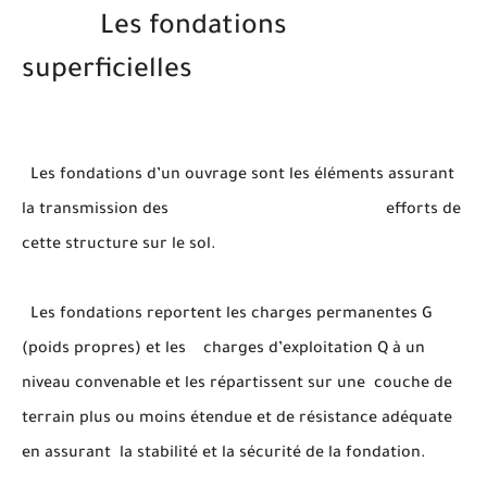
Les fondations
superficielles
Les fondations d’un ouvrage sont les éléments assurant
la transmission des efforts de
cette structure sur le sol.
Les fondations reportent les charges permanentes G
(poids propres) et les charges d’exploitation Q à un
niveau convenable et les répartissent sur une couche de
terrain plus ou moins étendue et de résistance adéquate
en assurant la stabilité et la sécurité de la fondation.