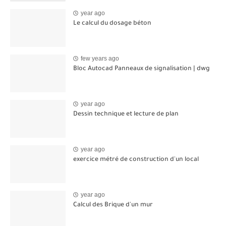
year ago
Le calcul du dosage béton
few years ago
Bloc Autocad Panneaux de signalisation | dwg
year ago
Dessin technique et lecture de plan
year ago
exercice métré de construction d'un local
year ago
Calcul des Brique d'un mur