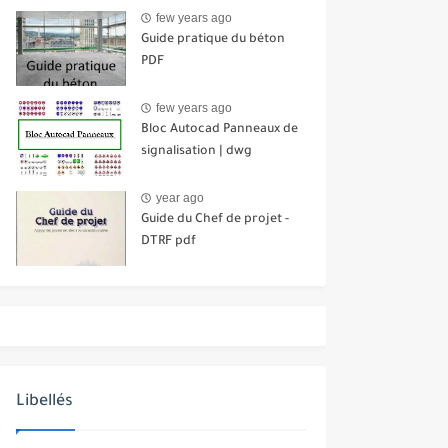
few years ago
Guide pratique du béton
PDF
few years ago
Bloc Autocad Panneaux de
signalisation | dwg
year ago
Guide du Chef de projet -
DTRF pdf
Libellés