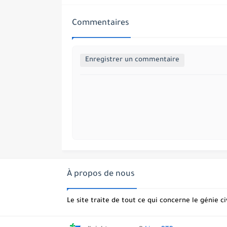
Commentaires
Enregistrer un commentaire
À propos de nous
Le site traite de tout ce qui concerne le génie ci