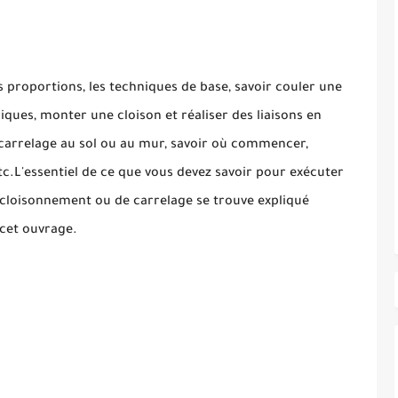
s proportions, les techniques de base, savoir couler une
iques, monter une cloison et réaliser des liaisons en
 carrelage au sol ou au mur, savoir où commencer,
etc.L'essentiel de ce que vous devez savoir pour exécuter
cloisonnement ou de carrelage se trouve expliqué
cet ouvrage.