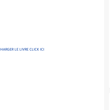
HARGER LE LIVRE CLICK ICI