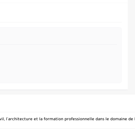
vil, l'architecture et la formation professionnelle dans le domaine de 