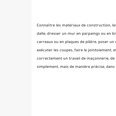
Connaître les matériaux de construction, le
dalle, dresser un mur en parpaings ou en br
carreaux ou en plaques de plâtre, poser un
exécuter les coupes, faire le jointoiement, 
correctement un travail de maçonnerie, de 
simplement, mais de manière précise, dans 