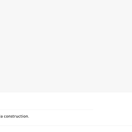
la construction.