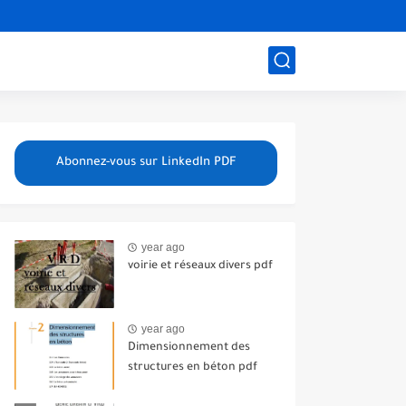
Abonnez-vous sur LinkedIn PDF
year ago
voirie et réseaux divers pdf
year ago
Dimensionnement des
structures en béton pdf