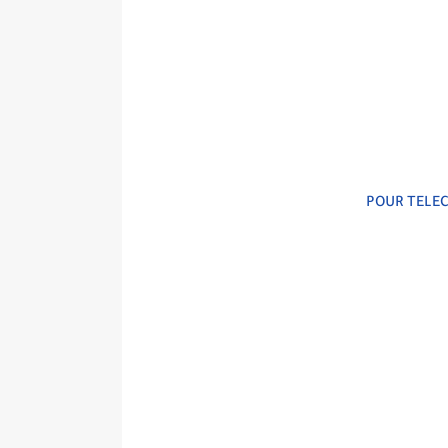
POUR TELEC