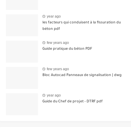
year ago
les facteurs qui conduisent à la fissuration du
béton pdf
few years ago
Guide pratique du béton PDF
few years ago
Bloc Autocad Panneaux de signalisation | dwg
year ago
Guide du Chef de projet - DTRF pdf