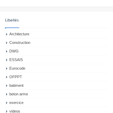
Libellés
Architecture
Construction
DWG
ESSAIS
Eurocode
OFPPT
batiment
beton arme
exercice
videos