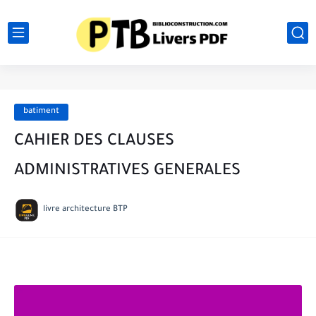
batiment
CAHIER DES CLAUSES
ADMINISTRATIVES GENERALES
livre architecture BTP