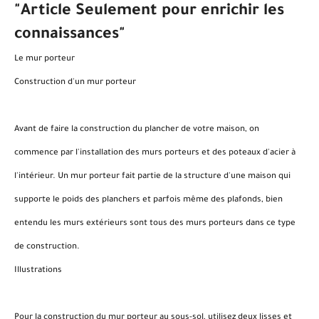
"Article Seulement pour enrichir les
connaissances"
Le mur porteur
Construction d'un mur porteur
Avant de faire la construction du plancher de votre maison, on
commence par l'installation des murs porteurs et des poteaux d'acier à
l'intérieur. Un mur porteur fait partie de la structure d'une maison qui
supporte le poids des planchers et parfois même des plafonds, bien
entendu les murs extérieurs sont tous des murs porteurs dans ce type
de construction.
Illustrations
Pour la construction du mur porteur au sous-sol, utilisez deux lisses et