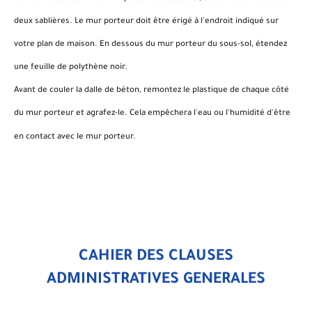
deux sablières. Le mur porteur doit être érigé à l'endroit indiqué sur
votre plan de maison. En dessous du mur porteur du sous-sol, étendez
une feuille de polythène noir.
Avant de couler la dalle de béton, remontez le plastique de chaque côté
du mur porteur et agrafez-le. Cela empêchera l'eau ou l'humidité d'être
en contact avec le mur porteur.
CAHIER DES CLAUSES
ADMINISTRATIVES GENERALES