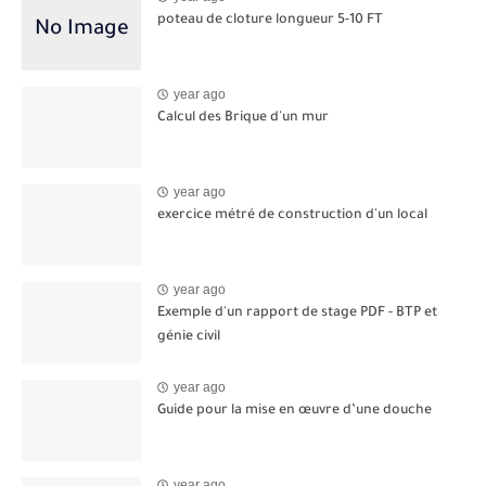
poteau de cloture longueur 5-10 FT
year ago
Calcul des Brique d'un mur
year ago
exercice métré de construction d'un local
year ago
Exemple d'un rapport de stage PDF - BTP et
génie civil
year ago
Guide pour la mise en œuvre d’une douche
year ago