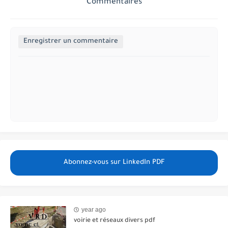
Commentaires
Enregistrer un commentaire
Abonnez-vous sur LinkedIn PDF
year ago
voirie et réseaux divers pdf