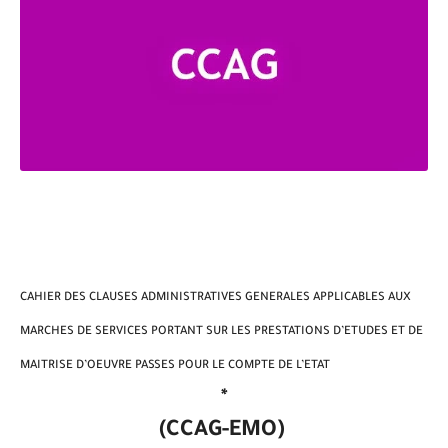
CAHIER DES CLAUSES ADMINISTRATIVES GENERALES APPLICABLES AUX
MARCHES DE SERVICES PORTANT SUR LES PRESTATIONS D’ETUDES ET DE
MAITRISE D’OEUVRE PASSES POUR LE COMPTE DE L’ETAT
*
-EMO)
(CCAG