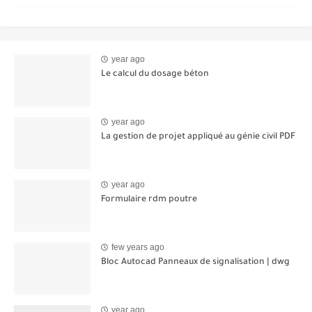
year ago
Le calcul du dosage béton
year ago
La gestion de projet appliqué au génie civil PDF
year ago
Formulaire rdm poutre
few years ago
Bloc Autocad Panneaux de signalisation | dwg
year ago