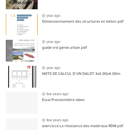
year ago
Dimensionnement des structures en béton pdf
year ago
guide vrd genie urban pdf
year ago
NOTE DE CALCUL D’UN DALOT 3x4.00x4.00m
few years ago
Essai Pressiomètre video
few years ago
exercicce La résistance des matériaux RDM pdf