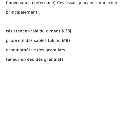
Convenance (référence).Ces essais peuvent concerner
principalement :
résistance vraie du ciment à 28j
propreté des sables (SE ou MB)
granulométrie des granulats
teneur en eau des granulats