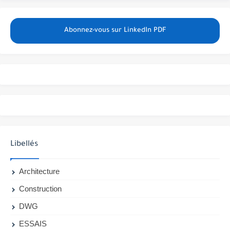
Abonnez-vous sur LinkedIn PDF
Libellés
Architecture
Construction
DWG
ESSAIS