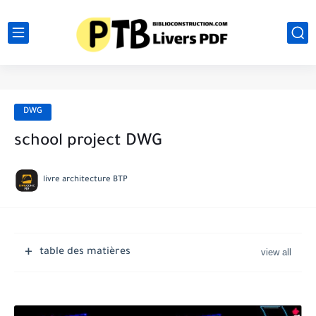
DWG
school project DWG
livre architecture BTP
table des matières