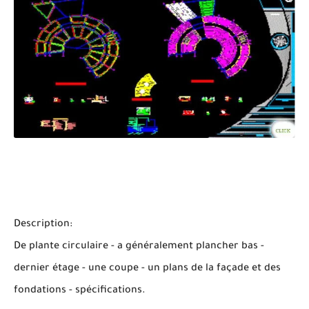
Description:
De plante circulaire - a généralement plancher bas -
dernier étage - une coupe - un plans de la façade et des
fondations - spécifications.