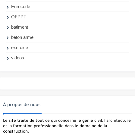
Eurocode
OFPPT
batiment
beton arme
exercice
videos
À propos de nous
Le site traite de tout ce qui concerne le génie civil, l'architecture
et la formation professionnelle dans le domaine de la
construction.