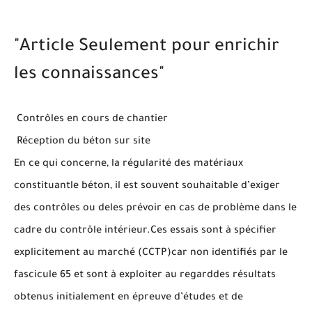
"Article Seulement pour enrichir
les connaissances"
Contrôles en cours de chantier
Réception du béton sur site
En ce qui concerne, la régularité des matériaux
constituantle béton, il est souvent souhaitable d’exiger
des contrôles ou deles prévoir en cas de problème dans le
cadre du contrôle intérieur.Ces essais sont à spécifier
explicitement au marché (CCTP)car non identifiés par le
fascicule 65 et sont à exploiter au regarddes résultats
obtenus initialement en épreuve d’études et de