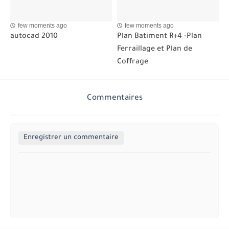
few moments ago
few moments ago
autocad 2010
Plan Batiment R+4 -Plan
Ferraillage et Plan de
Coffrage
Commentaires
Enregistrer un commentaire