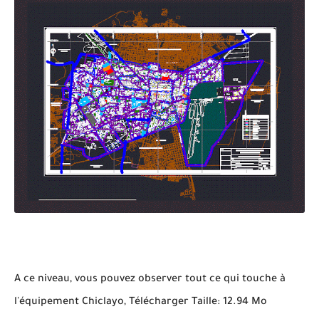
A ce niveau, vous pouvez observer tout ce qui touche à
l'équipement Chiclayo, Télécharger Taille: 12.94 Mo