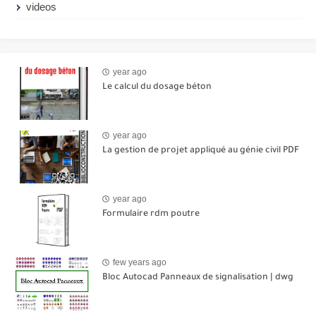
videos
year ago
Le calcul du dosage béton
year ago
La gestion de projet appliqué au génie civil PDF
year ago
Formulaire rdm poutre
few years ago
Bloc Autocad Panneaux de signalisation | dwg