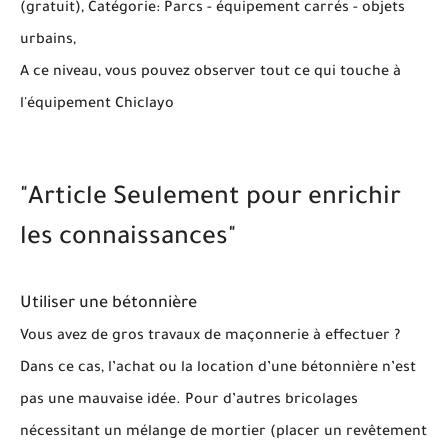
(gratuit), Catégorie: Parcs - équipement carrés - objets
urbains,
A ce niveau, vous pouvez observer tout ce qui touche à
l'équipement Chiclayo
"Article Seulement pour enrichir
les connaissances"
Utiliser une bétonnière
Vous avez de gros travaux de maçonnerie à effectuer ?
Dans ce cas, l’achat ou la location d’une bétonnière n’est
pas une mauvaise idée. Pour d’autres bricolages
nécessitant un mélange de mortier (placer un revêtement