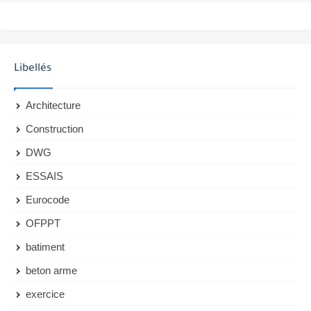
Libellés
Architecture
Construction
DWG
ESSAIS
Eurocode
OFPPT
batiment
beton arme
exercice