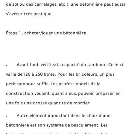
de sol ou des carrelages, etc.), une bétonnière peut aussi
s’avérer très pratique.
Étape 1 : acheter/louer une bétonnière
Avant tout, vérifiez la capacité du tambour. Celle-ci
varie de 120 à 250 litres. Pour les bricoleurs, un plus
petit tambour suffit. Les professionnels de la
construction veulent, quant à eux, pouvoir préparer en
une fois une grosse quantité de mortier.
Autre élément important dans le choix d’une
bétonnière est son système de basculement. Les