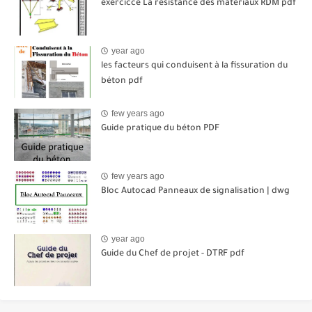
exercicce La résistance des matériaux RDM pdf
year ago
les facteurs qui conduisent à la fissuration du
béton pdf
few years ago
Guide pratique du béton PDF
few years ago
Bloc Autocad Panneaux de signalisation | dwg
year ago
Guide du Chef de projet - DTRF pdf