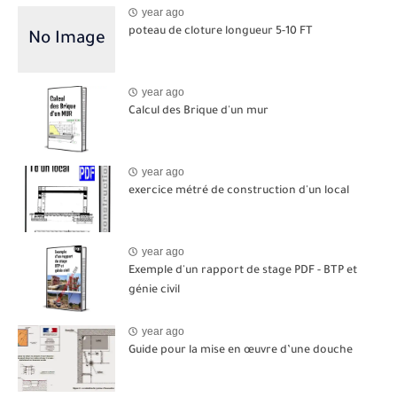
year ago
poteau de cloture longueur 5-10 FT
year ago
Calcul des Brique d'un mur
year ago
exercice métré de construction d'un local
year ago
Exemple d'un rapport de stage PDF - BTP et
génie civil
year ago
Guide pour la mise en œuvre d’une douche