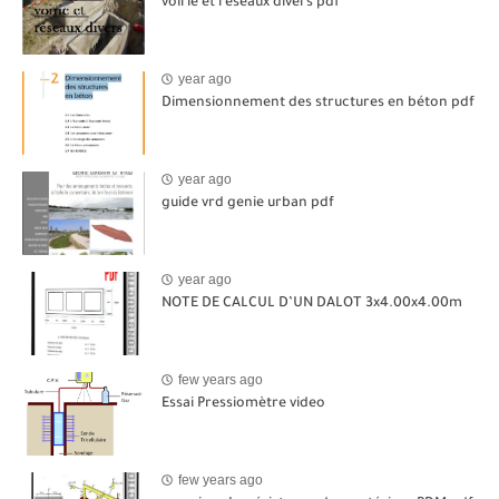
voirie et réseaux divers pdf
year ago
Dimensionnement des structures en béton pdf
year ago
guide vrd genie urban pdf
year ago
NOTE DE CALCUL D’UN DALOT 3x4.00x4.00m
few years ago
Essai Pressiomètre video
few years ago