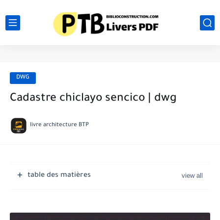
DWG
Cadastre chiclayo sencico | dwg
livre architecture BTP
table des matières