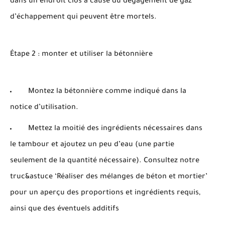
dans un endroit clos à cause du dégagement de gaz
d’échappement qui peuvent être mortels.
Étape 2 : monter et utiliser la bétonnière
Montez la bétonnière comme indiqué dans la
notice d’utilisation.
Mettez la moitié des ingrédients nécessaires dans
le tambour et ajoutez un peu d’eau (une partie
seulement de la quantité nécessaire). Consultez notre
truc&astuce ‘Réaliser des mélanges de béton et mortier’
pour un aperçu des proportions et ingrédients requis,
ainsi que des éventuels additifs