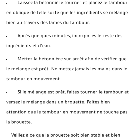
Laissez la bétonnière tourner et placez le tambour
en oblique de telle sorte que les ingrédients se mélange
bien au travers des lames du tambour.
Après quelques minutes, incorpores le reste des
ingrédients et d’eau.
Mettez la bétonnière sur arrêt afin de vérifier que
le mélange est prêt. Ne mettez jamais les mains dans le
tambour en mouvement.
Si le mélange est prêt, faites tourner le tambour et
versez le mélange dans un brouette. Faites bien
attention que le tambour en mouvement ne touche pas
la brouette.
Veillez à ce que la brouette soit bien stable et bien