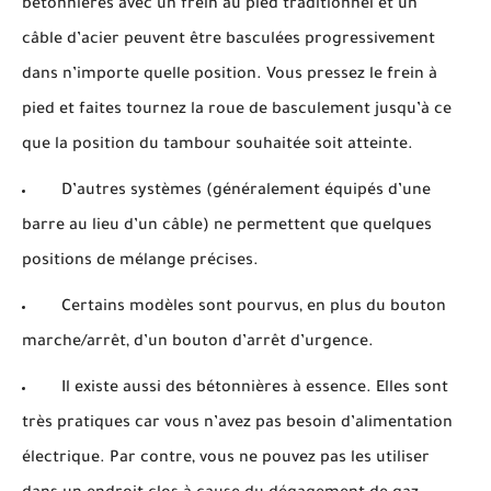
bétonnières avec un frein au pied traditionnel et un
câble d’acier peuvent être basculées progressivement
dans n’importe quelle position. Vous pressez le frein à
pied et faites tournez la roue de basculement jusqu’à ce
que la position du tambour souhaitée soit atteinte.
D’autres systèmes (généralement équipés d’une
barre au lieu d’un câble) ne permettent que quelques
positions de mélange précises.
Certains modèles sont pourvus, en plus du bouton
marche/arrêt, d’un bouton d’arrêt d’urgence.
Il existe aussi des bétonnières à essence. Elles sont
très pratiques car vous n’avez pas besoin d’alimentation
électrique. Par contre, vous ne pouvez pas les utiliser