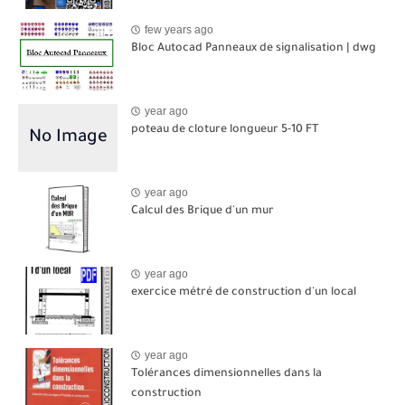
few years ago
Bloc Autocad Panneaux de signalisation | dwg
year ago
poteau de cloture longueur 5-10 FT
year ago
Calcul des Brique d'un mur
year ago
exercice métré de construction d'un local
year ago
Tolérances dimensionnelles dans la
construction