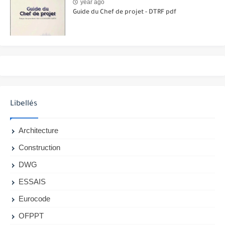
year ago
Guide du Chef de projet - DTRF pdf
Libellés
Architecture
Construction
DWG
ESSAIS
Eurocode
OFPPT