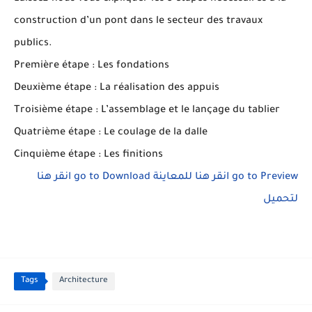
construction d’un pont dans le secteur des travaux
publics.
Première étape : Les fondations
Deuxième étape : La réalisation des appuis
Troisième étape : L’assemblage et le lançage du tablier
Quatrième étape : Le coulage de la dalle
Cinquième étape : Les finitions
انقر هنا
go to Download
انقر هنا للمعاينة
go to Preview
لتحميل
Tags
Architecture