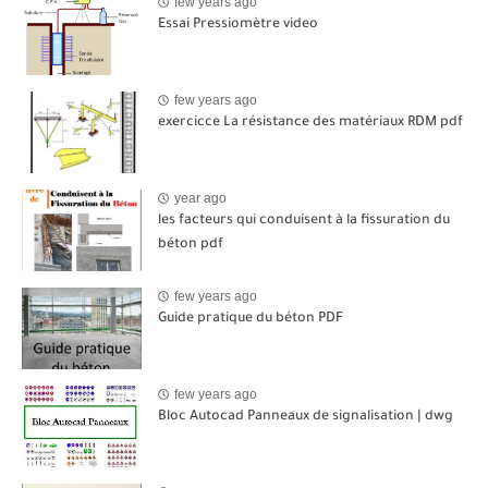
few years ago
Essai Pressiomètre video
few years ago
exercicce La résistance des matériaux RDM pdf
year ago
les facteurs qui conduisent à la fissuration du
béton pdf
few years ago
Guide pratique du béton PDF
few years ago
Bloc Autocad Panneaux de signalisation | dwg