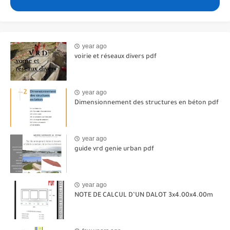
year ago
voirie et réseaux divers pdf
year ago
Dimensionnement des structures en béton pdf
year ago
guide vrd genie urban pdf
year ago
NOTE DE CALCUL D’UN DALOT 3x4.00x4.00m