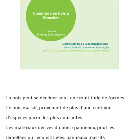
La bois peut se décliner sous une multitude de formes.
Le bois massif, provenant de plus d’une centaine
d’espèces parmi les plus courantes.
Les matériaux dérivés du bois : panneaux, poutres
lamellées ou reconstituées, panneaux massifs