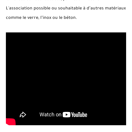
L'association possible ou souhaitable à d’autres matériaux
comme le verre, l’inox ou le béton.