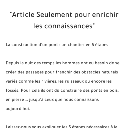
"Article Seulement pour enrichir
les connaissances"
La construction d’un pont : un chantier en 5 étapes
Depuis la nuit des temps les hommes ont eu besoin de se
créer des passages pour franchir des obstacles naturels
variés comme les rivières, les ruisseaux ou encore les
fossés. Pour cela ils ont dû construire des ponts en bois,
en pierre … jusqu’à ceux que nous connaissons
aujourd’hui.
Laissez-nous vous expliquer les 5 étapes nécessaires à la