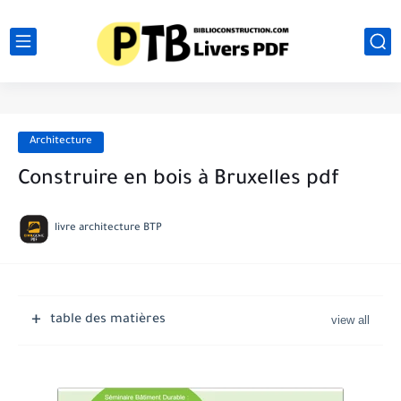
Architecture
Construire en bois à Bruxelles pdf
livre architecture BTP
table des matières