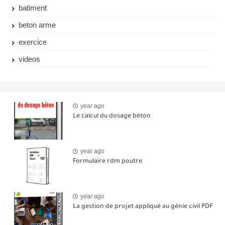
batiment
beton arme
exercice
videos
year ago
Le calcul du dosage béton
year ago
Formulaire rdm poutre
year ago
La gestion de projet appliqué au génie civil PDF