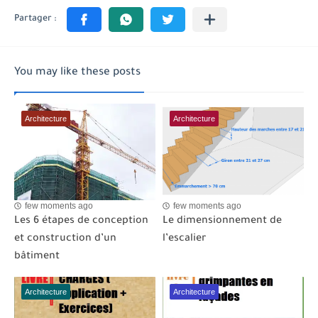
You may like these posts
Architecture
Architecture
few moments ago
few moments ago
Les 6 étapes de conception
Le dimensionnement de
et construction d’un
l’escalier
bâtiment
Architecture
Architecture