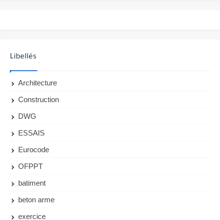
Libellés
Architecture
Construction
DWG
ESSAIS
Eurocode
OFPPT
batiment
beton arme
exercice