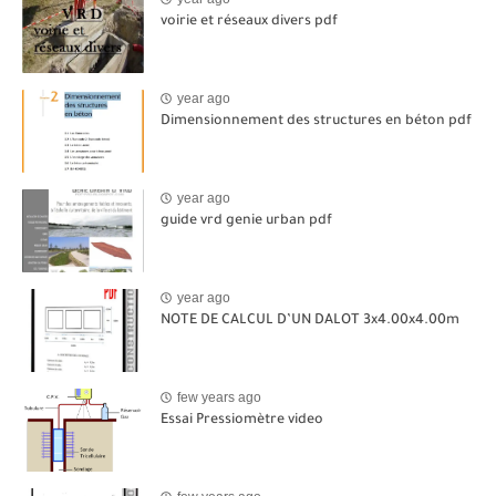
voirie et réseaux divers pdf
year ago
Dimensionnement des structures en béton pdf
year ago
guide vrd genie urban pdf
year ago
NOTE DE CALCUL D’UN DALOT 3x4.00x4.00m
few years ago
Essai Pressiomètre video