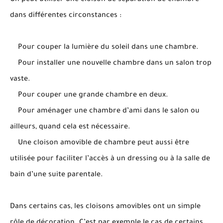
On peut utiliser une cloison de séparation de chambre
dans différentes circonstances :
Pour couper la lumière du soleil dans une chambre.
Pour installer une nouvelle chambre dans un salon trop
vaste.
Pour couper une grande chambre en deux.
Pour aménager une chambre d’ami dans le salon ou
ailleurs, quand cela est nécessaire.
Une cloison amovible de chambre peut aussi être
utilisée pour faciliter l’accès à un dressing ou à la salle de
bain d’une suite parentale.
Dans certains cas, les cloisons amovibles ont un simple