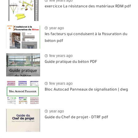
few years ago
exercicce La résistance des matériaux RDM pdf
year ago
les facteurs qui conduisent à la fissuration du
béton pdf
few years ago
Guide pratique du béton PDF
few years ago
Bloc Autocad Panneaux de signalisation | dwg
year ago
Guide du Chef de projet - DTRF pdf