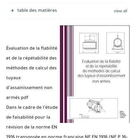
table des matières
Évaluation de la fiabilité
et de la répétabilité des
méthodes de calcul des
tuyaux
d’assainissement non
armés pdf
Dans le cadre de l’étude
de faisabilité pour la
révision de la norme EN
1916 transposée en norme française NF EN 1916 (NF P 16-