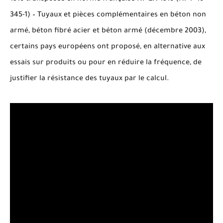
345-1) – Tuyaux et pièces complémentaires en béton non
armé, béton fibré acier et béton armé (décembre 2003),
certains pays européens ont proposé, en alternative aux
essais sur produits ou pour en réduire la fréquence, de
justifier la résistance des tuyaux par le calcul.