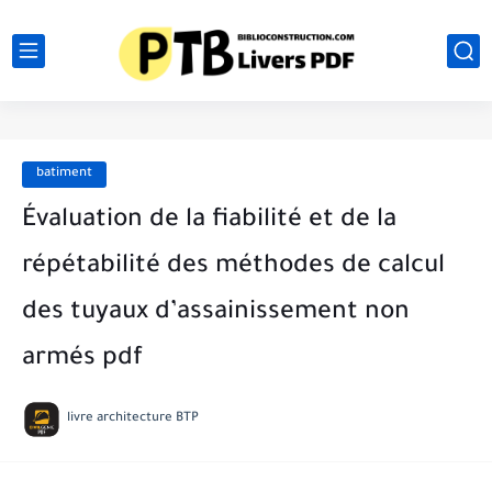
batiment
Évaluation de la fiabilité et de la
répétabilité des méthodes de calcul
des tuyaux d’assainissement non
armés pdf
livre architecture BTP