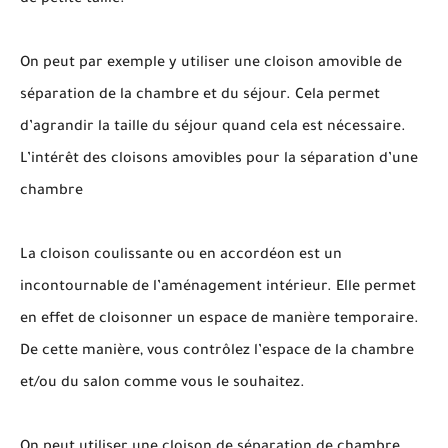
de petite taille.
On peut par exemple y utiliser une cloison amovible de
séparation de la chambre et du séjour. Cela permet
d’agrandir la taille du séjour quand cela est nécessaire.
L’intérêt des cloisons amovibles pour la séparation d’une
chambre
La cloison coulissante ou en accordéon est un
incontournable de l’aménagement intérieur. Elle permet
en effet de cloisonner un espace de manière temporaire.
De cette manière, vous contrôlez l’espace de la chambre
et/ou du salon comme vous le souhaitez.