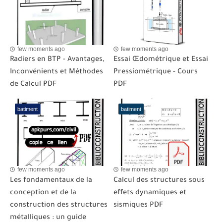
few moments ago
few moments ago
Radiers en BTP - Avantages,
Essai Œdométrique et Essai
Inconvénients et Méthodes
Pressiométrique - Cours
de Calcul PDF
PDF
batiment
batiment
few moments ago
few moments ago
Les fondamentaux de la
Calcul des structures sous
conception et de la
effets dynamiques et
construction des structures
sismiques PDF
métalliques : un guide