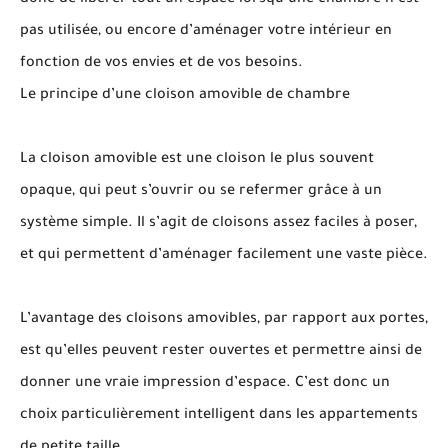
donc de libérer tout un espace lorsqu’une chambre n’est
pas utilisée, ou encore d’aménager votre intérieur en
fonction de vos envies et de vos besoins.
Le principe d’une cloison amovible de chambre
La cloison amovible est une cloison le plus souvent
opaque, qui peut s’ouvrir ou se refermer grâce à un
système simple. Il s’agit de cloisons assez faciles à poser,
et qui permettent d’aménager facilement une vaste pièce.
L’avantage des cloisons amovibles, par rapport aux portes,
est qu’elles peuvent rester ouvertes et permettre ainsi de
donner une vraie impression d’espace. C’est donc un
choix particulièrement intelligent dans les appartements