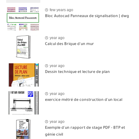
few years ago
Bloc Autocad Panneaux de signalisation | dwg
year ago
Calcul des Brique d'un mur
year ago
Dessin technique et lecture de plan
year ago
exercice métré de construction d'un local
year ago
Exemple d'un rapport de stage PDF - BTP et
génie civil