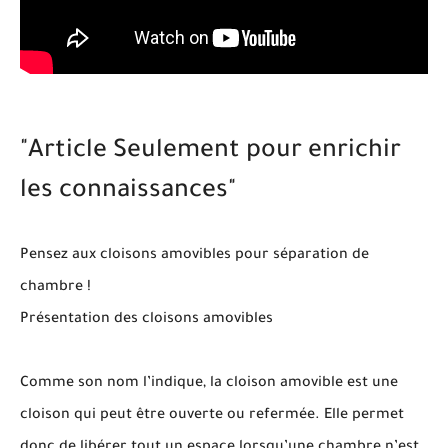
"Article Seulement pour enrichir
les connaissances"
Pensez aux cloisons amovibles pour séparation de
chambre !
Présentation des cloisons amovibles
Comme son nom l’indique, la cloison amovible est une
cloison qui peut être ouverte ou refermée. Elle permet