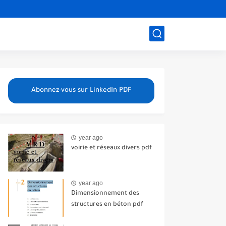
Abonnez-vous sur LinkedIn PDF
year ago
voirie et réseaux divers pdf
year ago
Dimensionnement des
structures en béton pdf