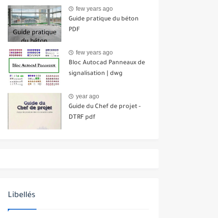
few years ago
Guide pratique du béton
PDF
few years ago
Bloc Autocad Panneaux de
signalisation | dwg
year ago
Guide du Chef de projet -
DTRF pdf
Libellés