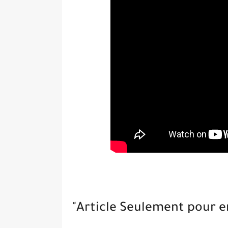
"Article Seulement pour e