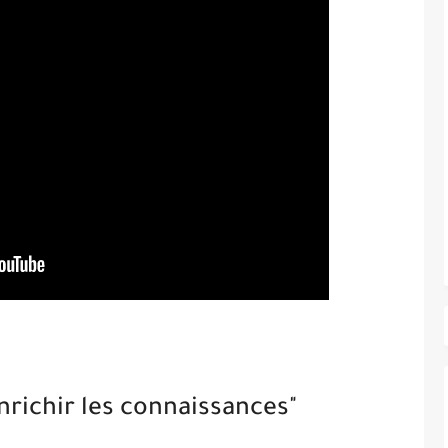
nrichir les connaissances"