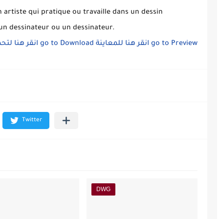
 artiste qui pratique ou travaille dans un dessin
 un dessinateur ou un dessinateur.
انقر هنا لتح
go to Download
انقر هنا للمعاينة
go to Preview
DWG