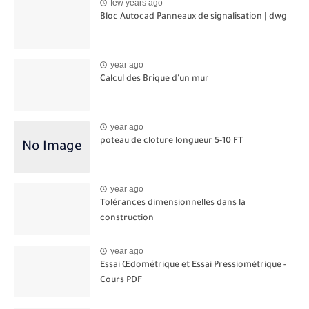
few years ago
Bloc Autocad Panneaux de signalisation | dwg
year ago
Calcul des Brique d'un mur
year ago
poteau de cloture longueur 5-10 FT
year ago
Tolérances dimensionnelles dans la
construction
year ago
Essai Œdométrique et Essai Pressiométrique -
Cours PDF