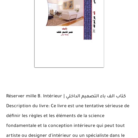
Réserver mille B. Intérieur
| كتاب الف باء التصميم الداخلي
Description du livre: Ce livre est une tentative sérieuse de
définir les règles et les éléments de la science
fondamentale et la conception intérieure qui peut tout
artiste ou designer d'intérieur ou un spécialiste dans le