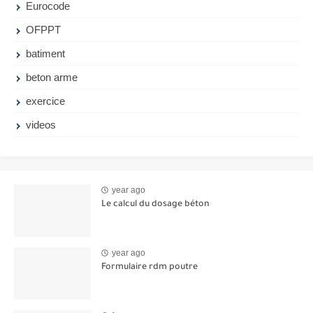
Eurocode
OFPPT
batiment
beton arme
exercice
videos
year ago
Le calcul du dosage béton
year ago
Formulaire rdm poutre