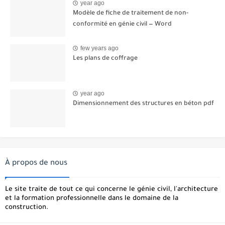
year ago
Modèle de fiche de traitement de non-
conformité en génie civil — Word
few years ago
Les plans de coffrage
year ago
Dimensionnement des structures en béton pdf
À propos de nous
Le site traite de tout ce qui concerne le génie civil, l'architecture
et la formation professionnelle dans le domaine de la
construction.