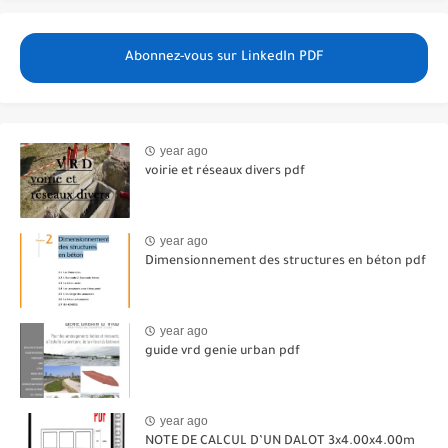
Abonnez-vous sur LinkedIn PDF
year ago
voirie et réseaux divers pdf
year ago
Dimensionnement des structures en béton pdf
year ago
guide vrd genie urban pdf
year ago
NOTE DE CALCUL D’UN DALOT 3x4.00x4.00m