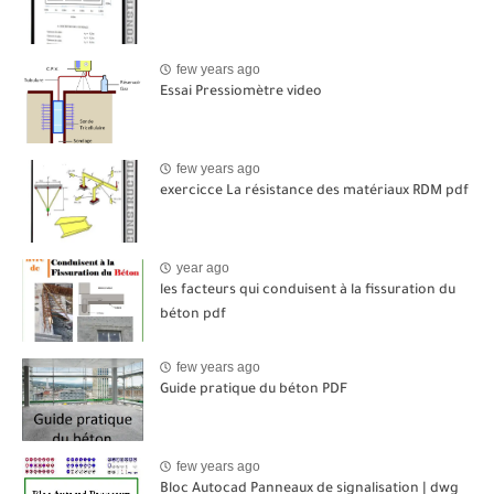
few years ago
Essai Pressiomètre video
few years ago
exercicce La résistance des matériaux RDM pdf
year ago
les facteurs qui conduisent à la fissuration du
béton pdf
few years ago
Guide pratique du béton PDF
few years ago
Bloc Autocad Panneaux de signalisation | dwg