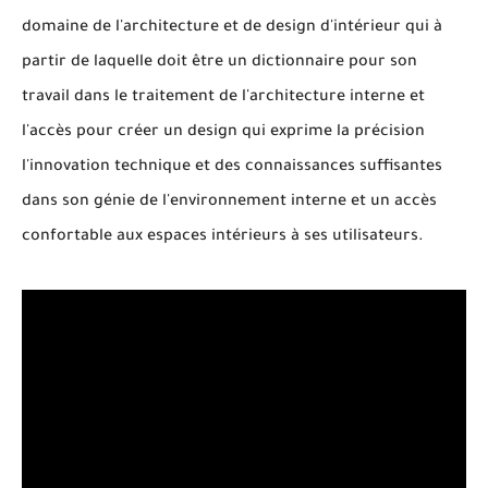
domaine de l'architecture et de design d'intérieur qui à
partir de laquelle doit être un dictionnaire pour son
travail dans le traitement de l'architecture interne et
l'accès pour créer un design qui exprime la précision
l'innovation technique et des connaissances suffisantes
dans son génie de l'environnement interne et un accès
confortable aux espaces intérieurs à ses utilisateurs.