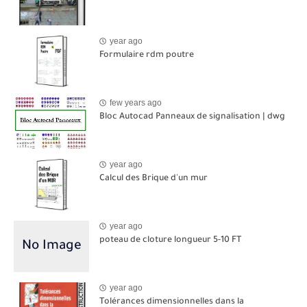
year ago
Formulaire rdm poutre
few years ago
Bloc Autocad Panneaux de signalisation | dwg
year ago
Calcul des Brique d'un mur
year ago
poteau de cloture longueur 5-10 FT
year ago
Tolérances dimensionnelles dans la