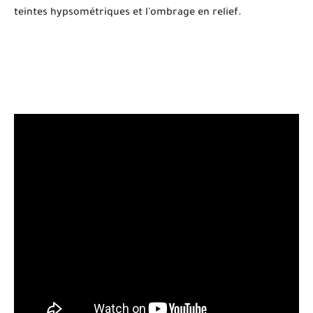
teintes hypsométriques et l'ombrage en relief.