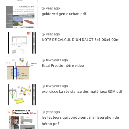
year ago
guide vrd genie urban pdf
year ago
NOTE DE CALCUL D’UN DALOT 3x4.00x4.00m
few years ago
Essai Pressiomètre video
few years ago
exercicce La résistance des matériaux RDM pdf
year ago
les facteurs qui conduisent à la fissuration du
béton pdf