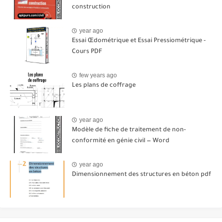
construction
year ago
Essai Œdométrique et Essai Pressiométrique -
Cours PDF
few years ago
Les plans de coffrage
year ago
Modèle de fiche de traitement de non-
conformité en génie civil — Word
year ago
Dimensionnement des structures en béton pdf