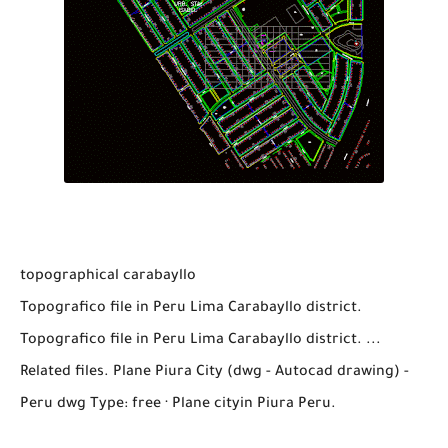
topographical carabayllo
Topografico file in Peru Lima Carabayllo district.
Topografico file in Peru Lima Carabayllo district. ...
Related files. Plane Piura City (dwg - Autocad drawing) -
Peru dwg Type: free · Plane cityin Piura Peru.