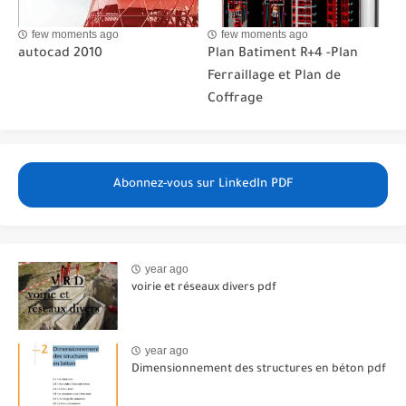
few moments ago
few moments ago
autocad 2010
Plan Batiment R+4 -Plan
Ferraillage et Plan de
Coffrage
Abonnez-vous sur LinkedIn PDF
year ago
voirie et réseaux divers pdf
year ago
Dimensionnement des structures en béton pdf