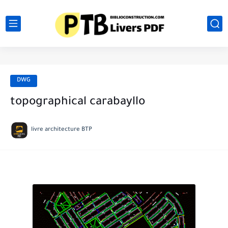
DWG
topographical carabayllo
livre architecture BTP