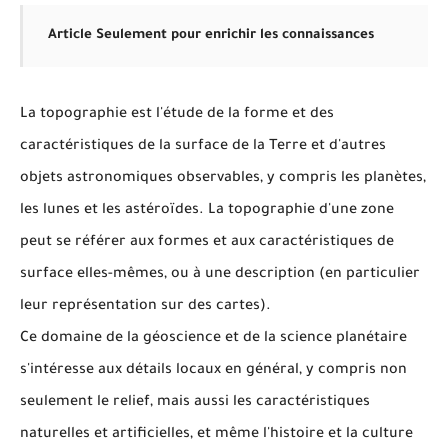
Article
Seulement pour enrichir les connaissances
La topographie est l'étude de la forme et des
caractéristiques de la surface de la Terre et d'autres
objets astronomiques observables, y compris les planètes,
les lunes et les astéroïdes.
La topographie d'une zone
peut se référer aux formes et aux caractéristiques de
surface elles-mêmes, ou à une description (en particulier
leur représentation sur des cartes).
Ce domaine de la géoscience et de la science planétaire
s'intéresse aux détails locaux en général, y compris non
seulement le relief, mais aussi les caractéristiques
naturelles et artificielles, et même l'histoire et la culture