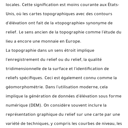
locales.
Cette signification est moins courante aux États-
Unis, où les cartes topographiques avec des contours
d'élévation ont fait de la «topographie» synonyme de
relief.
Le sens ancien de la topographie comme l'étude du
lieu a encore une monnaie en Europe.
La topographie dans un sens étroit implique
l'enregistrement du relief ou du relief, la qualité
tridimensionnelle de la surface et l'identification de
reliefs spécifiques.
Ceci est également connu comme la
géomorphométrie.
Dans l'utilisation moderne, cela
implique la génération de données d'élévation sous forme
numérique (DEM).
On considère souvent inclure la
représentation graphique du relief sur une carte par une
variété de techniques, y compris les courbes de niveau, les