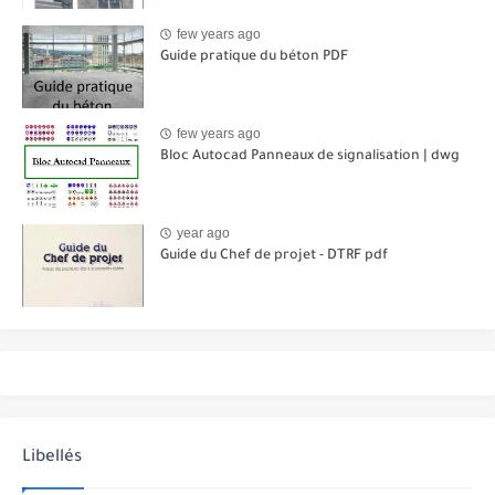
few years ago
Guide pratique du béton PDF
few years ago
Bloc Autocad Panneaux de signalisation | dwg
year ago
Guide du Chef de projet - DTRF pdf
Libellés