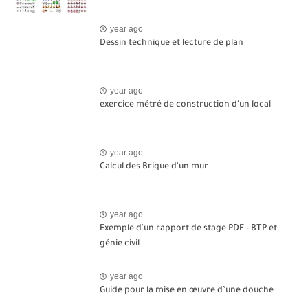
year ago
Dessin technique et lecture de plan
year ago
exercice métré de construction d'un local
year ago
Calcul des Brique d'un mur
year ago
Exemple d'un rapport de stage PDF - BTP et
génie civil
year ago
Guide pour la mise en œuvre d’une douche