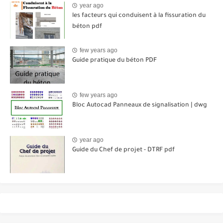
year ago
les facteurs qui conduisent à la fissuration du
béton pdf
few years ago
Guide pratique du béton PDF
few years ago
Bloc Autocad Panneaux de signalisation | dwg
year ago
Guide du Chef de projet - DTRF pdf