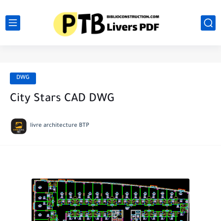
DWG
City Stars CAD DWG
livre architecture BTP