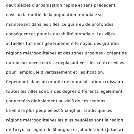
deux siècles d'urbanisation rapide et sans précédent,
environ la moitié de la population mondiale vit
maintenant dans les villes, ce qui a eu de profondes
conséquences pour la durabilité mondiale.
Les villes
actuelles forment généralement le noyau des grandes
régions métropolitaines et des zones urbaines - créant de
nombreux navetteurs se déplaçant vers les centres-villes
pour l'emploi, le divertissement et l'édification.
Cependant, dans un monde de mondialisation croissante,
toutes les villes sont, à des degrés différents, également
connectées globalement au-delà de ces régions.
La ville la plus peuplée est Shanghai , tandis que les
régions métropolitaines les plus peuplées sont la région
de Tokyo, la région de Shanghai et Jabodetabek (Jakarta) .