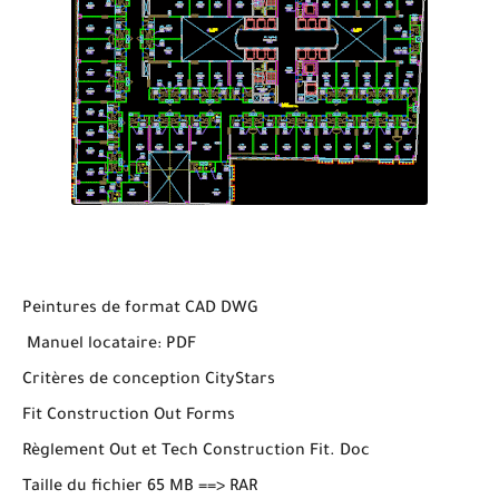
Peintures de format CAD DWG
Manuel locataire: PDF
Critères de conception CityStars
Fit Construction Out Forms
Règlement Out et Tech Construction Fit. Doc
Taille du fichier 65 MB ==> RAR