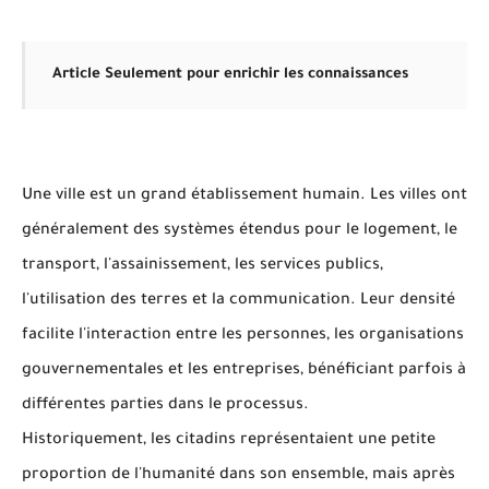
Article
Seulement pour enrichir les connaissances
Une ville est un grand établissement humain.
Les villes ont
généralement des systèmes étendus pour le logement, le
transport, l'assainissement, les services publics,
l'utilisation des terres et la communication.
Leur densité
facilite l'interaction entre les personnes, les organisations
gouvernementales et les entreprises, bénéficiant parfois à
différentes parties dans le processus.
Historiquement, les citadins représentaient une petite
proportion de l'humanité dans son ensemble, mais après