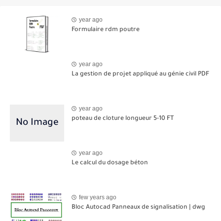
year ago
Formulaire rdm poutre
year ago
La gestion de projet appliqué au génie civil PDF
year ago
poteau de cloture longueur 5-10 FT
year ago
Le calcul du dosage béton
few years ago
Bloc Autocad Panneaux de signalisation | dwg