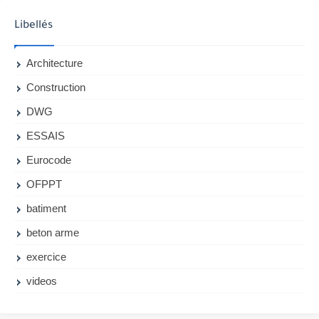
Libellés
Architecture
Construction
DWG
ESSAIS
Eurocode
OFPPT
batiment
beton arme
exercice
videos