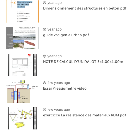
year ago
Dimensionnement des structures en béton pdf
year ago
guide vrd genie urban pdf
year ago
NOTE DE CALCUL D’UN DALOT 3x4.00x4.00m
few years ago
Essai Pressiomètre video
few years ago
exercicce La résistance des matériaux RDM pdf