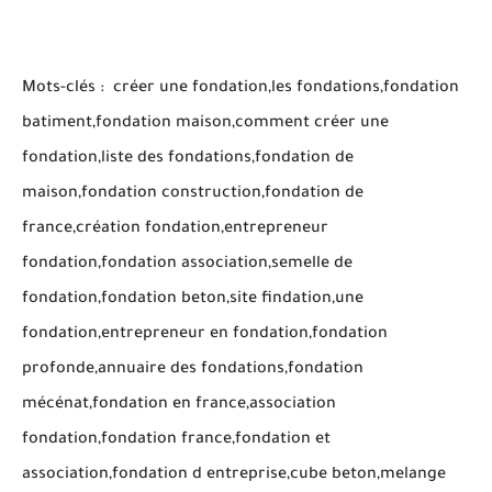
Mots-clés :
créer une fondation,les fondations,fondation
batiment,fondation maison,comment créer une
fondation,liste des fondations,fondation de
maison,fondation construction,fondation de
france,création fondation,entrepreneur
fondation,fondation association,semelle de
fondation,fondation beton,site findation,une
fondation,entrepreneur en fondation,fondation
profonde,annuaire des fondations,fondation
mécénat,fondation en france,association
fondation,fondation france,fondation et
association,fondation d entreprise,cube beton,melange