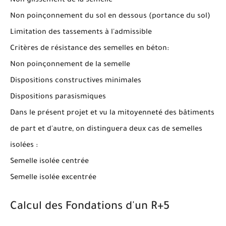
Non glissement de la semelle
Non poinçonnement du sol en dessous (portance du sol)
Limitation des tassements à l'admissible
Critères de résistance des semelles en béton:
Non poinçonnement de la semelle
Dispositions constructives minimales
Dispositions parasismiques
Dans le présent projet et vu la mitoyenneté des bâtiments
de part et d'autre, on distinguera deux cas de semelles
isolées :
Semelle isolée centrée
Semelle isolée excentrée
Calcul des Fondations d'un R+5