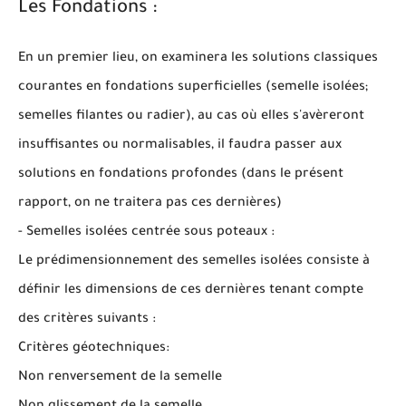
Les Fondations :
En un premier lieu, on examinera les solutions classiques
courantes en fondations superficielles (semelle isolées;
semelles filantes ou radier), au cas où elles s'avèreront
insuffisantes ou normalisables, il faudra passer aux
solutions en fondations profondes (dans le présent
rapport, on ne traitera pas ces dernières)
- Semelles isolées centrée sous poteaux :
Le prédimensionnement des semelles isolées consiste à
définir les dimensions de ces dernières tenant compte
des critères suivants :
Critères géotechniques:
Non renversement de la semelle