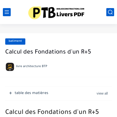
batiment
Calcul des Fondations d'un R+5
livre architecture BTP
table des matières
Calcul des Fondations d'un R+5