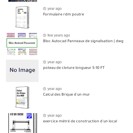
year ago
Formulaire rdm poutre
few years ago
Bloc Autocad Panneaux de signalisation | dwg
year ago
poteau de cloture longueur 5-10 FT
year ago
Calcul des Brique d'un mur
year ago
exercice métré de construction d'un local