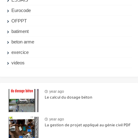
Eurocode
OFPPT
batiment
beton arme
exercice
videos
year ago
Le calcul du dosage béton
year ago
La gestion de projet appliqué au génie civil PDF