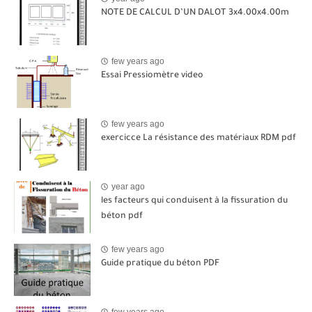
NOTE DE CALCUL D’UN DALOT 3x4.00x4.00m
few years ago
Essai Pressiomètre video
few years ago
exercicce La résistance des matériaux RDM pdf
year ago
les facteurs qui conduisent à la fissuration du
béton pdf
few years ago
Guide pratique du béton PDF
few years ago