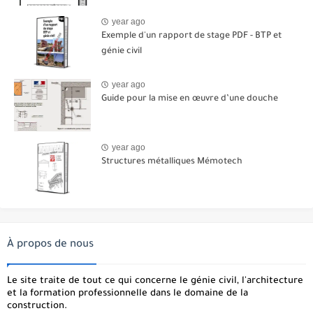
year ago
Exemple d'un rapport de stage PDF - BTP et
génie civil
year ago
Guide pour la mise en œuvre d’une douche
year ago
Structures métalliques Mémotech
À propos de nous
Le site traite de tout ce qui concerne le génie civil, l'architecture
et la formation professionnelle dans le domaine de la
construction.