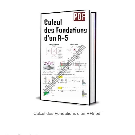
Calcul des Fondations d'un R+5 pdf