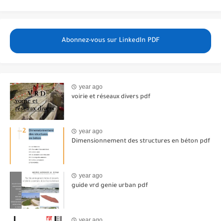
Abonnez-vous sur LinkedIn PDF
year ago
voirie et réseaux divers pdf
year ago
Dimensionnement des structures en béton pdf
year ago
guide vrd genie urban pdf
year ago