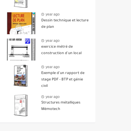
year ago
Dessin technique et lecture
de plan
year ago
exercice métré de
construction d'un local
year ago
Exemple d'un rapport de
stage PDF - BTP et génie
civil
year ago
Structures métalliques
Mémotech