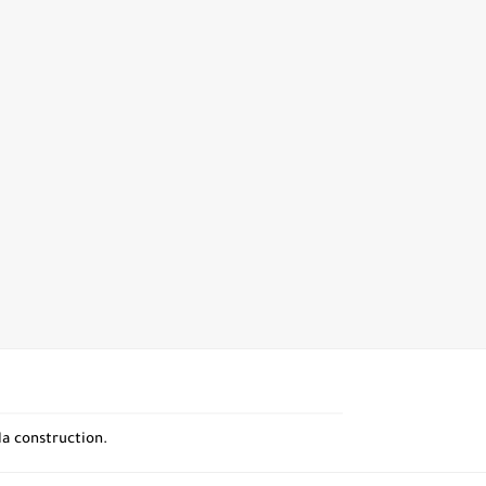
la construction.