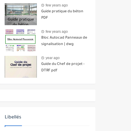
few years ago
Guide pratique du béton
PDF
few years ago
Bloc Autocad Panneaux de
signalisation | dwg
year ago
Guide du Chef de projet -
DTRF pdf
Libellés