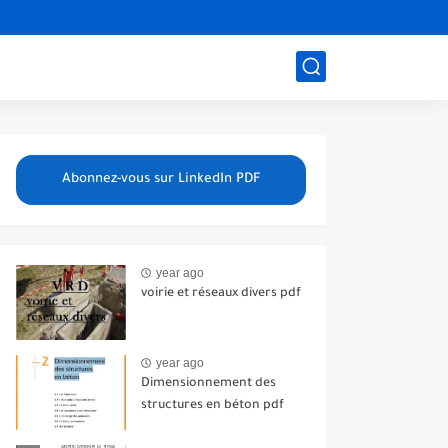
Abonnez-vous sur LinkedIn PDF
year ago
voirie et réseaux divers pdf
year ago
Dimensionnement des
structures en béton pdf