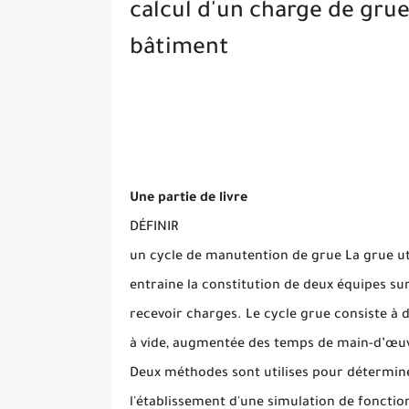
calcul d'un charge de grue
bâtiment
Une partie de livre
DÉFINIR
un cycle de manutention de grue La grue uti
entraine la constitution de deux équipes 
recevoir charges. Le cycle grue consiste à
à vide, augmentée des temps de main-d’œuv
Deux méthodes sont utilises pour détermin
l'établissement d'une simulation de fonctio