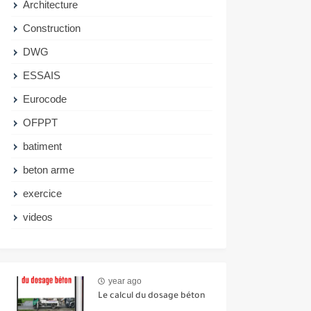
Architecture
Construction
DWG
ESSAIS
Eurocode
OFPPT
batiment
beton arme
exercice
videos
year ago
Le calcul du dosage béton