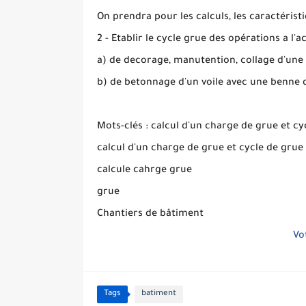
On prendra pour les calculs, les caractérist
2 - Etablir le cycle grue des opérations a l'
a) de decorage, manutention, collage d'une
b) de betonnage d'un voile avec une benne
Mots-clés : calcul d'un charge de grue et c
calcul d'un charge de grue et cycle de grue
calcule cahrge grue
grue
Chantiers de bâtiment
Vo
Tags
batiment