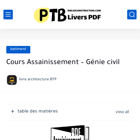
batiment
Cours Assainissement – Génie civil
livre architecture BTP
table des matières