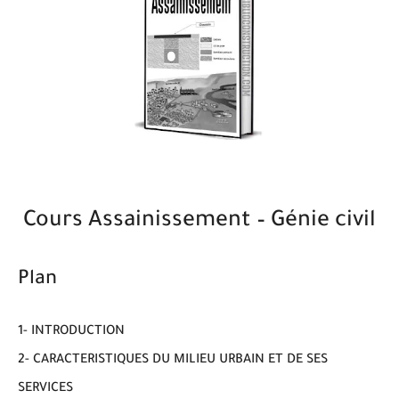
Cours Assainissement – Génie civil
Plan
1- INTRODUCTION
2- CARACTERISTIQUES DU MILIEU URBAIN ET DE SES
SERVICES