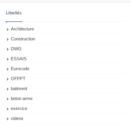
Libellés
Architecture
Construction
DWG
ESSAIS
Eurocode
OFPPT
batiment
beton arme
exercice
videos