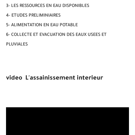
3- LES RESSOURCES EN EAU DISPONIBLES
4- ETUDES PRELIMINIAIRES
5- ALIMENTATION EN EAU POTABLE
6- COLLECTE ET EVACUATION DES EAUX USEES ET
PLUVIALES
video L'assainissement interieur