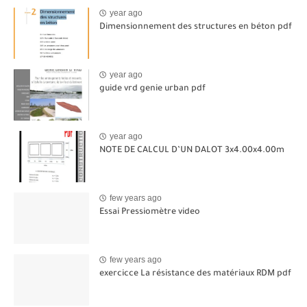
year ago
Dimensionnement des structures en béton pdf
year ago
guide vrd genie urban pdf
year ago
NOTE DE CALCUL D’UN DALOT 3x4.00x4.00m
few years ago
Essai Pressiomètre video
few years ago
exercicce La résistance des matériaux RDM pdf