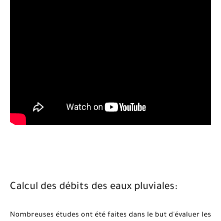
Calcul des débits des eaux pluviales:
Nombreuses études ont été faites dans le but d'évaluer les