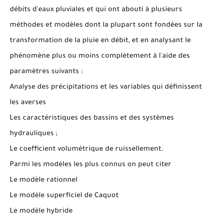
débits d'eaux pluviales et qui ont abouti à plusieurs
méthodes et modèles dont la plupart sont fondées sur la
transformation de la pluie en débit, et en analysant le
phénomène plus ou moins complètement à l'aide des
paramètres suivants :
Analyse des précipitations et les variables qui définissent
les averses
Les caractéristiques des bassins et des systèmes
hydrauliques ;
Le coefficient volumétrique de ruissellement.
Parmi les modèles les plus connus on peut citer
Le modèle rationnel
Le modèle superficiel de Caquot
Le modèle hybride