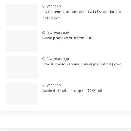
year ago
les facteurs qui conduisent à la fissuration du
béton pdf
few years ago
Guide pratique du béton PDF
few years ago
Bloc Autocad Panneaux de signalisation | dwg
year ago
Guide du Chef de projet - DTRF pdf