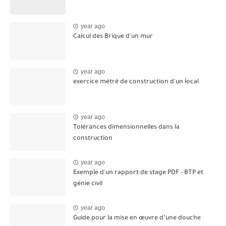
year ago
Calcul des Brique d'un mur
year ago
exercice métré de construction d'un local
year ago
Tolérances dimensionnelles dans la
construction
year ago
Exemple d'un rapport de stage PDF - BTP et
génie civil
year ago
Guide pour la mise en œuvre d’une douche