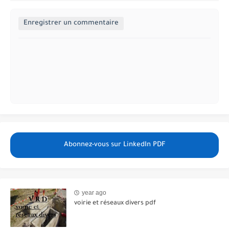
Enregistrer un commentaire
Abonnez-vous sur LinkedIn PDF
year ago
voirie et réseaux divers pdf