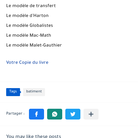
Le modèle de transfert
Le modèle d'Harton
Le modèle Globalistes
Le modèle Mac-Math
Le modèle Malet-Gauthier
Votre Copie du livre
Tags
batiment
You may like these posts