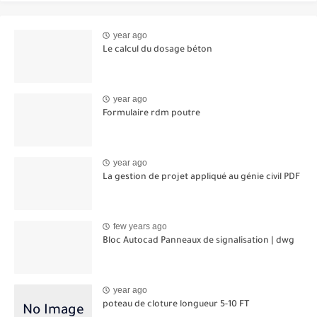
year ago
Le calcul du dosage béton
year ago
Formulaire rdm poutre
year ago
La gestion de projet appliqué au génie civil PDF
few years ago
Bloc Autocad Panneaux de signalisation | dwg
year ago
poteau de cloture longueur 5-10 FT