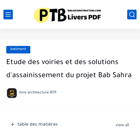
batiment
Etude des voiries et des solutions
d'assainissement du projet Bab Sahra
livre architecture BTP
table des matières