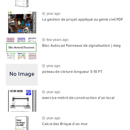
year ago
La gestion de projet appliqué au génie civil PDF
few years ago
Bloc Autocad Panneaux de signalisation | dwg
year ago
poteau de cloture longueur 5-10 FT
year ago
exercice métré de construction d'un local
year ago
Calcul des Brique d'un mur