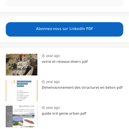
Abonnez-vous sur LinkedIn PDF
year ago
voirie et réseaux divers pdf
year ago
Dimensionnement des structures en béton pdf
year ago
guide vrd genie urban pdf