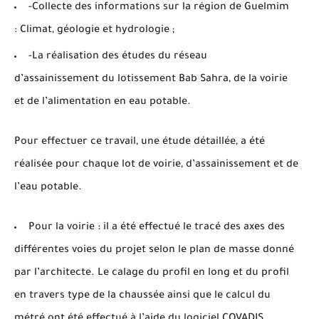
-Collecte des informations sur la région de Guelmim
: Climat, géologie et hydrologie ;
-La réalisation des études du réseau
d’assainissement du lotissement Bab Sahra, de la voirie
et de l’alimentation en eau potable.
Pour effectuer ce travail, une étude détaillée, a été
réalisée pour chaque lot de voirie, d’assainissement et de
l’eau potable.
Pour la voirie : il a été effectué le tracé des axes des
différentes voies du projet selon le plan de masse donné
par l’architecte. Le calage du profil en long et du profil
en travers type de la chaussée ainsi que le calcul du
métré ont été effectué à l’aide du logiciel COVADIS.