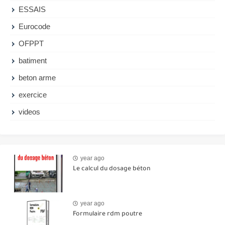
ESSAIS
Eurocode
OFPPT
batiment
beton arme
exercice
videos
year ago
Le calcul du dosage béton
year ago
Formulaire rdm poutre