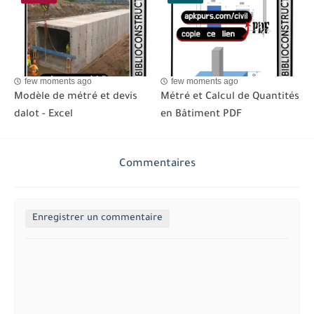
few moments ago
few moments ago
Modèle de métré et devis
Métré et Calcul de Quantités
dalot - Excel
en Bâtiment PDF
Commentaires
Enregistrer un commentaire