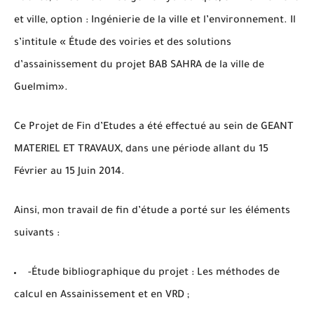
et ville, option : Ingénierie de la ville et l’environnement. Il
s’intitule « Étude des voiries et des solutions
d’assainissement du projet BAB SAHRA de la ville de
Guelmim».
Ce Projet de Fin d’Etudes a été effectué au sein de GEANT
MATERIEL ET TRAVAUX, dans une période allant du 15
Février au 15 Juin 2014.
Ainsi, mon travail de fin d’étude a porté sur les éléments
suivants :
-Étude bibliographique du projet : Les méthodes de
calcul en Assainissement et en VRD ;