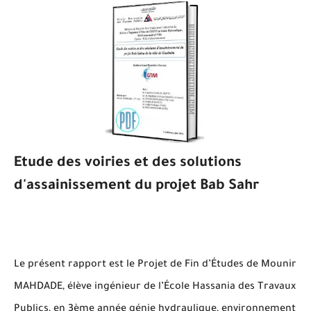
Etude des voiries et des solutions
d'assainissement du projet Bab Sahr
Le présent rapport est le Projet de Fin d’Études de Mounir
MAHDADE, élève ingénieur de l’École Hassania des Travaux
Publics, en 3ème année génie hydraulique, environnement