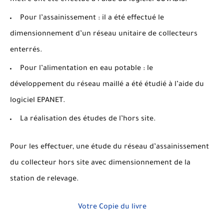
Pour l’assainissement : il a été effectué le
dimensionnement d’un réseau unitaire de collecteurs
enterrés.
Pour l’alimentation en eau potable : le
développement du réseau maillé a été étudié à l’aide du
logiciel EPANET.
La réalisation des études de l’hors site.
Pour les effectuer, une étude du réseau d’assainissement
du collecteur hors site avec dimensionnement de la
station de relevage.
Votre Copie du livre