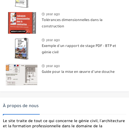
year ago
Tolérances dimensionnelles dans la
construction
year ago
Exemple d'un rapport de stage PDF - BTP et
génie civil
year ago
Guide pour la mise en œuvre d’une douche
À propos de nous
Le site traite de tout ce qui concerne le génie civil, l'architecture
et la formation professionnelle dans le domaine de la