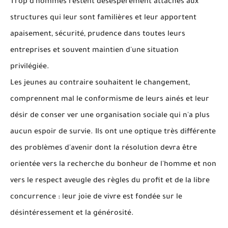
Trop d'hommes restent désespérément attachés aux
structures qui leur sont familières et leur apportent
apaisement, sécurité, prudence dans toutes leurs
entreprises et souvent maintien d'une situation
privilégiée.
Les jeunes au contraire souhaitent le changement,
comprennent mal le conformisme de leurs ainés et leur
désir de conser ver une organisation sociale qui n'a plus
aucun espoir de survie. Ils ont une optique très différente
des problèmes d'avenir dont la résolution devra être
orientée vers la recherche du bonheur de l'homme et non
vers le respect aveugle des règles du profit et de la libre
concurrence : leur joie de vivre est fondée sur le
désintéressement et la générosité.