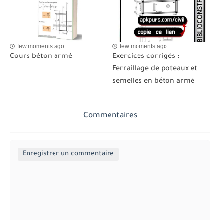
few moments ago
few moments ago
Cours béton armé
Exercices corrigés :
Ferraillage de poteaux et
semelles en béton armé
Commentaires
Enregistrer un commentaire