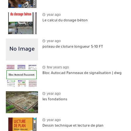
year ago
Le calcul du dosage béton
year ago
poteau de cloture longueur 5-10 FT
few years ago
Bloc Autocad Panneaux de signalisation | dwg
year ago
les fondations
year ago
Dessin technique et lecture de plan