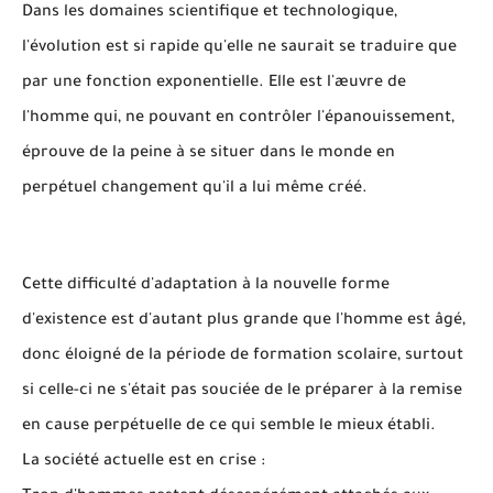
Dans les domaines scientifique et technologique,
l'évolution est si rapide qu'elle ne saurait se traduire que
par une fonction exponentielle. Elle est l'æuvre de
l'homme qui, ne pouvant en contrôler l'épanouissement,
éprouve de la peine à se situer dans le monde en
perpétuel changement qu'il a lui même créé.
Cette difficulté d'adaptation à la nouvelle forme
d'existence est d'autant plus grande que l'homme est âgé,
donc éloigné de la période de formation scolaire, surtout
si celle-ci ne s'était pas souciée de le préparer à la remise
en cause perpétuelle de ce qui semble le mieux établi.
La société actuelle est en crise :