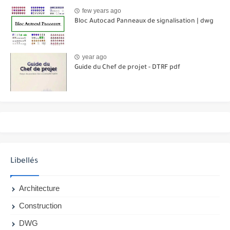
few years ago
Bloc Autocad Panneaux de signalisation | dwg
year ago
Guide du Chef de projet - DTRF pdf
Libellés
Architecture
Construction
DWG