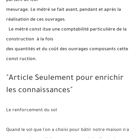
partant de leur
mesurage. Le métré se fait avant, pendant et après la
réalisation de ces ouvrages.
Le métré const itue une comptabilité particulière de la
construction à la fois
des quantités et du coût des ouvrages composants cette
const ruction.
"Article Seulement pour enrichir
les connaissances"
Le renforcement du sol
Quand le sol que l'on a choisi pour bâtir notre maison n'a