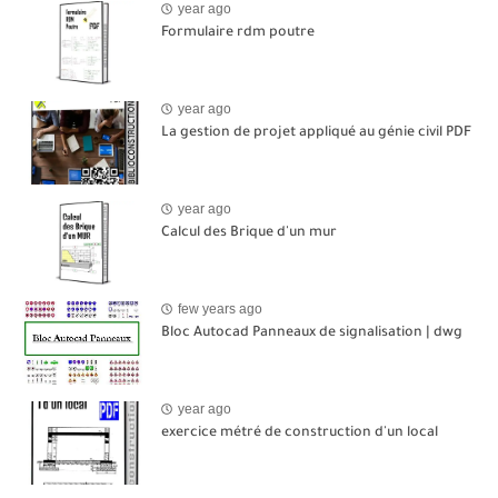
year ago
Formulaire rdm poutre
year ago
La gestion de projet appliqué au génie civil PDF
year ago
Calcul des Brique d'un mur
few years ago
Bloc Autocad Panneaux de signalisation | dwg
year ago
exercice métré de construction d'un local