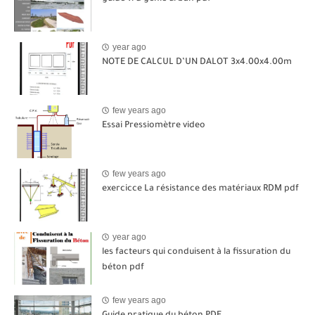
year ago
NOTE DE CALCUL D’UN DALOT 3x4.00x4.00m
few years ago
Essai Pressiomètre video
few years ago
exercicce La résistance des matériaux RDM pdf
year ago
les facteurs qui conduisent à la fissuration du
béton pdf
few years ago