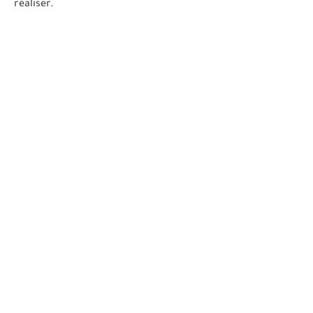
réaliser.