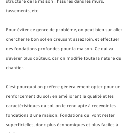
structure de la maison : fissures dans les murs,
tassements, etc.
Pour éviter ce genre de problème, on peut bien sur aller
chercher le bon sol en creusant assez loin, et effectuer
des fondations profondes pour la maison. Ce qui va
s'avérer plus coûteux, car on modifie toute la nature du
chantier.
C'est pourquoi on préfère généralement opter pour un
renforcement du sol ; en améliorant la qualité et les
caractéristiques du sol, on le rend apte à recevoir les
fondations d'une maison. Fondations qui vont rester
superficielles, donc plus économiques et plus faciles à