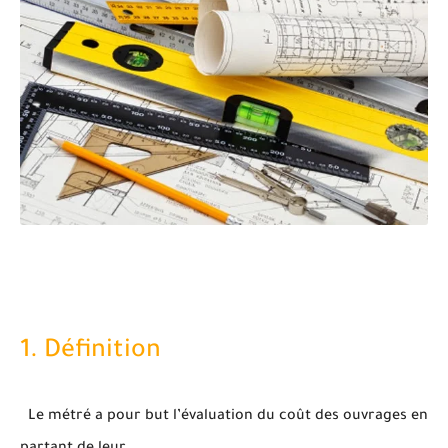
1. Définition
Le métré a pour but l’évaluation du coût des ouvrages en