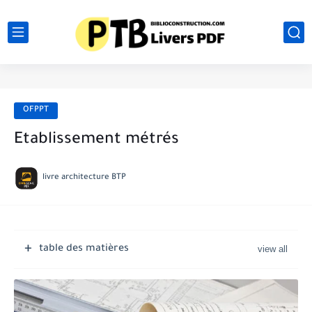
OFPPT
Etablissement métrés
livre architecture BTP
table des matières