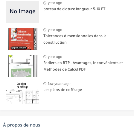
year ago
poteau de cloture longueur 5-10 FT
year ago
Tolérances dimensionnelles dans la
construction
year ago
Radiers en BTP - Avantages, Inconvénients et
Méthodes de Calcul PDF
few years ago
Les plans de coffrage
À propos de nous