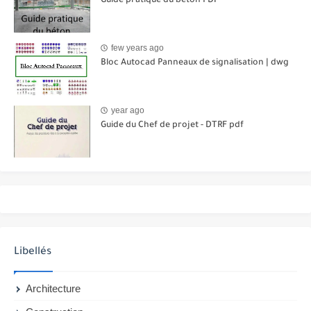
Guide pratique du béton PDF
few years ago
Bloc Autocad Panneaux de signalisation | dwg
year ago
Guide du Chef de projet - DTRF pdf
Libellés
Architecture