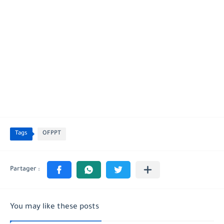
Tags
OFPPT
You may like these posts