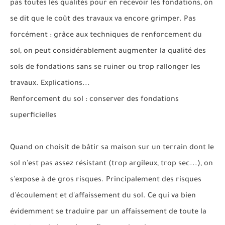
pas toutes les qualités pour en recevoir les fondations, on
se dit que le coût des travaux va encore grimper. Pas
forcément : grâce aux techniques de renforcement du
sol, on peut considérablement augmenter la qualité des
sols de fondations sans se ruiner ou trop rallonger les
travaux. Explications...
Renforcement du sol : conserver des fondations
superficielles
Quand on choisit de bâtir sa maison sur un terrain dont le
sol n'est pas assez résistant (trop argileux, trop sec...), on
s'expose à de gros risques. Principalement des risques
d'écoulement et d'affaissement du sol. Ce qui va bien
évidemment se traduire par un affaissement de toute la