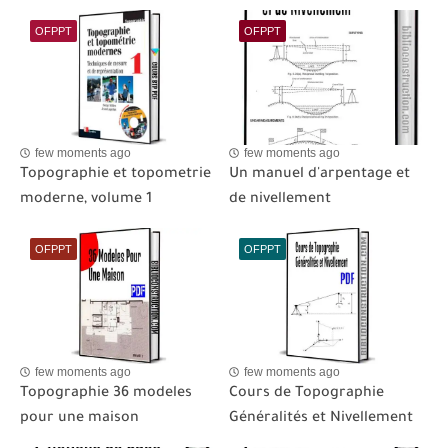
OFPPT
OFPPT
few moments ago
few moments ago
Topographie et topometrie
Un manuel d'arpentage et
moderne, volume 1
de nivellement
OFPPT
OFPPT
few moments ago
few moments ago
Topographie 36 modeles
Cours de Topographie
pour une maison
Généralités et Nivellement