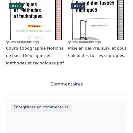
OFPPT
OFPPT
few moments ago
few moments ago
Cours Topographie Notions
Mise en oeuvre, suivi et coût
de base théoriques et
Calcul des fosses septiques
Méthodes et techniques pdf
Commentaires
Enregistrer un commentaire