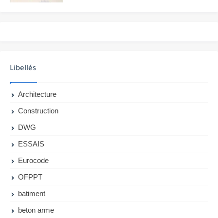
Libellés
Architecture
Construction
DWG
ESSAIS
Eurocode
OFPPT
batiment
beton arme