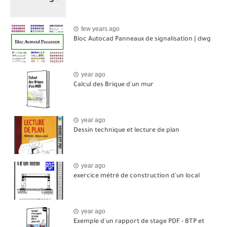
few years ago
Bloc Autocad Panneaux de signalisation | dwg
year ago
Calcul des Brique d'un mur
year ago
Dessin technique et lecture de plan
year ago
exercice métré de construction d'un local
year ago
Exemple d'un rapport de stage PDF - BTP et