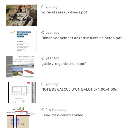
year ago
voirie et réseaux divers pdf
year ago
Dimensionnement des structures en béton pdf
year ago
guide vrd genie urban pdf
year ago
NOTE DE CALCUL D’UN DALOT 3x4.00x4.00m
few years ago
Essai Pressiomètre video