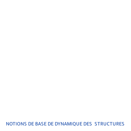
NOTIONS DE BASE DE DYNAMIQUE DES STRUCTURES