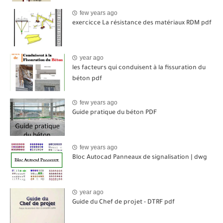
few years ago
exercicce La résistance des matériaux RDM pdf
year ago
les facteurs qui conduisent à la fissuration du
béton pdf
few years ago
Guide pratique du béton PDF
few years ago
Bloc Autocad Panneaux de signalisation | dwg
year ago
Guide du Chef de projet - DTRF pdf