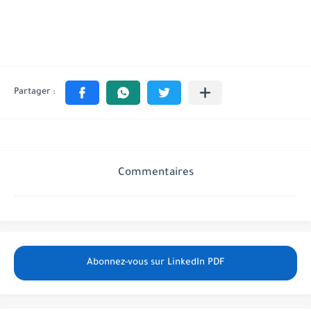
Commentaires
Abonnez-vous sur LinkedIn PDF