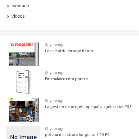
exercice
videos
year ago
Le calcul du dosage béton
year ago
Formulaire rdm poutre
year ago
La gestion de projet appliqué au génie civil PDF
year ago
poteau de cloture longueur 5-10 FT