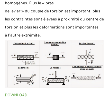
homogènes. Plus le « bras
de levier » du couple de torsion est
important, plus
les contraintes sont
élevées à proximité du centre de
torsion et
plus les déformations sont importantes
à
l’autre extrémité.
DOWNLOAD