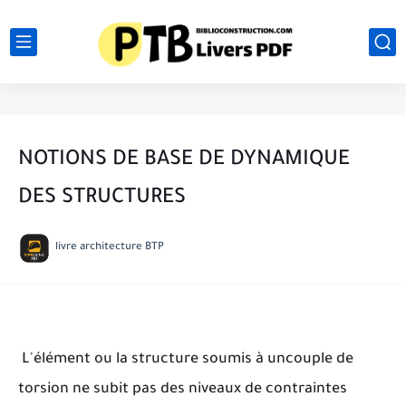
NOTIONS DE BASE DE DYNAMIQUE
DES STRUCTURES
livre architecture BTP
L'élément ou la structure soumis à un
couple de
torsion ne subit pas des niveaux
de contraintes