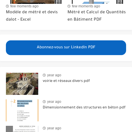
few moments ago
few moments ago
Modèle de métré et devis
Métré et Calcul de Quantités
dalot - Excel
en Bâtiment PDF
Abonnez-vous sur LinkedIn PDF
year ago
voirie et réseaux divers pdf
year ago
Dimensionnement des structures en béton pdf
year ago