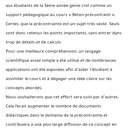
aux étudiants de la 5ème année génie civil comme un
support pédagogique au cours « Béton précontraint ».
Certes, que la précontrainte est un sujet très vaste. Seuls
sont donc retenus les points importants, sans entrer dans
trop de détails et de calculs.
Pour une meilleure compréhension, un langage
scientifique assez simple a été utilisé et de nombreuses
applications ont été exposées afin d’aider l’étudiant à
assimiler le cours et à dégager une idée claire sur les
concepts abordés.
Nous souhaiterons que cet effort sera suivi par d’autres.
Cela ferait augmenter le nombre de documents
didactiques dans le domaine de la précontrainte et
contribuera à une plus large diffusion de ce concept en