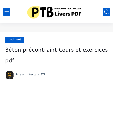
batiment
Béton précontraint Cours et exercices
pdf
livre architecture BTP