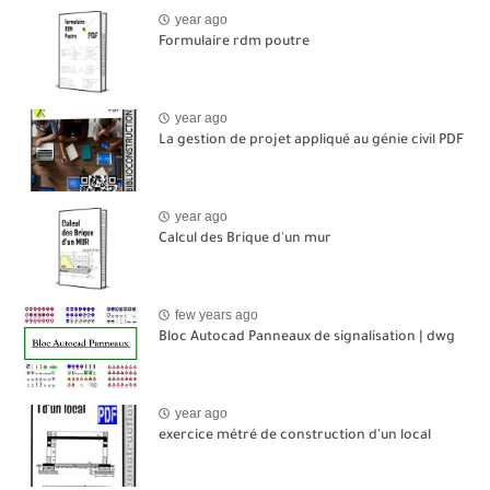
year ago
Formulaire rdm poutre
year ago
La gestion de projet appliqué au génie civil PDF
year ago
Calcul des Brique d'un mur
few years ago
Bloc Autocad Panneaux de signalisation | dwg
year ago
exercice métré de construction d'un local