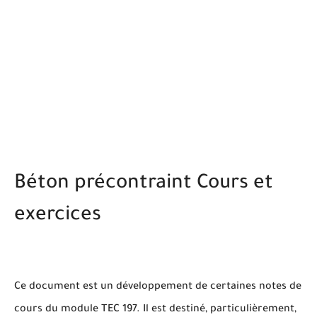
Béton précontraint Cours et
exercices
Ce document est un développement de certaines notes de
cours du module TEC 197. Il est destiné, particulièrement,