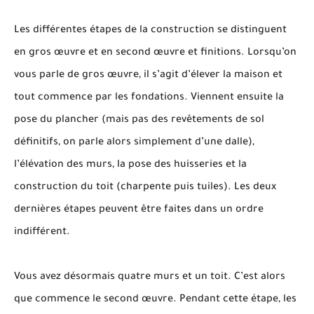
Les différentes étapes de la construction se distinguent
en gros œuvre et en second œuvre et finitions. Lorsqu’on
vous parle de gros œuvre, il s’agit d’élever la maison et
tout commence par les fondations. Viennent ensuite la
pose du plancher (mais pas des revêtements de sol
définitifs, on parle alors simplement d’une dalle),
l’élévation des murs, la pose des huisseries et la
construction du toit (charpente puis tuiles). Les deux
dernières étapes peuvent être faites dans un ordre
indifférent.
Vous avez désormais quatre murs et un toit. C’est alors
que commence le second œuvre. Pendant cette étape, les