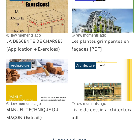
few moments ago
few moments ago
LA DESCENTE DE CHARGES
Les plantes grimpantes en
(Application + Exercices)
façades [PDF]
Architecture
Architecture
few moments ago
few moments ago
MANUEL TECHNIQUE DU
Livre de dessin architectural
MAÇON (Extrait)
pdf