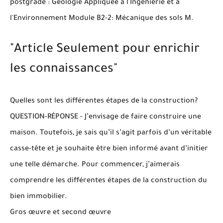
postgrade : Géologie Appliquée à l'Ingénierie et à
l'Environnement Module B2-2: Mécanique des sols M.
"Article Seulement pour enrichir
les connaissances"
Quelles sont les différentes étapes de la construction?
QUESTION-RÉPONSE - J’envisage de faire construire une
maison. Toutefois, je sais qu’il s’agit parfois d’un véritable
casse-tête et je souhaite être bien informé avant d’initier
une telle démarche. Pour commencer, j’aimerais
comprendre les différentes étapes de la construction du
bien immobilier.
Gros œuvre et second œuvre