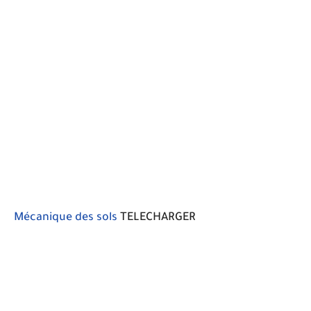
Mécanique des sols
TELECHARGER