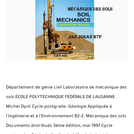
Département de génie civil Laboratoire de mécanique des
sols ÉCOLE POLYTECHNIQUE FÉDÉRALE DE LAUSANNE
Michel Dysli Cycle postgrade: Géologie Appliquée à
l'Ingénierie et à l'Environnement B2-2: Mécanique des sols
Documents distribués 3ème édition, mai 1997 Cycle