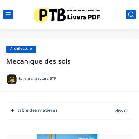
Architecture
Mecanique des sols
livre architecture BTP
table des matières