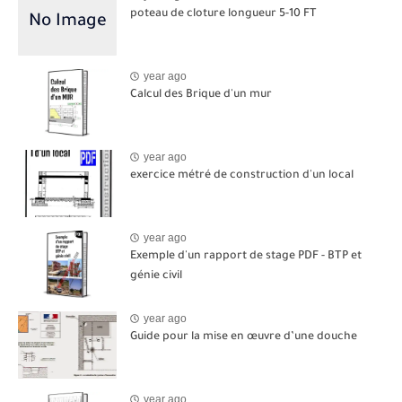
poteau de cloture longueur 5-10 FT
year ago
Calcul des Brique d'un mur
year ago
exercice métré de construction d'un local
year ago
Exemple d'un rapport de stage PDF - BTP et
génie civil
year ago
Guide pour la mise en œuvre d’une douche
year ago