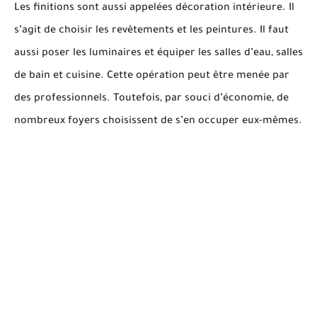
Les finitions sont aussi appelées décoration intérieure. Il
s’agit de choisir les revêtements et les peintures. Il faut
aussi poser les luminaires et équiper les salles d’eau, salles
de bain et cuisine. Cette opération peut être menée par
des professionnels. Toutefois, par souci d’économie, de
nombreux foyers choisissent de s’en occuper eux-mêmes.