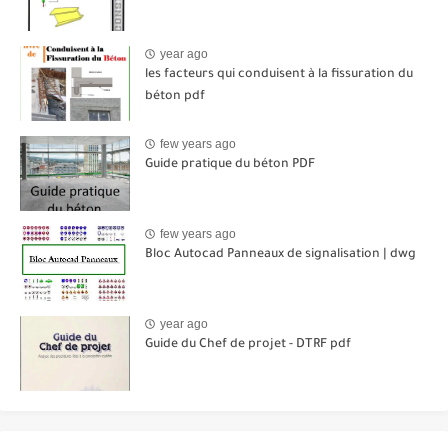
year ago
les facteurs qui conduisent à la fissuration du
béton pdf
few years ago
Guide pratique du béton PDF
few years ago
Bloc Autocad Panneaux de signalisation | dwg
year ago
Guide du Chef de projet - DTRF pdf