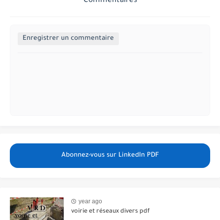
Commentaires
Enregistrer un commentaire
Abonnez-vous sur LinkedIn PDF
year ago
voirie et réseaux divers pdf