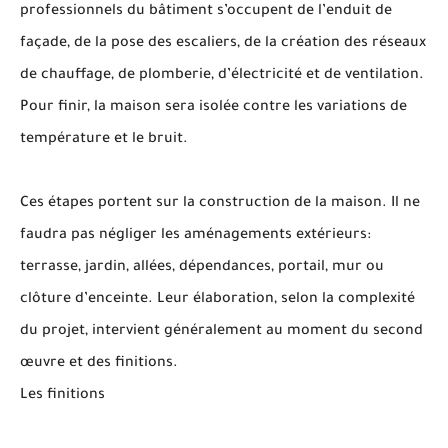
professionnels du bâtiment s’occupent de l’enduit de
façade, de la pose des escaliers, de la création des réseaux
de chauffage, de plomberie, d’électricité et de ventilation.
Pour finir, la maison sera isolée contre les variations de
température et le bruit.
Ces étapes portent sur la construction de la maison. Il ne
faudra pas négliger les aménagements extérieurs:
terrasse, jardin, allées, dépendances, portail, mur ou
clôture d’enceinte. Leur élaboration, selon la complexité
du projet, intervient généralement au moment du second
œuvre et des finitions.
Les finitions