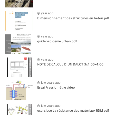
year ago
Dimensionnement des structures en béton pdf
year ago
guide vrd genie urban pdf
year ago
NOTE DE CALCUL D’UN DALOT 3x4.00x4.00m
few years ago
Essai Pressiomètre video
few years ago
exercicce La résistance des matériaux RDM pdf