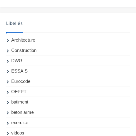
Libellés
Architecture
Construction
DWG
ESSAIS
Eurocode
OFPPT
batiment
beton arme
exercice
videos