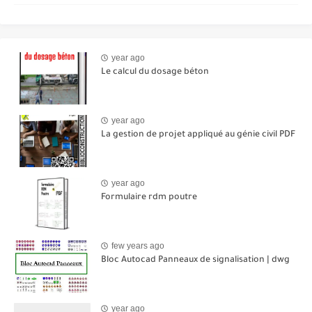
year ago
Le calcul du dosage béton
year ago
La gestion de projet appliqué au génie civil PDF
year ago
Formulaire rdm poutre
few years ago
Bloc Autocad Panneaux de signalisation | dwg
year ago