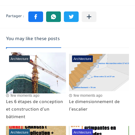
You may like these posts
Architecture
Architecture
few moments ago
few moments ago
Les 6 étapes de conception
Le dimensionnement de
et construction d’un
l’escalier
bâtiment
Architecture
Architecture