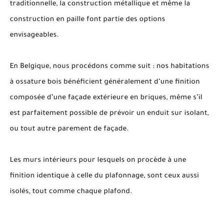
traditionnelle, la construction métallique et même la
construction en paille font partie des options
envisageables.
En Belgique, nous procédons comme suit : nos habitations
à ossature bois bénéficient généralement d’une finition
composée d’une façade extérieure en briques, même s’il
est parfaitement possible de prévoir un enduit sur isolant,
ou tout autre parement de façade.
Les murs intérieurs pour lesquels on procède à une
finition identique à celle du plafonnage, sont ceux aussi
isolés, tout comme chaque plafond.