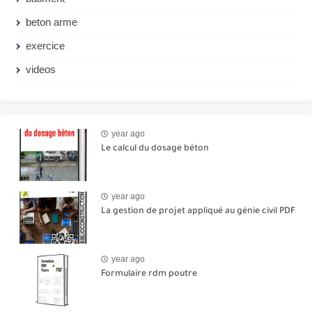
beton arme
exercice
videos
year ago
Le calcul du dosage béton
year ago
La gestion de projet appliqué au génie civil PDF
year ago
Formulaire rdm poutre