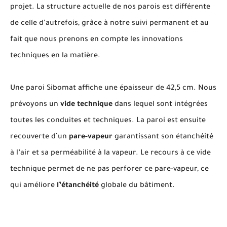
projet. La structure actuelle de nos parois est différente
de celle d’autrefois, grâce à notre suivi permanent et au
fait que nous prenons en compte les innovations
techniques en la matière.
Une paroi Sibomat affiche une épaisseur de 42,5 cm. Nous
prévoyons un
vide technique
dans lequel sont intégrées
toutes les conduites et techniques. La paroi est ensuite
recouverte d’un
pare-vapeur
garantissant son étanchéité
à l’air et sa perméabilité à la vapeur. Le recours à ce vide
technique permet de ne pas perforer ce pare-vapeur, ce
qui améliore
l’étanchéité
globale du bâtiment.