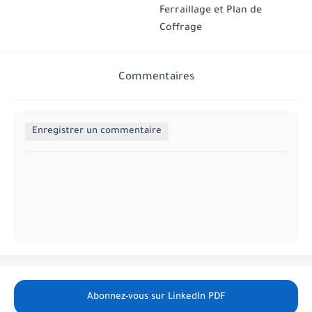
Ferraillage et Plan de
Coffrage
Commentaires
Enregistrer un commentaire
Abonnez-vous sur LinkedIn PDF