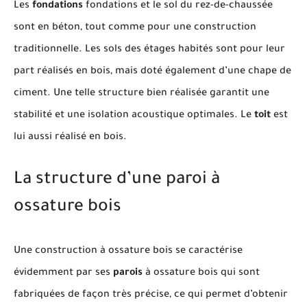
Les
fondations
fondations et le sol du rez-de-chaussée
sont en béton, tout comme pour une construction
traditionnelle. Les sols des étages habités sont pour leur
part réalisés en bois, mais doté également d’une chape de
ciment. Une telle structure bien réalisée garantit une
stabilité et une isolation acoustique optimales. Le
toit
est
lui aussi réalisé en bois.
La structure d’une paroi à
ossature bois
Une construction à ossature bois se caractérise
évidemment par ses
parois
à ossature bois qui sont
fabriquées de façon très précise, ce qui permet d’obtenir