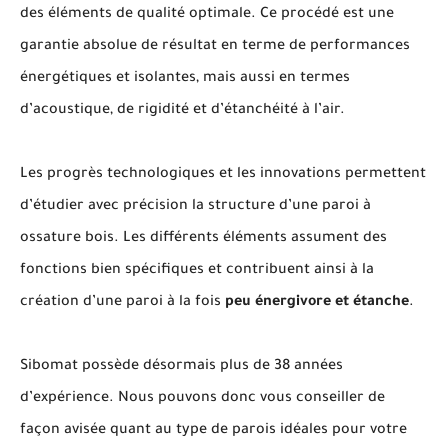
des éléments de qualité optimale. Ce procédé est une
garantie absolue de résultat en terme de performances
énergétiques et isolantes, mais aussi en termes
d’acoustique, de rigidité et d’étanchéité à l’air.
Les progrès technologiques et les innovations permettent
d’étudier avec précision la structure d’une paroi à
ossature bois. Les différents éléments assument des
fonctions bien spécifiques et contribuent ainsi à la
création d’une paroi à la fois
peu énergivore et étanche
.
Sibomat possède désormais plus de 38 années
d’expérience. Nous pouvons donc vous conseiller de
façon avisée quant au type de parois idéales pour votre