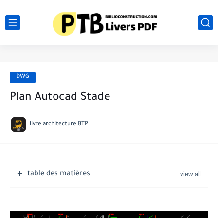
DWG
Plan Autocad Stade
livre architecture BTP
table des matières