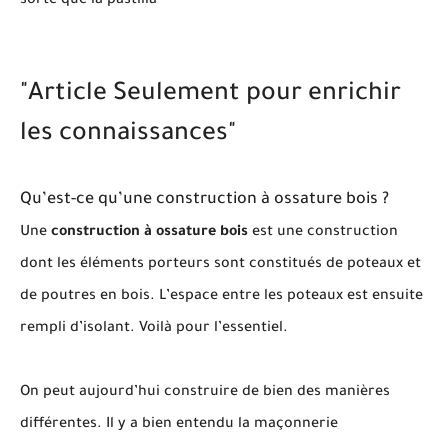
sorte que la pastilla
"Article Seulement pour enrichir
les connaissances"
Qu’est-ce qu’une construction à ossature bois ?
Une
construction à ossature bois
est une construction
dont les éléments porteurs sont constitués de poteaux et
de poutres en bois. L’espace entre les poteaux est ensuite
rempli d’isolant. Voilà pour l’essentiel.
On peut aujourd’hui construire de bien des manières
différentes. Il y a bien entendu la maçonnerie