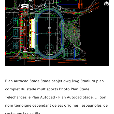
Plan Autocad Stade Stade projet dwg Dwg Stadium plan
complet du stade multisports Photo Plan Stade
Téléchargez le Plan Autocad - Plan Autocad Stade. ... Son
nom témoigne cependant de ses origines espagnoles, de