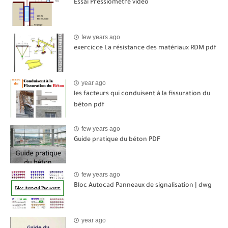
Essai Pressiomètre video
few years ago
exercicce La résistance des matériaux RDM pdf
year ago
les facteurs qui conduisent à la fissuration du
béton pdf
few years ago
Guide pratique du béton PDF
few years ago
Bloc Autocad Panneaux de signalisation | dwg
year ago