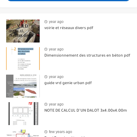
year ago
voirie et réseaux divers pdf
year ago
Dimensionnement des structures en béton pdf
year ago
guide vrd genie urban pdf
year ago
NOTE DE CALCUL D’UN DALOT 3x4.00x4.00m
few years ago