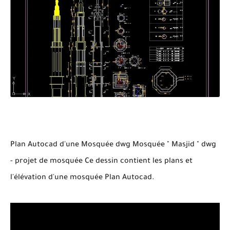
Plan Autocad d'une Mosquée dwg Mosquée " Masjid " dwg
- projet de mosquée Ce dessin contient les plans et
l'élévation d'une mosquée Plan Autocad.