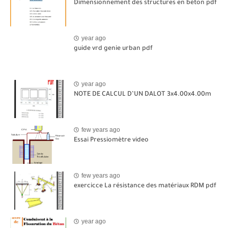
Dimensionnement des structures en béton pdf
year ago
guide vrd genie urban pdf
year ago
NOTE DE CALCUL D’UN DALOT 3x4.00x4.00m
few years ago
Essai Pressiomètre video
few years ago
exercicce La résistance des matériaux RDM pdf
year ago