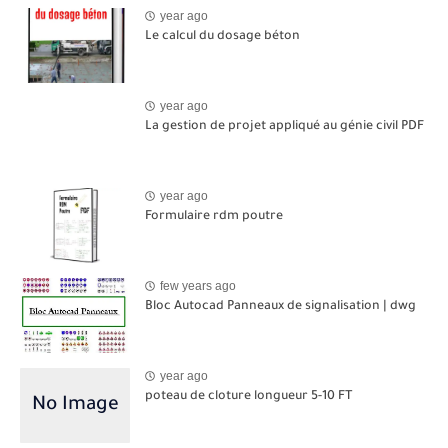
year ago
Le calcul du dosage béton
year ago
La gestion de projet appliqué au génie civil PDF
year ago
Formulaire rdm poutre
few years ago
Bloc Autocad Panneaux de signalisation | dwg
year ago
poteau de cloture longueur 5-10 FT