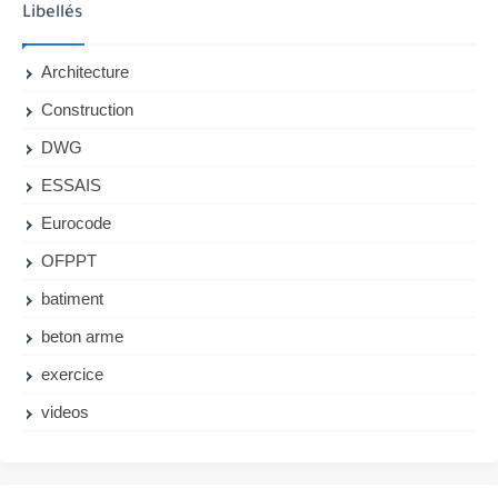
Libellés
Architecture
Construction
DWG
ESSAIS
Eurocode
OFPPT
batiment
beton arme
exercice
videos