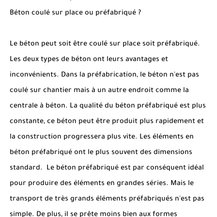
Béton coulé sur place ou préfabriqué ?
Le béton peut soit être coulé sur place soit préfabriqué.
Les deux types de béton ont leurs avantages et
inconvénients. Dans la préfabrication, le béton n'est pas
coulé sur chantier mais à un autre endroit comme la
centrale à béton. La qualité du béton préfabriqué est plus
constante, ce béton peut être produit plus rapidement et
la construction progressera plus vite. Les éléments en
béton préfabriqué ont le plus souvent des dimensions
standard. Le béton préfabriqué est par conséquent idéal
pour produire des éléments en grandes séries. Mais le
transport de très grands éléments préfabriqués n'est pas
simple. De plus, il se prête moins bien aux formes