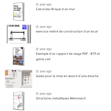
year ago
Calcul des Brique d'un mur
year ago
exercice métré de construction d'un local
year ago
Exemple d'un rapport de stage PDF - BTP et
génie civil
year ago
Guide pour la mise en œuvre d’une douche
year ago
Structures métalliques Mémotech