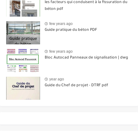
les facteurs qui conduisent à la fissuration du
béton pdf
few years ago
Guide pratique du béton PDF
few years ago
Bloc Autocad Panneaux de signalisation | dwg
year ago
Guide du Chef de projet - DTRF pdf