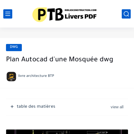
DWG
Plan Autocad d'une Mosquée dwg
livre architecture BTP
table des matières