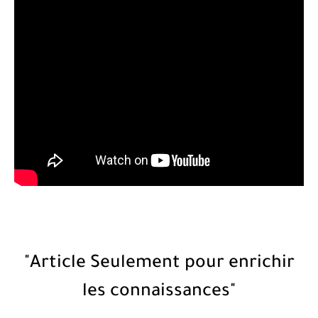
"Article Seulement pour enrichir
les connaissances"