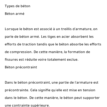
Types de béton
Béton armé
Lorsque le béton est associé à un treillis d'armature, on
parle de béton armé. Les tiges en acier absorbent les
efforts de traction tandis que le béton absorbe les efforts
de compression. De cette manière, la formation de
fissures est réduite voire totalement exclue.
Béton précontraint
Dans le béton précontraint, une partie de l'armature est
précontrainte. Cela signifie qu'elle est mise en tension
dans le béton. De cette manière, le béton peut supporter
une contrainte supérieure.