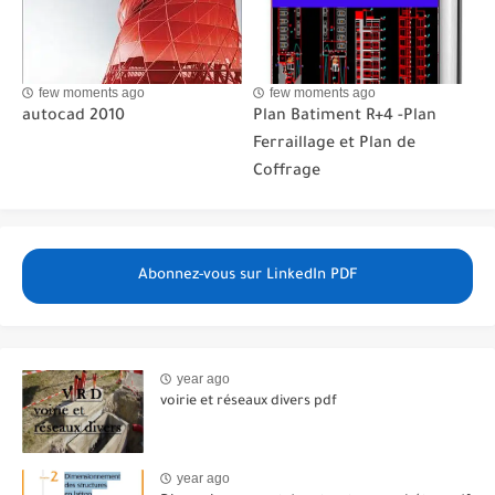
few moments ago
few moments ago
autocad 2010
Plan Batiment R+4 -Plan
Ferraillage et Plan de
Coffrage
Abonnez-vous sur LinkedIn PDF
year ago
voirie et réseaux divers pdf
year ago