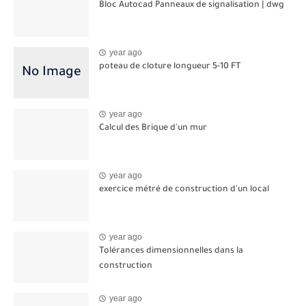
Bloc Autocad Panneaux de signalisation | dwg
year ago
poteau de cloture longueur 5-10 FT
year ago
Calcul des Brique d'un mur
year ago
exercice métré de construction d'un local
year ago
Tolérances dimensionnelles dans la
construction
year ago