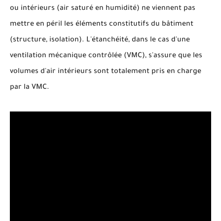
ou intérieurs (air saturé en humidité) ne viennent pas
mettre en péril les éléments constitutifs du bâtiment
(structure, isolation). L'étanchéité, dans le cas d'une
ventilation mécanique contrôlée (VMC), s'assure que les
volumes d'air intérieurs sont totalement pris en charge
par la VMC.