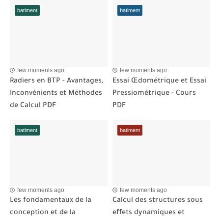
batiment
batiment
few moments ago
few moments ago
Radiers en BTP - Avantages,
Essai Œdométrique et Essai
Inconvénients et Méthodes
Pressiométrique - Cours
de Calcul PDF
PDF
batiment
batiment
few moments ago
few moments ago
Les fondamentaux de la
Calcul des structures sous
conception et de la
effets dynamiques et