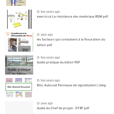
few years ago
exercicce La résistance des matériaux RDM pdf
year ago
les facteurs qui conduisent à la fissuration du
béton pdf
few years ago
Guide pratique du béton PDF
few years ago
Bloc Autocad Panneaux de signalisation | dwg
year ago
Guide du Chef de projet - DTRF pdf