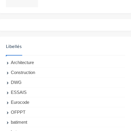
Libellés
Architecture
Construction
DWG
ESSAIS
Eurocode
OFPPT
batiment