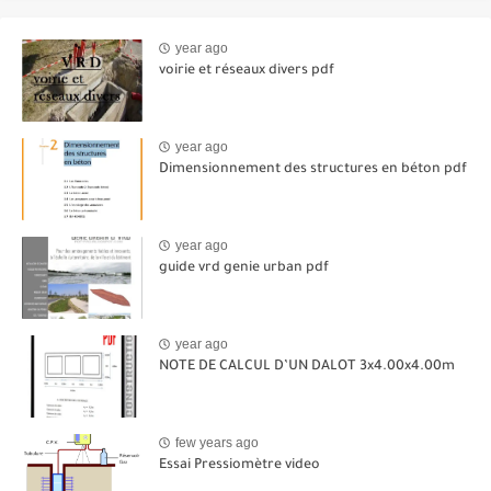
year ago
voirie et réseaux divers pdf
year ago
Dimensionnement des structures en béton pdf
year ago
guide vrd genie urban pdf
year ago
NOTE DE CALCUL D’UN DALOT 3x4.00x4.00m
few years ago
Essai Pressiomètre video