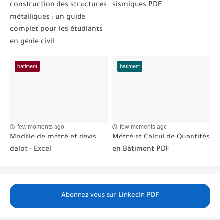
construction des structures
sismiques PDF
métalliques : un guide
complet pour les étudiants
en génie civil
batiment
batiment
few moments ago
few moments ago
Modèle de métré et devis
Métré et Calcul de Quantités
dalot - Excel
en Bâtiment PDF
Abonnez-vous sur LinkedIn PDF