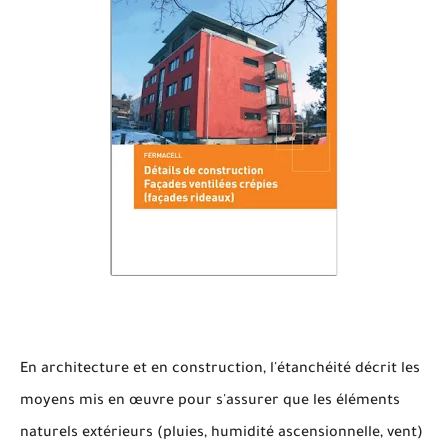
En architecture et en construction, l'étanchéité décrit les
moyens mis en œuvre pour s'assurer que les éléments
naturels extérieurs (pluies, humidité ascensionnelle, vent)