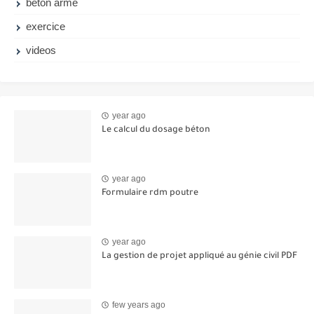
beton arme
exercice
videos
year ago
Le calcul du dosage béton
year ago
Formulaire rdm poutre
year ago
La gestion de projet appliqué au génie civil PDF
few years ago