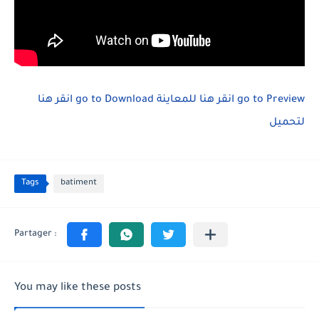
انقر هنا
go to Download
انقر هنا للمعاينة
go to Preview
لتحميل
Tags
batiment
You may like these posts