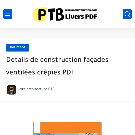
batiment
Détails de construction façades
ventilées crépies PDF
livre architecture BTP