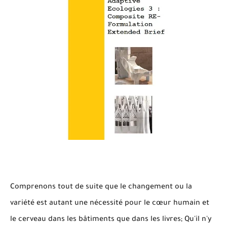
Comprenons tout de suite que le changement ou la
variété est autant une nécessité pour le cœur humain et
le cerveau dans les bâtiments que dans les livres; Qu'il n'y