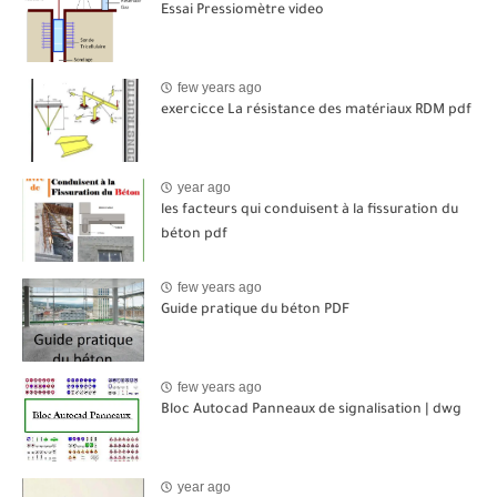
Essai Pressiomètre video
few years ago
exercicce La résistance des matériaux RDM pdf
year ago
les facteurs qui conduisent à la fissuration du
béton pdf
few years ago
Guide pratique du béton PDF
few years ago
Bloc Autocad Panneaux de signalisation | dwg
year ago