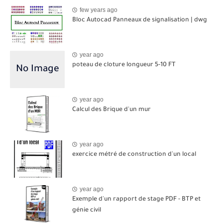
few years ago
Bloc Autocad Panneaux de signalisation | dwg
year ago
poteau de cloture longueur 5-10 FT
year ago
Calcul des Brique d'un mur
year ago
exercice métré de construction d'un local
year ago
Exemple d'un rapport de stage PDF - BTP et
génie civil