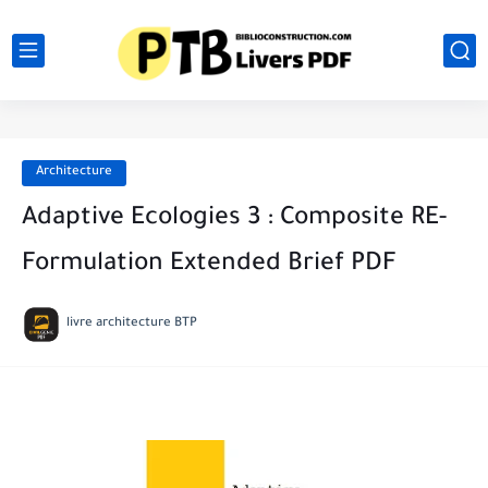
Architecture
Adaptive Ecologies 3 : Composite RE-
Formulation Extended Brief PDF
livre architecture BTP