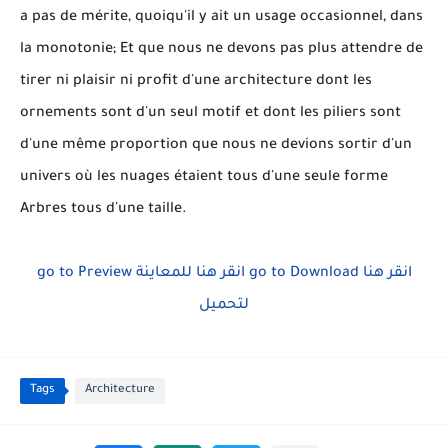
a pas de mérite, quoiqu'il y ait un usage occasionnel, dans
la monotonie; Et que nous ne devons pas plus attendre de
tirer ni plaisir ni profit d'une architecture dont les
ornements sont d'un seul motif et dont les piliers sont
d'une même proportion que nous ne devions sortir d'un
univers où les nuages étaient tous d'une seule forme
Arbres tous d'une taille.
go to Preview
انقر هنا للمعاينة
go to Download
انقر هنا
لتحميل
Tags
Architecture