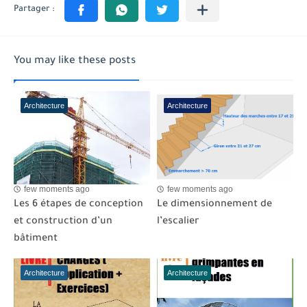
You may like these posts
Architecture
Architecture
few moments ago
few moments ago
Les 6 étapes de conception
Le dimensionnement de
et construction d’un
l’escalier
bâtiment
Architecture
Architecture