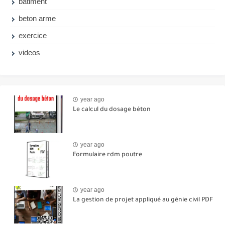
batiment
beton arme
exercice
videos
year ago
Le calcul du dosage béton
year ago
Formulaire rdm poutre
year ago
La gestion de projet appliqué au génie civil PDF