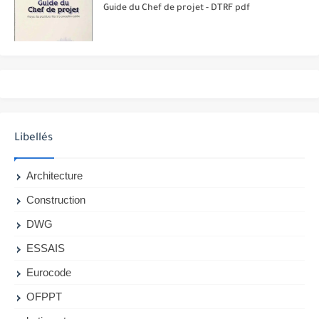
Guide du Chef de projet - DTRF pdf
Libellés
Architecture
Construction
DWG
ESSAIS
Eurocode
OFPPT