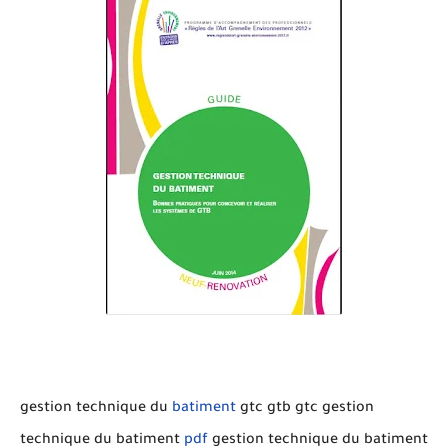
gestion technique du
batiment
gtc gtb gtc gestion
technique du batiment
pdf
gestion technique du batiment