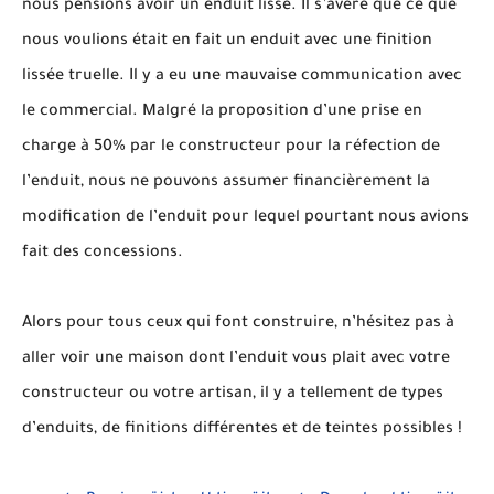
nous pensions avoir un enduit lisse. Il s’avère que ce que
nous voulions était en fait un enduit avec une finition
lissée truelle. Il y a eu une mauvaise communication avec
le commercial. Malgré la proposition d’une prise en
charge à 50% par le constructeur pour la réfection de
l’enduit, nous ne pouvons assumer financièrement la
modification de l’enduit pour lequel pourtant nous avions
fait des concessions.
Alors pour tous ceux qui font construire, n’hésitez pas à
aller voir une maison dont l’enduit vous plait avec votre
constructeur ou votre artisan, il y a tellement de types
d’enduits, de finitions différentes et de teintes possibles !