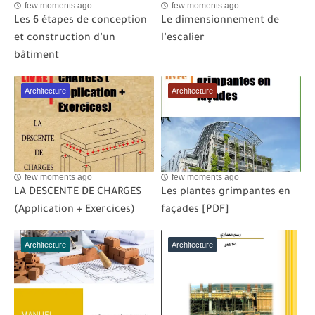
few moments ago
few moments ago
Les 6 étapes de conception
Le dimensionnement de
et construction d’un
l’escalier
bâtiment
Architecture
Architecture
few moments ago
few moments ago
LA DESCENTE DE CHARGES
Les plantes grimpantes en
(Application + Exercices)
façades [PDF]
Architecture
Architecture