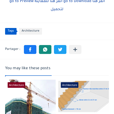
go to Preview
انقر هنا للمعاينة
go to Download
انقر هنا
لتحميل
Tags
Architecture
You may like these posts
Architecture
Architecture