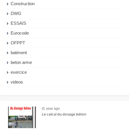
Construction
DWG
ESSAIS
Eurocode
OFPPT
batiment
beton arme
exercice
videos
year ago
Le calcul du dosage béton