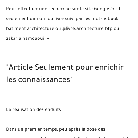
Pour effectuer une recherche sur le site Google écrit
seulement un nom du livre suivi par les mots « book
batiment architecture ou @livre.architecture.btp ou
zakaria hamdaoui »
"Article Seulement pour enrichir
les connaissances"
La réalisation des enduits
Dans un premier temps, peu après la pose des