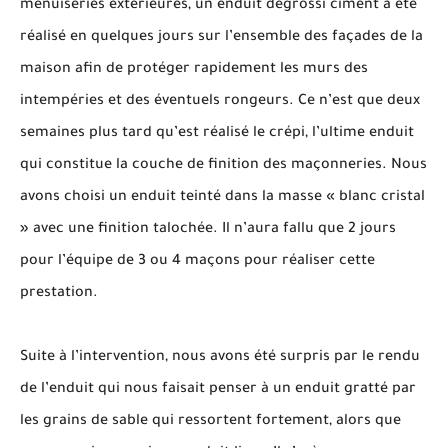
menuiseries extérieures, un enduit dégrossi ciment a été
réalisé en quelques jours sur l’ensemble des façades de la
maison afin de protéger rapidement les murs des
intempéries et des éventuels rongeurs. Ce n’est que deux
semaines plus tard qu’est réalisé le crépi, l’ultime enduit
qui constitue la couche de finition des maçonneries. Nous
avons choisi un enduit teinté dans la masse « blanc cristal
» avec une finition talochée. Il n’aura fallu que 2 jours
pour l’équipe de 3 ou 4 maçons pour réaliser cette
prestation.
Suite à l’intervention, nous avons été surpris par le rendu
de l’enduit qui nous faisait penser à un enduit gratté par
les grains de sable qui ressortent fortement, alors que