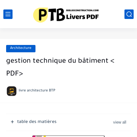
Architecture
gestion technique du bâtiment <
PDF>
livre architecture BTP
table des matières