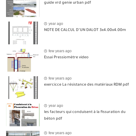
guide vrd genie urban pdf
year ago
NOTE DE CALCUL D’UN DALOT 3x4.00x4.00m
few years ago
Essai Pressiomètre video
few years ago
exercicce La résistance des matériaux RDM pdf
year ago
les facteurs qui conduisent à la fissuration du
béton pdf
few years ago