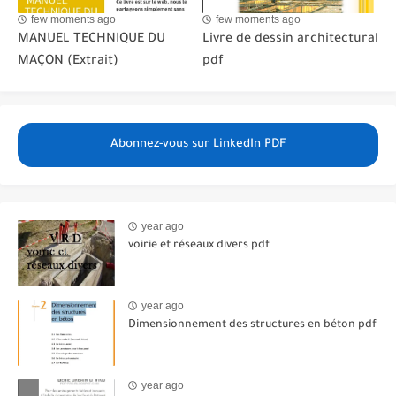
few moments ago
few moments ago
MANUEL TECHNIQUE DU
Livre de dessin architectural
MAÇON (Extrait)
pdf
Abonnez-vous sur LinkedIn PDF
year ago
voirie et réseaux divers pdf
year ago
Dimensionnement des structures en béton pdf
year ago