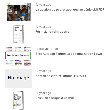
year ago
La gestion de projet appliqué au génie civil PDF
year ago
Formulaire rdm poutre
few years ago
Bloc Autocad Panneaux de signalisation | dwg
year ago
poteau de cloture longueur 5-10 FT
year ago
Calcul des Brique d'un mur