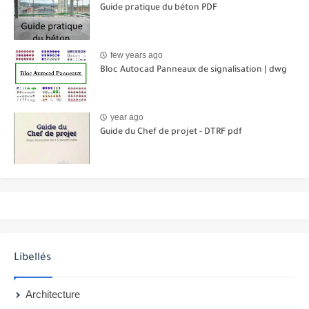
Guide pratique du béton PDF
few years ago
Bloc Autocad Panneaux de signalisation | dwg
year ago
Guide du Chef de projet - DTRF pdf
Libellés
Architecture