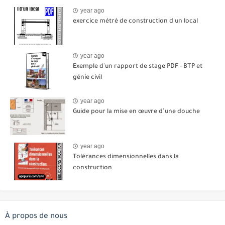
year ago
exercice métré de construction d'un local
year ago
Exemple d'un rapport de stage PDF - BTP et
génie civil
year ago
Guide pour la mise en œuvre d’une douche
year ago
Tolérances dimensionnelles dans la
construction
À propos de nous