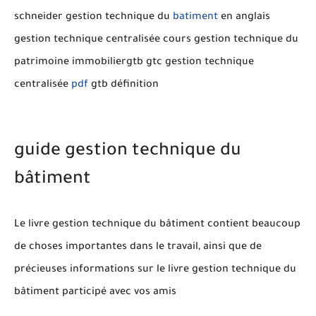
schneider gestion technique du
batiment
en anglais
gestion technique centralisée cours gestion technique du
patrimoine immobiliergtb gtc gestion technique
centralisée
pdf
gtb définition
guide gestion technique du
bâtiment
Le livre gestion technique du bâtiment
contient beaucoup
de
choses importantes dans
le travail
, ainsi que
de
précieuses informations
sur le livre gestion technique du
bâtiment
participé
avec vos amis