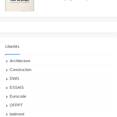
Libellés
Architecture
Construction
DWG
ESSAIS
Eurocode
OFPPT
batiment