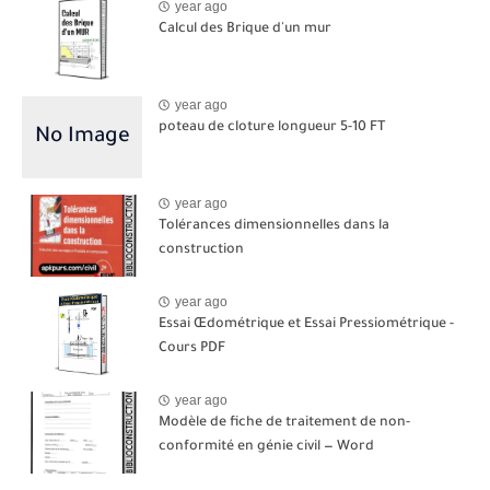
year ago
Calcul des Brique d'un mur
year ago
poteau de cloture longueur 5-10 FT
year ago
Tolérances dimensionnelles dans la
construction
year ago
Essai Œdométrique et Essai Pressiométrique -
Cours PDF
year ago
Modèle de fiche de traitement de non-
conformité en génie civil — Word