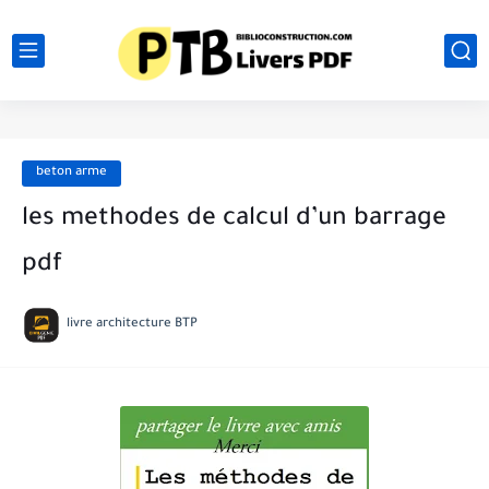
beton arme
les methodes de calcul d’un barrage
pdf
livre architecture BTP