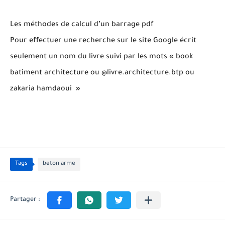
Les méthodes de calcul d’un barrage pdf
Pour effectuer une recherche sur le site Google écrit
seulement un nom du livre suivi par les mots « book
batiment architecture ou @livre.architecture.btp ou
zakaria hamdaoui »
Tags
beton arme