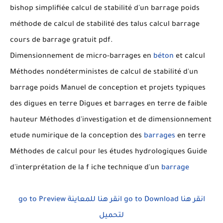
bishop simplifiée calcul de stabilité d'un barrage poids
méthode de calcul de stabilité des talus calcul barrage
cours de barrage gratuit pdf.
Dimensionnement de micro-barrages en
béton
et calcul
Méthodes nondéterministes de calcul de stabilité d'un
barrage poids Manuel de conception et projets typiques
des digues en terre Digues et barrages en terre de faible
hauteur Méthodes d'investigation et de dimensionnement
etude numirique de la conception des
barrages
en terre
Méthodes de calcul pour les études hydrologiques Guide
d'interprétation de la f iche technique d'un
barrage
go to Preview
انقر هنا للمعاينة
go to Download
انقر هنا
لتحميل