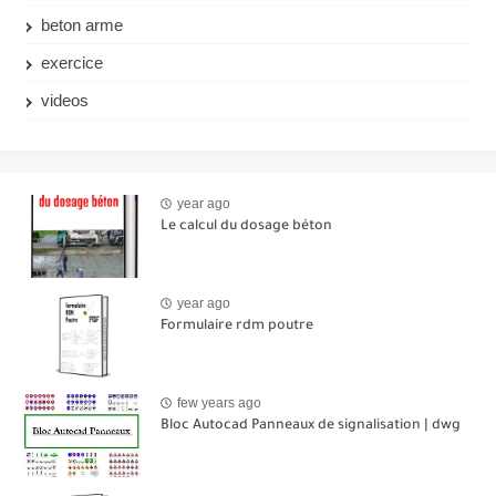
beton arme
exercice
videos
year ago
Le calcul du dosage béton
year ago
Formulaire rdm poutre
few years ago
Bloc Autocad Panneaux de signalisation | dwg