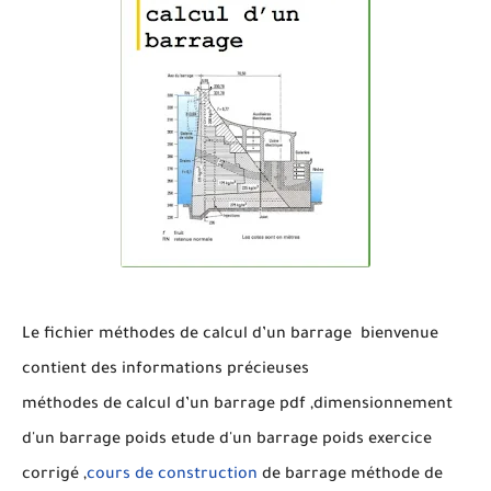
Le fichier
méthodes de calcul d’un barrage bienvenue
contient des informations précieuses
méthodes de calcul d’un barrage pdf ,dimensionnement
d'un barrage poids etude d'un barrage poids exercice
corrigé ,
cours de construction
de barrage méthode de