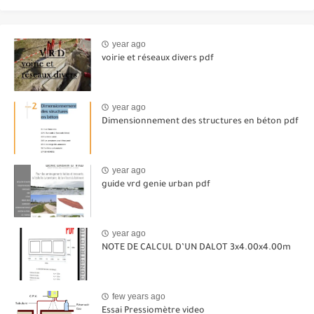
year ago
voirie et réseaux divers pdf
year ago
Dimensionnement des structures en béton pdf
year ago
guide vrd genie urban pdf
year ago
NOTE DE CALCUL D’UN DALOT 3x4.00x4.00m
few years ago
Essai Pressiomètre video