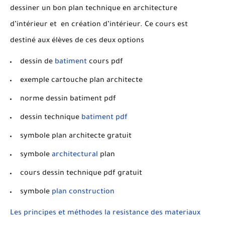
dessiner un bon plan technique en architecture
d’intérieur et en création d’intérieur. Ce cours est
destiné aux élèves de ces deux options
dessin de
batiment
cours pdf
exemple cartouche plan architecte
norme dessin batiment pdf
dessin technique
batiment pdf
symbole plan architecte gratuit
symbole
architectural
plan
cours dessin technique pdf gratuit
symbole
plan construction
Les principes et méthodes la resistance des materiaux