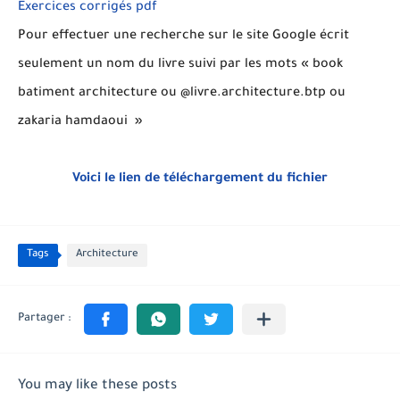
Exercices corrigés pdf
Pour effectuer une recherche sur le site Google écrit
seulement un nom du livre suivi par les mots « book
batiment architecture ou @livre.architecture.btp ou
zakaria hamdaoui »
Voici le lien de téléchargement du fichier
Tags
Architecture
You may like these posts