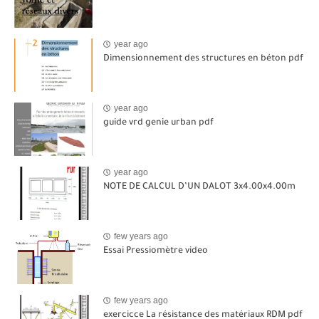
year ago
Dimensionnement des structures en béton pdf
year ago
guide vrd genie urban pdf
year ago
NOTE DE CALCUL D’UN DALOT 3x4.00x4.00m
few years ago
Essai Pressiomètre video
few years ago
exercicce La résistance des matériaux RDM pdf