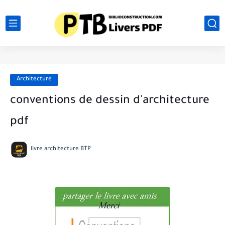
Architecture
conventions de dessin d'architecture
pdf
livre architecture BTP