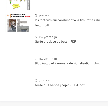
year ago
les facteurs qui conduisent à la fissuration du
béton pdf
few years ago
Guide pratique du béton PDF
few years ago
Bloc Autocad Panneaux de signalisation | dwg
year ago
Guide du Chef de projet - DTRF pdf