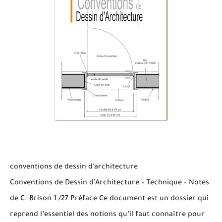
conventions de dessin d'architecture
Conventions de Dessin d’Architecture – Technique – Notes
de C. Brison 1 /27 Préface Ce document est un dossier qui
reprend l’essentiel des notions qu’il faut connaître pour