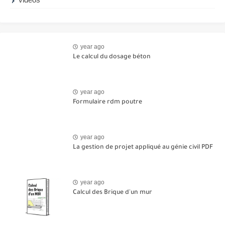
year ago
Le calcul du dosage béton
year ago
Formulaire rdm poutre
year ago
La gestion de projet appliqué au génie civil PDF
year ago
Calcul des Brique d'un mur