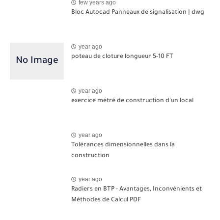
few years ago
Bloc Autocad Panneaux de signalisation | dwg
year ago
poteau de cloture longueur 5-10 FT
year ago
exercice métré de construction d'un local
year ago
Tolérances dimensionnelles dans la
construction
year ago
Radiers en BTP - Avantages, Inconvénients et
Méthodes de Calcul PDF