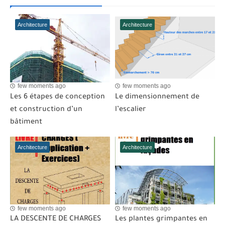
Architecture
Architecture
few moments ago
few moments ago
Les 6 étapes de conception
Le dimensionnement de
et construction d’un
l’escalier
bâtiment
Architecture
Architecture
few moments ago
few moments ago
LA DESCENTE DE CHARGES
Les plantes grimpantes en