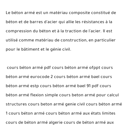
Le béton armé est un matériau composite constitué de
béton et de barres d'acier qui allie les résistances à la
compression du béton et à la traction de l'acier. Il est
utilisé comme matériau de construction, en particulier
pour le bâtiment et le génie civil.
cours béton armé pdf cours béton armé ofppt cours
béton armé eurocode 2 cours béton armé bael cours
béton armé estp cours béton armé bael 91 pdf cours
béton armé flexion simple cours beton armé pour calcul
structures cours beton armé genie civil cours béton armé
1 cours béton armé cours béton armé aux états limites
cours de béton armé algerie cours de béton armé aux