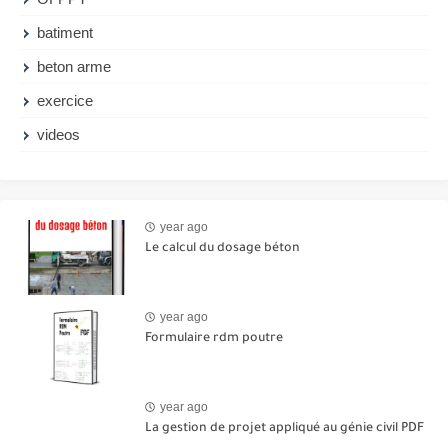
batiment
beton arme
exercice
videos
year ago
Le calcul du dosage béton
year ago
Formulaire rdm poutre
year ago
La gestion de projet appliqué au génie civil PDF