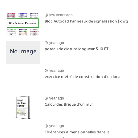
few years ago
Bloc Autocad Panneaux de signalisation | dwg
year ago
poteau de cloture longueur 5-10 FT
year ago
exercice métré de construction d'un local
year ago
Calcul des Brique d'un mur
year ago
Tolérances dimensionnelles dans la