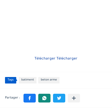
Télécharger
Télécharger
Tags
batiment
beton arme