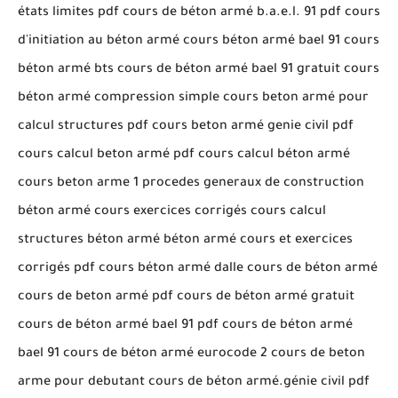
états limites pdf cours de béton armé b.a.e.l. 91 pdf cours
d'initiation au béton armé cours béton armé bael 91 cours
béton armé bts cours de béton armé bael 91 gratuit cours
béton armé compression simple cours beton armé pour
calcul structures pdf cours beton armé genie civil pdf
cours calcul beton armé pdf cours calcul béton armé
cours beton arme 1 procedes generaux de construction
béton armé cours exercices corrigés cours calcul
structures béton armé béton armé cours et exercices
corrigés pdf cours béton armé dalle cours de béton armé
cours de beton armé pdf cours de béton armé gratuit
cours de béton armé bael 91 pdf cours de béton armé
bael 91 cours de béton armé eurocode 2 cours de beton
arme pour debutant cours de béton armé.génie civil pdf