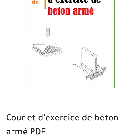
Cour et d'exercice de beton
armé PDF