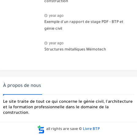
construction
year ago
Exemple d'un rapport de stage PDF - BTP et
génie civil
year ago
Structures métalliques Mémotech
À propos de nous
Le site traite de tout ce qui concerne le génie civil, l'architecture
et la formation professionnelle dans le domaine de la
construction.
all rights are save ©
Livre BTP