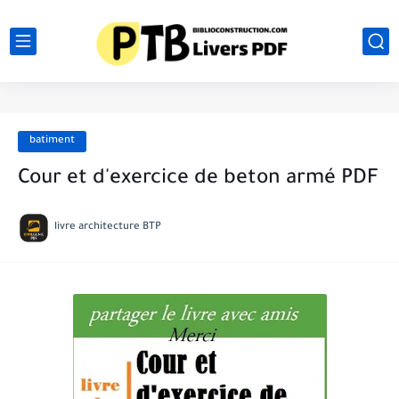
batiment
Cour et d'exercice de beton armé PDF
livre architecture BTP