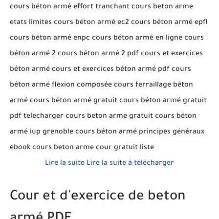
cours béton armé effort tranchant cours beton arme
etats limites cours béton armé ec2 cours béton armé epfl
cours béton armé enpc cours béton armé en ligne cours
béton armé 2 cours béton armé 2 pdf cours et exercices
béton armé cours et exercices béton armé pdf cours
béton armé flexion composée cours ferraillage béton
armé cours béton armé gratuit cours béton armé gratuit
pdf telecharger cours beton arme gratuit cours béton
armé iup grenoble cours béton armé principes généraux
ebook cours beton arme cour gratuit liste
Lire la suite
Lire la suite à télécharger
Cour et d'exercice de beton