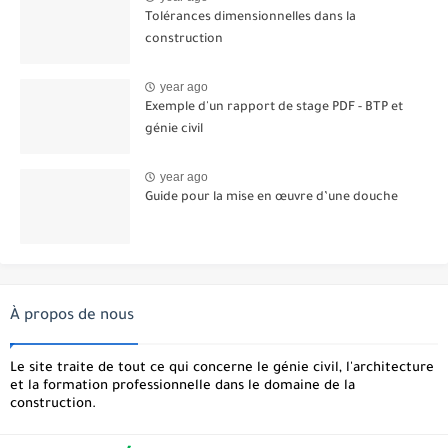
Tolérances dimensionnelles dans la
construction
year ago
Exemple d'un rapport de stage PDF - BTP et
génie civil
year ago
Guide pour la mise en œuvre d’une douche
À propos de nous
Le site traite de tout ce qui concerne le génie civil, l'architecture
et la formation professionnelle dans le domaine de la
construction.