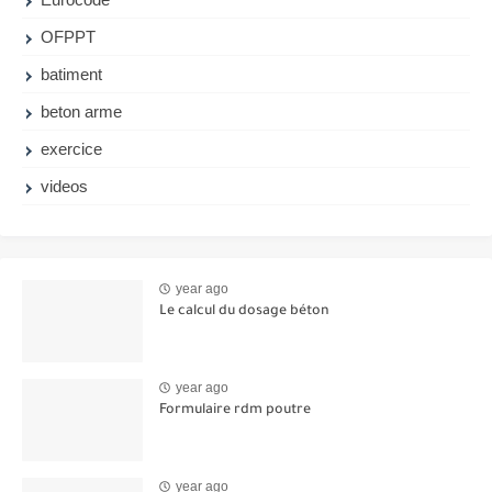
OFPPT
batiment
beton arme
exercice
videos
year ago
Le calcul du dosage béton
year ago
Formulaire rdm poutre
year ago