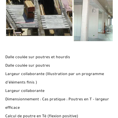
Dalle coulée sur poutres et hourdis
Dalle coulée sur poutres
Largeur collaborante (Illustration par un programme
d’éléments finis )
Largeur collaborante
Dimensionnement : Cas pratique : Poutres en T - largeur
efficace
Calcul de poutre en Té (flexion positive)