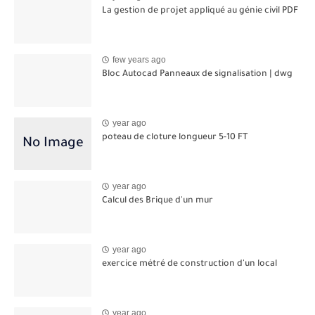
La gestion de projet appliqué au génie civil PDF
few years ago
Bloc Autocad Panneaux de signalisation | dwg
year ago
poteau de cloture longueur 5-10 FT
year ago
Calcul des Brique d'un mur
year ago
exercice métré de construction d'un local
year ago