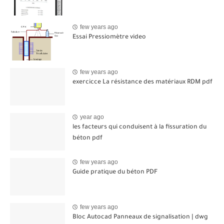
few years ago
Essai Pressiomètre video
few years ago
exercicce La résistance des matériaux RDM pdf
year ago
les facteurs qui conduisent à la fissuration du
béton pdf
few years ago
Guide pratique du béton PDF
few years ago
Bloc Autocad Panneaux de signalisation | dwg