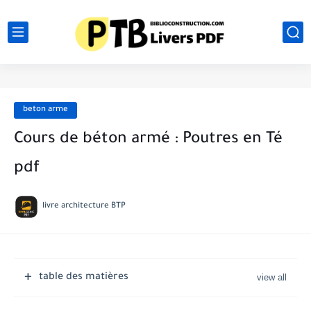
beton arme
Cours de béton armé : Poutres en Té
pdf
livre architecture BTP
table des matières