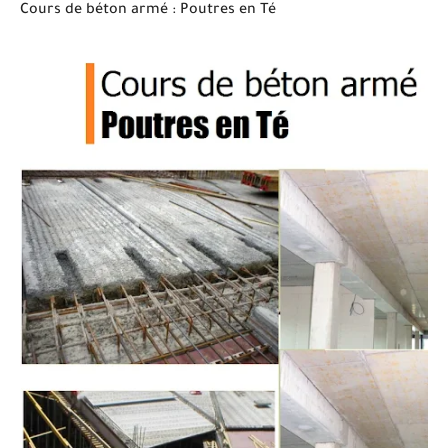
Cours de béton armé : Poutres en Té