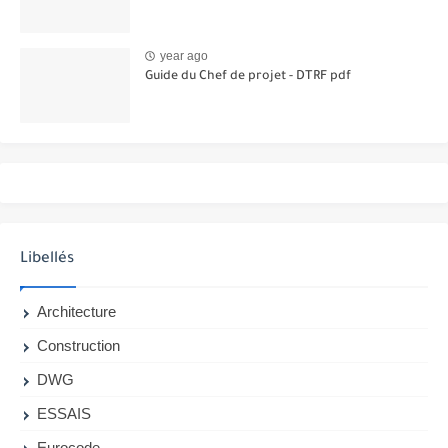
year ago
Guide du Chef de projet - DTRF pdf
Libellés
Architecture
Construction
DWG
ESSAIS
Eurocode