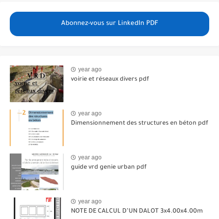
Abonnez-vous sur LinkedIn PDF
year ago
voirie et réseaux divers pdf
year ago
Dimensionnement des structures en béton pdf
year ago
guide vrd genie urban pdf
year ago
NOTE DE CALCUL D’UN DALOT 3x4.00x4.00m