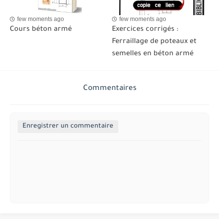
few moments ago
few moments ago
Cours béton armé
Exercices corrigés :
Ferraillage de poteaux et
semelles en béton armé
Commentaires
Enregistrer un commentaire