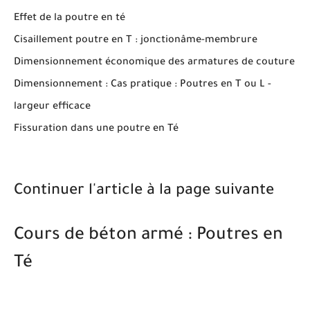
Effet de la poutre en té
Cisaillement poutre en T : jonctionâme-membrure
Dimensionnement économique des armatures de couture
Dimensionnement : Cas pratique : Poutres en T ou L -
largeur efficace
Fissuration dans une poutre en Té
Continuer l'article à la page suivante
Cours de béton armé : Poutres en
Té