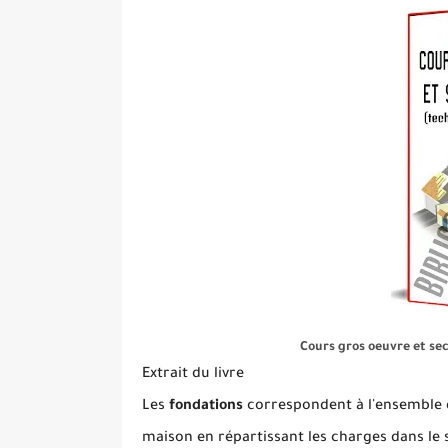
Cours gros oeuvre et se
Extrait du livre
Les
fondations
correspondent à l'ensemble
maison en répartissant les charges dans le 