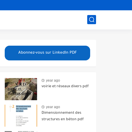
Abonnez-vous sur LinkedIn PDF
year ago
voirie et réseaux divers pdf
year ago
Dimensionnement des
structures en béton pdf