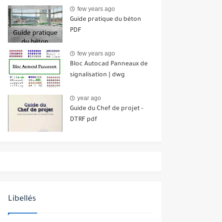
few years ago
Guide pratique du béton
PDF
few years ago
Bloc Autocad Panneaux de
signalisation | dwg
year ago
Guide du Chef de projet -
DTRF pdf
Libellés