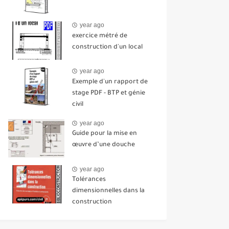
year ago
exercice métré de
construction d'un local
year ago
Exemple d'un rapport de
stage PDF - BTP et génie
civil
year ago
Guide pour la mise en
œuvre d’une douche
year ago
Tolérances
dimensionnelles dans la
construction