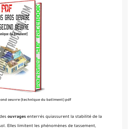
cond oeuvre (technique du batiment) pdf
 des
ouvrages
enterrés quiassurent la stabilité de la
sol. Elles limitent les phénomènes de tassement,