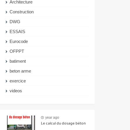
Architecture
Construction
DWG
ESSAIS
Eurocode
OFPPT
batiment
beton arme
exercice
videos
year ago
Le calcul du dosage béton