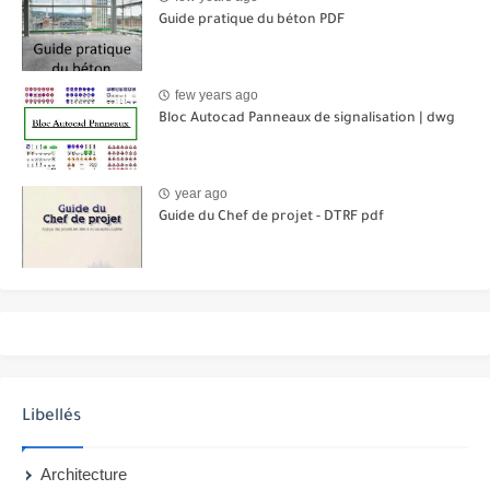
Guide pratique du béton PDF
few years ago
Bloc Autocad Panneaux de signalisation | dwg
year ago
Guide du Chef de projet - DTRF pdf
Libellés
Architecture