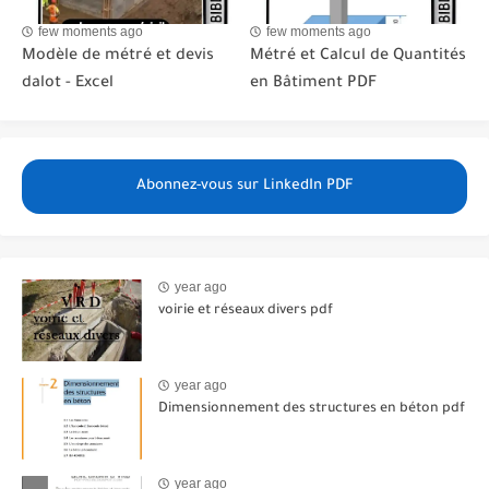
few moments ago
few moments ago
Modèle de métré et devis
Métré et Calcul de Quantités
dalot - Excel
en Bâtiment PDF
Abonnez-vous sur LinkedIn PDF
year ago
voirie et réseaux divers pdf
year ago
Dimensionnement des structures en béton pdf
year ago