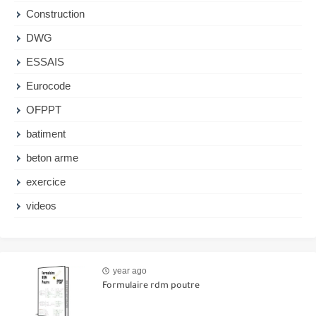
Construction
DWG
ESSAIS
Eurocode
OFPPT
batiment
beton arme
exercice
videos
year ago
Formulaire rdm poutre