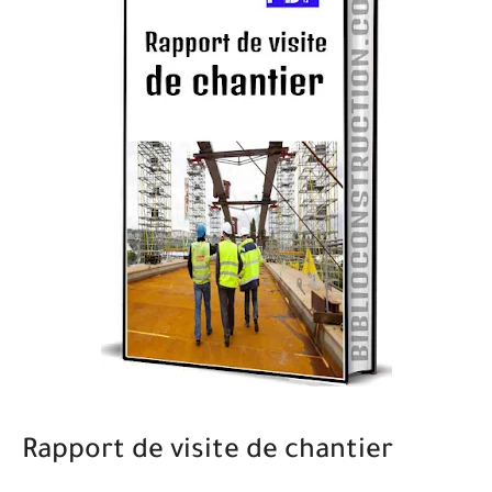
Rapport de visite de chantier