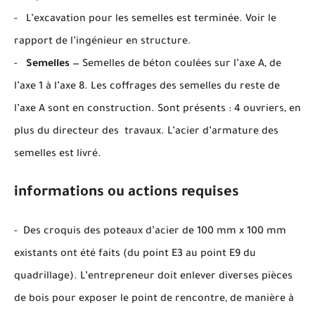
- L’excavation pour les semelles est terminée. Voir le
rapport de l’ingénieur en structure.
-
Semelles
— Semelles de béton coulées sur l’axe A, de
l’axe 1 à l’axe 8. Les coffrages des semelles du reste de
l’axe A sont en construction. Sont présents : 4 ouvriers, en
plus du directeur des travaux. L’acier d’armature des
semelles est livré.
informations ou actions requises
- Des croquis des poteaux d’acier de 100 mm x 100 mm
existants ont été faits (du point E3 au point E9 du
quadrillage). L’entrepreneur doit enlever diverses pièces
de bois pour exposer le point de rencontre, de manière à