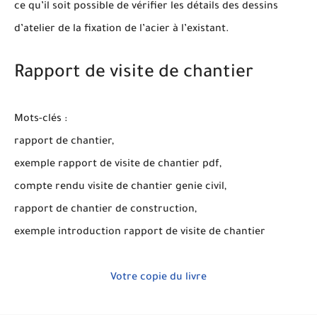
ce qu’il soit possible de vérifier les détails des dessins
d’atelier de la fixation de l’acier à l’existant.
Rapport de visite de chantier
Mots-clés :
rapport de chantier,
exemple rapport de visite de chantier pdf,
compte rendu visite de chantier genie civil,
rapport de chantier de construction,
exemple introduction rapport de visite de chantier
Votre copie du livre