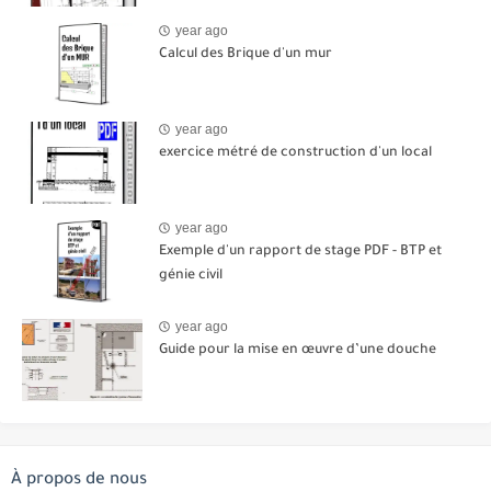
year ago
Calcul des Brique d'un mur
year ago
exercice métré de construction d'un local
year ago
Exemple d'un rapport de stage PDF - BTP et
génie civil
year ago
Guide pour la mise en œuvre d’une douche
À propos de nous