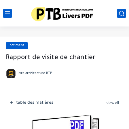
batiment
Rapport de visite de chantier
livre architecture BTP
table des matières