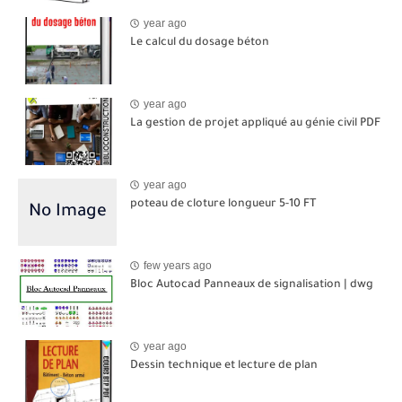
year ago
Le calcul du dosage béton
year ago
La gestion de projet appliqué au génie civil PDF
year ago
poteau de cloture longueur 5-10 FT
few years ago
Bloc Autocad Panneaux de signalisation | dwg
year ago
Dessin technique et lecture de plan