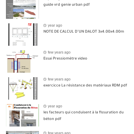
guide vrd genie urban pdf
year ago
NOTE DE CALCUL D’UN DALOT 3x4.00x4.00m
few years ago
Essai Pressiomètre video
few years ago
exercicce La résistance des matériaux RDM pdf
year ago
les facteurs qui conduisent à la fissuration du
béton pdf
few years ago