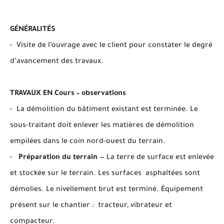
GÉNÉRALITÉS
- Visite de l’ouvrage avec le client pour constater le degré
d’avancement des travaux.
TRAVAUX EN Cours – observations
- La démolition du bâtiment existant est terminée. Le
sous-traitant doit enlever les matières de démolition
empilées dans le coin nord-ouest du terrain.
-
Préparation du terrain
— La terre de surface est enlevée
et stockée sur le terrain. Les surfaces asphaltées sont
démolies. Le nivellement brut est terminé. Équipement
présent sur le chantier : tracteur, vibrateur et
compacteur.