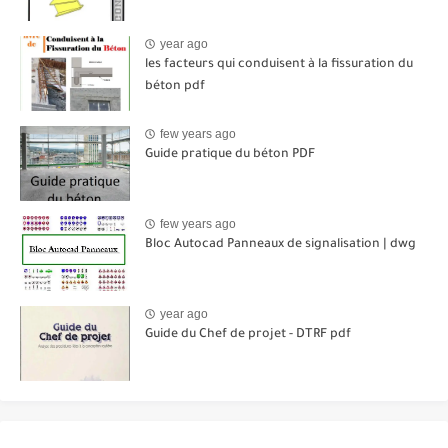
year ago
les facteurs qui conduisent à la fissuration du
béton pdf
few years ago
Guide pratique du béton PDF
few years ago
Bloc Autocad Panneaux de signalisation | dwg
year ago
Guide du Chef de projet - DTRF pdf