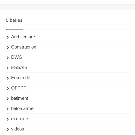
Libellés
Architecture
Construction
DWG
ESSAIS
Eurocode
OFPPT
batiment
beton arme
exercice
videos