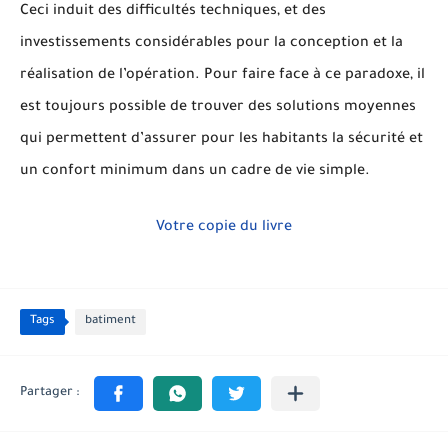
Ceci induit des difficultés techniques, et des
investissements considérables pour la conception et la
réalisation de l’opération. Pour faire face à ce paradoxe, il
est toujours possible de trouver des solutions moyennes
qui permettent d’assurer pour les habitants la sécurité et
un confort minimum dans un cadre de vie simple.
Votre copie du livre
Tags
batiment