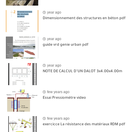
year ago
Dimensionnement des structures en béton pdf
year ago
guide vrd genie urban pdf
year ago
NOTE DE CALCUL D’UN DALOT 3x4.00x4.00m
few years ago
Essai Pressiomètre video
few years ago
exercicce La résistance des matériaux RDM pdf