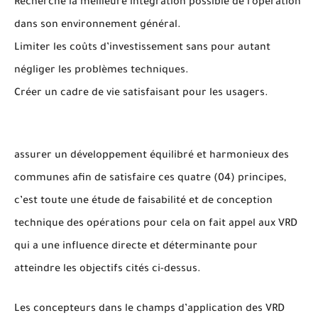
Recherche la meilleure intégration possible de l’opération
dans son environnement général.
Limiter les coûts d’investissement sans pour autant
négliger les problèmes techniques.
Créer un cadre de vie satisfaisant pour les usagers.
assurer un développement équilibré et harmonieux des
communes afin de satisfaire ces quatre (04) principes,
c’est toute une étude de faisabilité et de conception
technique des opérations pour cela on fait appel aux VRD
qui a une influence directe et déterminante pour
atteindre les objectifs cités ci-dessus.
Les concepteurs dans le champs d’application des VRD