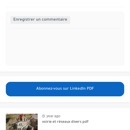
Enregistrer un commentaire
Abonnez-vous sur LinkedIn PDF
year ago
voirie et réseaux divers pdf