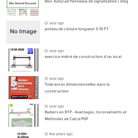
Bloc Autocad Panneaux de signalisation | dwg
year ago
poteau de cloture longueur 5-10 FT
year ago
exercice métré de construction d'un local
year ago
Tolérances dimensionnelles dans la
construction
year ago
Radiers en BTP - Avantages, Inconvénients et
Méthodes de Calcul PDF
few years ago