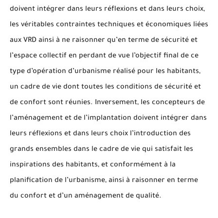
doivent intégrer dans leurs réflexions et dans leurs choix,
les véritables contraintes techniques et économiques liées
aux VRD ainsi à ne raisonner qu’en terme de sécurité et
l’espace collectif en perdant de vue l’objectif final de ce
type d’opération d’urbanisme réalisé pour les habitants,
un cadre de vie dont toutes les conditions de sécurité et
de confort sont réunies. Inversement, les concepteurs de
l’aménagement et de l’implantation doivent intégrer dans
leurs réflexions et dans leurs choix l’introduction des
grands ensembles dans le cadre de vie qui satisfait les
inspirations des habitants, et conformément à la
planification de l’urbanisme, ainsi à raisonner en terme
du confort et d’un aménagement de qualité.