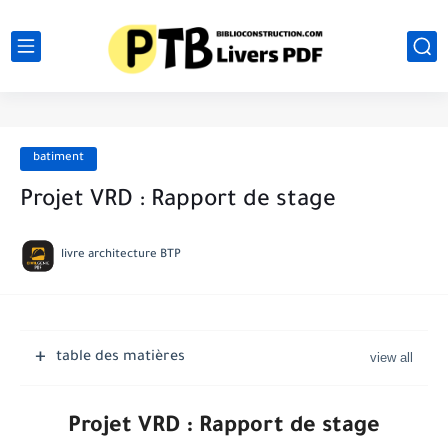
batiment
Projet VRD : Rapport de stage
livre architecture BTP
table des matières
Projet VRD : Rapport de stage