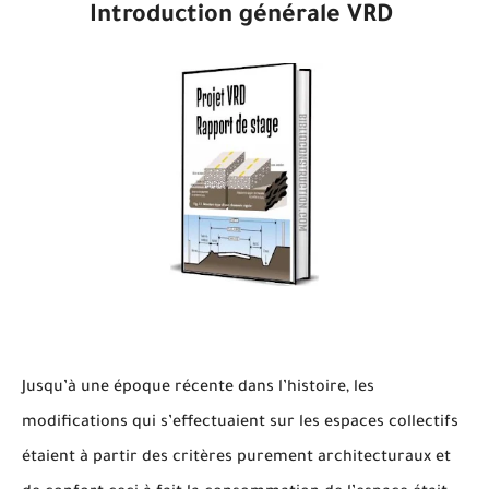
Introduction générale VRD
Jusqu’à une époque récente dans l’histoire, les
modifications qui s’effectuaient sur les espaces collectifs
étaient à partir des critères purement architecturaux et