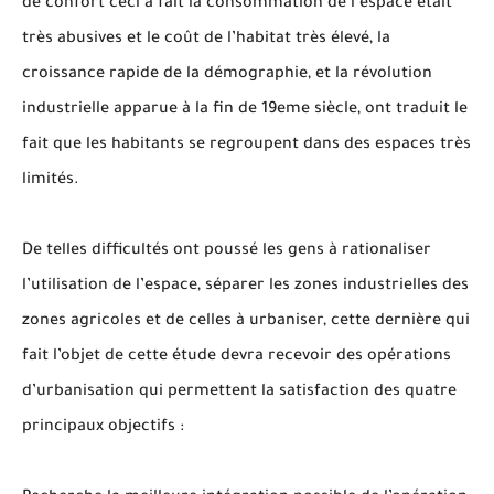
de confort ceci à fait la consommation de l’espace était
très abusives et le coût de l’habitat très élevé, la
croissance rapide de la démographie, et la révolution
industrielle apparue à la fin de 19eme siècle, ont traduit le
fait que les habitants se regroupent dans des espaces très
limités.
De telles difficultés ont poussé les gens à rationaliser
l’utilisation de l’espace, séparer les zones industrielles des
zones agricoles et de celles à urbaniser, cette dernière qui
fait l’objet de cette étude devra recevoir des opérations
d’urbanisation qui permettent la satisfaction des quatre
principaux objectifs :