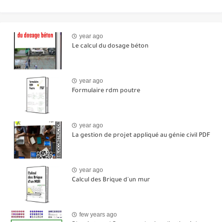
year ago
Le calcul du dosage béton
year ago
Formulaire rdm poutre
year ago
La gestion de projet appliqué au génie civil PDF
year ago
Calcul des Brique d'un mur
few years ago