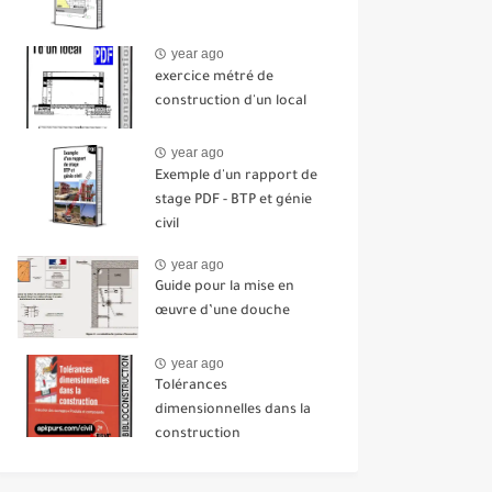
year ago
exercice métré de
construction d'un local
year ago
Exemple d'un rapport de
stage PDF - BTP et génie
civil
year ago
Guide pour la mise en
œuvre d’une douche
year ago
Tolérances
dimensionnelles dans la
construction