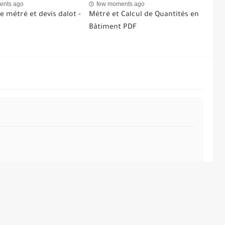
ents ago
few moments ago
 métré et devis dalot -
Métré et Calcul de Quantités en
Bâtiment PDF