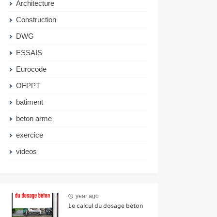
Architecture
Construction
DWG
ESSAIS
Eurocode
OFPPT
batiment
beton arme
exercice
videos
year ago
Le calcul du dosage béton