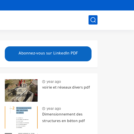
Abonnez-vous sur LinkedIn PDF
year ago
voirie et réseaux divers pdf
year ago
Dimensionnement des
structures en béton pdf