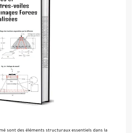
rmé sont des éléments structuraux essentiels dans la