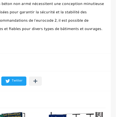
 en béton non armé nécessitent une conception minutieuse
ées pour garantir la sécurité et la stabilité des
ommandations de l'eurocode 2, il est possible de
s et fiables pour divers types de bâtiments et ouvrages.