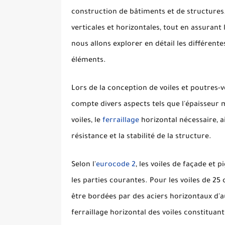
construction de bâtiments et de structure
verticales et horizontales, tout en assurant 
nous allons explorer en détail les différente
éléments.
Lors de la conception de voiles et poutres-
compte divers aspects tels que l'épaisseur 
voiles, le
ferraillage
horizontal nécessaire, a
résistance et la stabilité de la structure.
Selon l'
eurocode 2
, les voiles de façade et
les parties courantes. Pour les voiles de 25
être bordées par des aciers horizontaux d'
ferraillage horizontal des voiles constitua