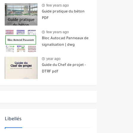
few years ago
Guide pratique du béton
PDF
few years ago
Bloc Autocad Panneaux de
signalisation | dwg
year ago
Guide du Chef de projet -
DTRF pdf
Libellés