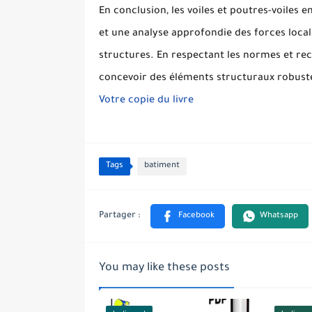
En conclusion, les voiles et poutres-voiles
et une analyse approfondie des forces localis
structures. En respectant les normes et rec
concevoir des éléments structuraux robuste
Votre copie du livre
Tags
batiment
You may like these posts