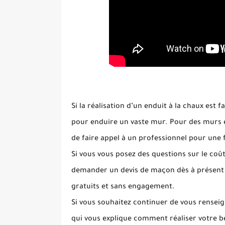
Si la réalisation d’un enduit à la chaux est f
pour enduire un vaste mur.
Pour des murs e
de faire appel à un professionnel pour une f
Si vous vous posez des questions sur le coût
demander un devis de maçon dès à présent !
gratuits et sans engagement.
Si vous souhaitez continuer de vous renseig
qui vous explique comment réaliser votre 