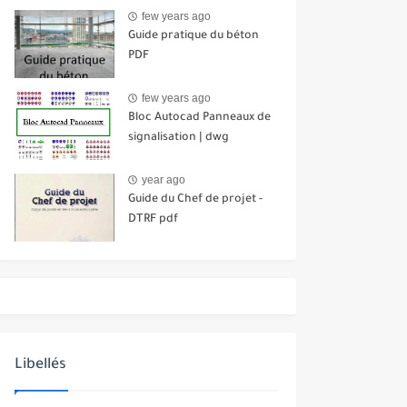
few years ago
Guide pratique du béton
PDF
few years ago
Bloc Autocad Panneaux de
signalisation | dwg
year ago
Guide du Chef de projet -
DTRF pdf
Libellés