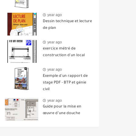
year ago
Dessin technique et lecture
de plan
year ago
exercice métré de
construction d'un local
year ago
Exemple d'un rapport de
stage PDF - BTP et génie
civil
year ago
Guide pour la mise en
œuvre d’une douche