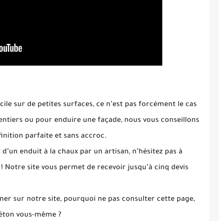
acile sur de petites surfaces, ce n’est pas forcément le cas
ntiers ou pour enduire une façade, nous vous conseillons
inition parfaite et sans accroc
.
 d’un enduit à la chaux par un artisan, n’hésitez pas à
 Notre site vous permet de recevoir jusqu’à cinq devis
ner sur notre site, pourquoi ne pas consulter cette page,
béton vous-même ?