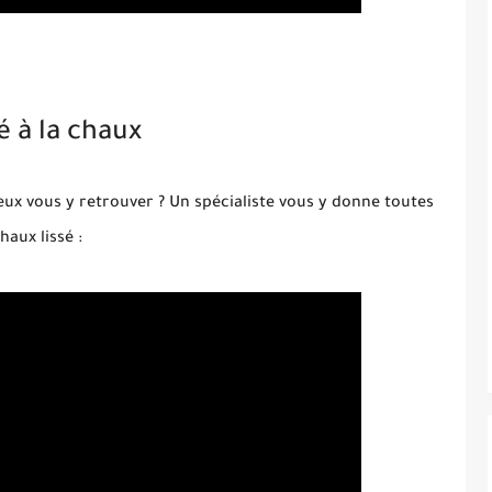
é à la chaux
ux vous y retrouver ? Un spécialiste vous y donne toutes
haux lissé :