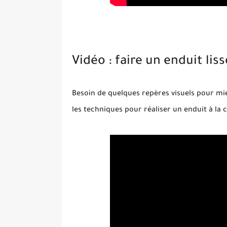
Vidéo : faire un enduit liss
Besoin de quelques repères visuels pour mie
les techniques pour réaliser un enduit à la c