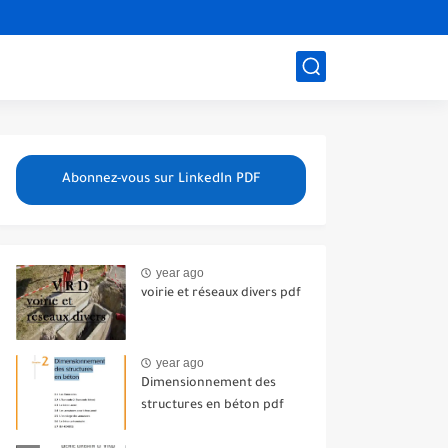
Abonnez-vous sur LinkedIn PDF
year ago
voirie et réseaux divers pdf
year ago
Dimensionnement des
structures en béton pdf