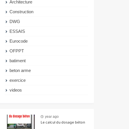
Architecture
Construction
DWG
ESSAIS
Eurocode
OFPPT
batiment
beton arme
exercice
videos
year ago
Le calcul du dosage béton